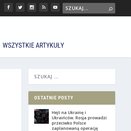
WSZYSTKIE ARTYKUŁY
OSTATNIE POSTY
Hejt na Ukrainę i
Ukraińców. Rosja prowadzi
przeciwko Polsce
zaplanowaną operację