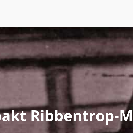
pakt Ribbentrop-