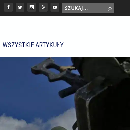
WSZYSTKIE ARTYKUŁY