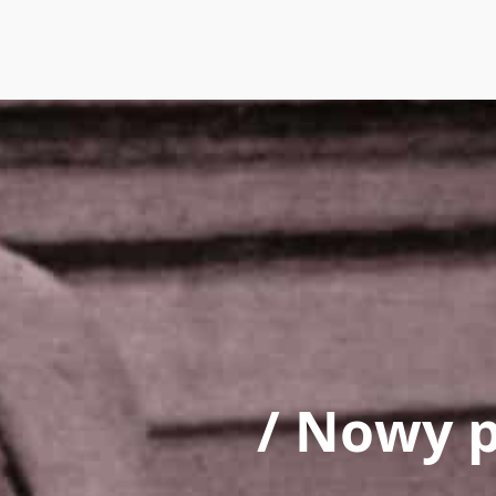
/ Nowy 