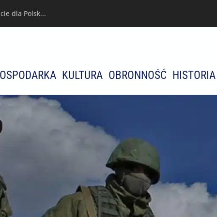
e dla Polsk...
OSPODARKA
KULTURA
OBRONNOŚĆ
HISTORIA