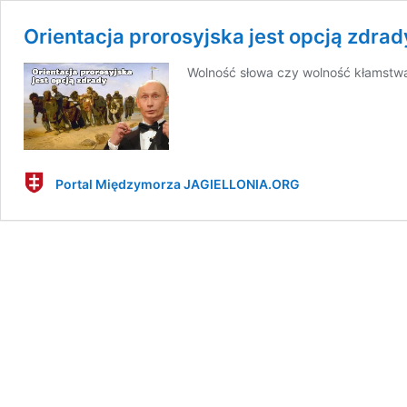
Orientacja prorosyjska jest opcją zdrad
Wolność słowa czy wolność kłamstw
Portal Międzymorza JAGIELLONIA.ORG