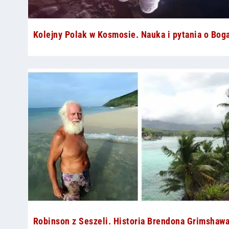
Kolejny Polak w Kosmosie. Nauka i pytania o Bog
Robinson z Seszeli. Historia Brendona Grimshawa