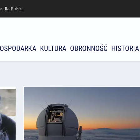
dla Polsk...
OSPODARKA
KULTURA
OBRONNOŚĆ
HISTORIA