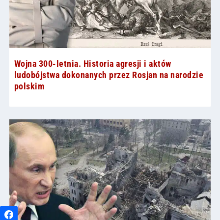
Wojna 300-letnia. Historia agresji i aktów
ludobójstwa dokonanych przez Rosjan na narodzie
polskim