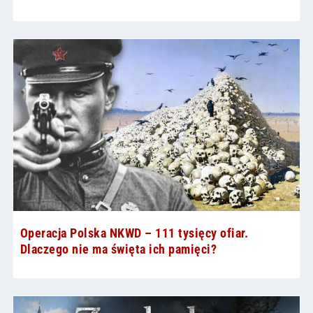
Operacja Polska NKWD – 111 tysięcy ofiar.
Dlaczego nie ma święta ich pamięci?