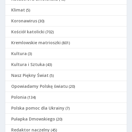
Klimat
(5)
Koronawirus
(30)
Kościół katolicki
(702)
Kremlowskie matrioszki
(801)
Kultura
(3)
Kultura i Sztuka
(43)
Nasz Piękny Świat
(5)
Opowiadamy Polskę światu
(20)
Polonia
(134)
Polska pomoc dla Ukrainy
(7)
Pułapka Dmowskiego
(20)
Redaktor naczelny
(45)