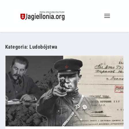
Kategoria:
Ludobójstwa