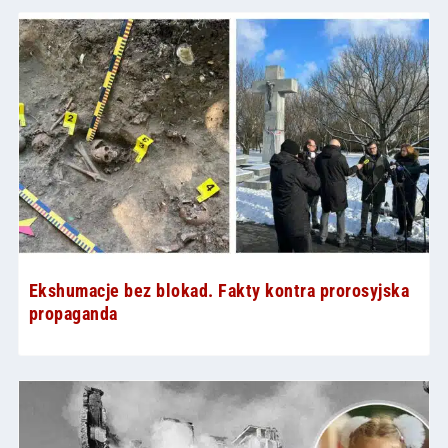
Ekshumacje bez blokad. Fakty kontra prorosyjska
propaganda