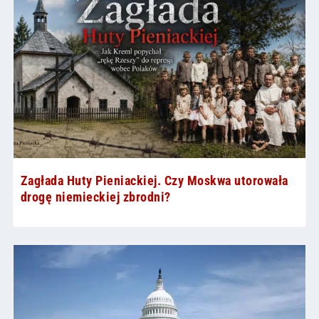
Zagłada Huty Pieniackiej. Czy Moskwa utorowała
drogę niemieckiej zbrodni?