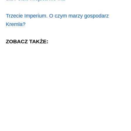
Trzecie Imperium. O czym marzy gospodarz
Kremla?
ZOBACZ TAKŻE: