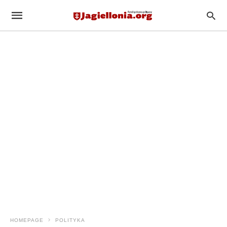
HOMEPAGE
POLITYKA