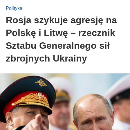
Polityka
Rosja szykuje agresję na
Polskę i Litwę – rzecznik
Sztabu Generalnego sił
zbrojnych Ukrainy