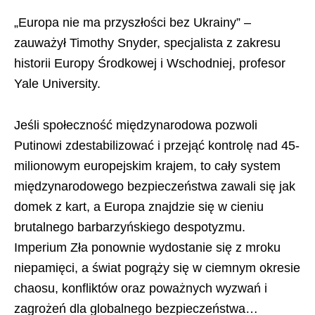
„Europa nie ma przyszłości bez Ukrainy” –
zauważył Timothy Snyder, specjalista z zakresu
historii Europy Środkowej i Wschodniej, profesor
Yale University.
Jeśli społeczność międzynarodowa pozwoli
Putinowi zdestabilizować i przejąć kontrolę nad 45-
milionowym europejskim krajem, to cały system
międzynarodowego bezpieczeństwa zawali się jak
domek z kart, a Europa znajdzie się w cieniu
brutalnego barbarzyńskiego despotyzmu.
Imperium Zła ponownie wydostanie się z mroku
niepamięci, a świat pogrąży się w ciemnym okresie
chaosu, konfliktów oraz poważnych wyzwań i
zagrożeń dla globalnego bezpieczeństwa…