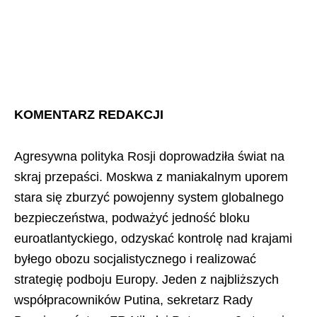
KOMENTARZ REDAKCJI
Agresywna polityka Rosji doprowadziła świat na
skraj przepaści. Moskwa z maniakalnym uporem
stara się zburzyć powojenny system globalnego
bezpieczeństwa, podważyć jedność bloku
euroatlantyckiego, odzyskać kontrolę nad krajami
byłego obozu socjalistycznego i realizować
strategię podboju Europy. Jeden z najbliższych
współpracowników Putina, sekretarz Rady