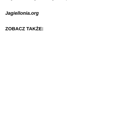
Jagiellonia.org
ZOBACZ TAKŻE: