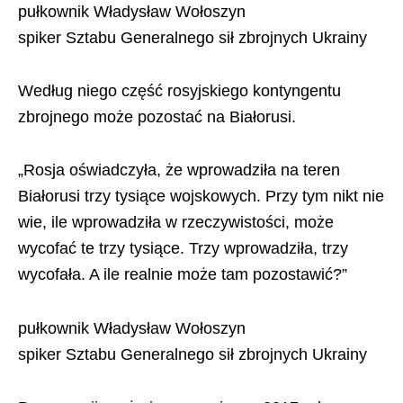
pułkownik Władysław Wołoszyn
spiker Sztabu Generalnego sił zbrojnych Ukrainy
Według niego część rosyjskiego kontyngentu
zbrojnego może pozostać na Białorusi.
„Rosja oświadczyła, że wprowadziła na teren
Białorusi trzy tysiące wojskowych. Przy tym nikt nie
wie, ile wprowadziła w rzeczywistości, może
wycofać te trzy tysiące. Trzy wprowadziła, trzy
wycofała. A ile realnie może tam pozostawić?”
pułkownik Władysław Wołoszyn
spiker Sztabu Generalnego sił zbrojnych Ukrainy