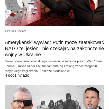
AKTUALNOŚCI
Amerykański wywiad: Putin może zaatakować
NATO tej jesieni, nie czekając na zakończenie
wojny w Ukrainie
Nowa ocena amerykańskiego wywiadu, ujawniona przez „Wall Street
Journal”, może oznaczać fundamentalną zmianę w postrzeganiu
rosyjskiego zagrożenia. Jeszcze niedawno w…
4 godziny ago