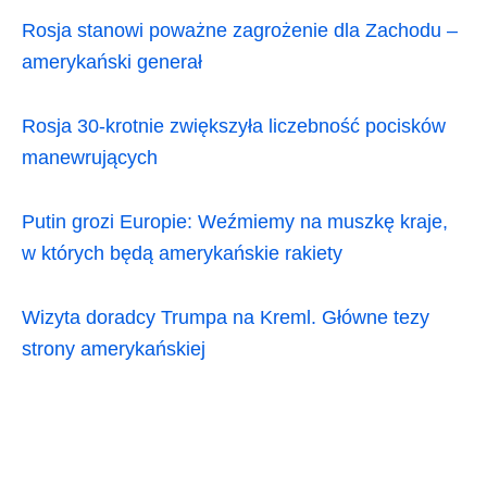
Rosja stanowi poważne zagrożenie dla Zachodu –
amerykański generał
Rosja 30-krotnie zwiększyła liczebność pocisków
manewrujących
Putin grozi Europie: Weźmiemy na muszkę kraje,
w których będą amerykańskie rakiety
Wizyta doradcy Trumpa na Kreml. Główne tezy
strony amerykańskiej