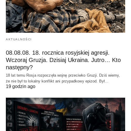
AKTUALNOŚCI
08.08.08. 18. rocznica rosyjskiej agresji.
Wczoraj Gruzja. Dzisiaj Ukraina. Jutro… Kto
następny?
18 lat temu Rosja rozpoczęła wojnę przeciwko Gruzji. Dziś wiemy,
że nie był to lokalny konflikt ani przypadkowy epizod. Był…
19 godzin ago