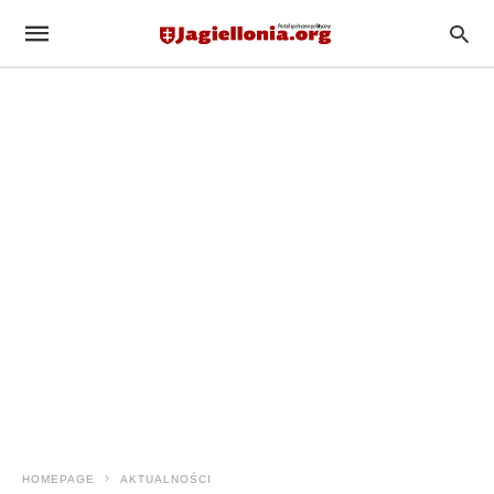
HOMEPAGE
AKTUALNOŚCI