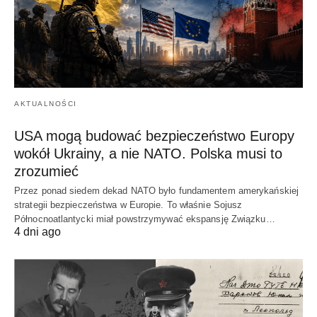
AKTUALNOŚCI
USA mogą budować bezpieczeństwo Europy
wokół Ukrainy, a nie NATO. Polska musi to
zrozumieć
Przez ponad siedem dekad NATO było fundamentem amerykańskiej
strategii bezpieczeństwa w Europie. To właśnie Sojusz
Północnoatlantycki miał powstrzymywać ekspansję Związku…
4 dni ago