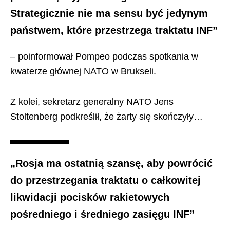
Strategicznie nie ma sensu być jedynym
państwem, które przestrzega traktatu INF”
– poinformował Pompeo podczas spotkania w
kwaterze głównej NATO w Brukseli.
Z kolei, sekretarz generalny NATO Jens
Stoltenberg podkreślił, że żarty się skończyły…
„Rosja ma ostatnią szansę, aby powrócić
do przestrzegania traktatu o całkowitej
likwidacji pocisków rakietowych
pośredniego i średniego zasięgu INF”