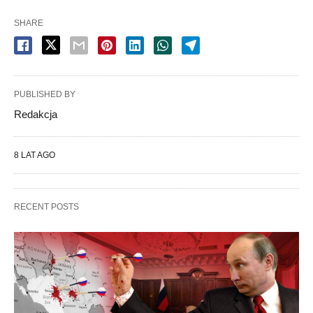
SHARE
PUBLISHED BY
Redakcja
8 LAT AGO
RECENT POSTS