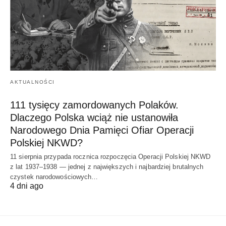
AKTUALNOŚCI
111 tysięcy zamordowanych Polaków.
Dlaczego Polska wciąż nie ustanowiła
Narodowego Dnia Pamięci Ofiar Operacji
Polskiej NKWD?
11 sierpnia przypada rocznica rozpoczęcia Operacji Polskiej NKWD
z lat 1937–1938 — jednej z największych i najbardziej brutalnych
czystek narodowościowych…
4 dni ago