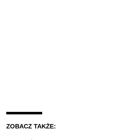
ZOBACZ TAKŻE: