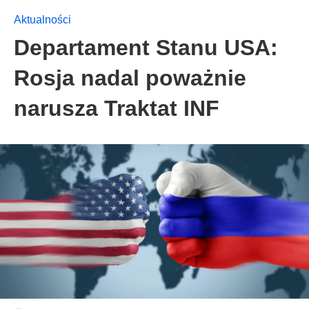
Aktualności
Departament Stanu USA:
Rosja nadal poważnie
narusza Traktat INF