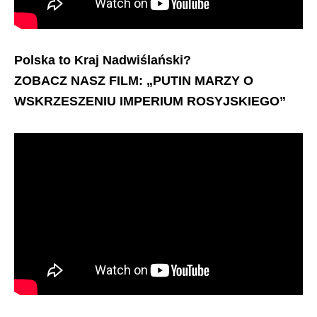
Polska to Kraj Nadwiślański?
ZOBACZ NASZ FILM: „PUTIN MARZY O
WSKRZESZENIU IMPERIUM ROSYJSKIEGO”