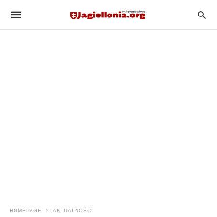
HOMEPAGE
AKTUALNOŚCI