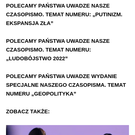
POLECAMY PAŃSTWA UWADZE NASZE
CZASOPISMO. TEMAT NUMERU: „PUTINIZM.
EKSPANSJA ZŁA”
POLECAMY PAŃSTWA UWADZE NASZE
CZASOPISMO. TEMAT NUMERU:
„LUDOBÓJSTWO 2022”
POLECAMY PAŃSTWA UWADZE WYDANIE
SPECJALNE NASZEGO CZASOPISMA. TEMAT
NUMERU „GEOPOLITYKA”
ZOBACZ TAKŻE: