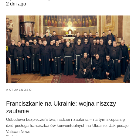
2 dni ago
AKTUALNOŚCI
Franciszkanie na Ukrainie: wojna niszczy
zaufanie
Odbudowa bezpieczeństwa, nadziei i zaufania – na tym skupia się
dziś posługa franciszkanów konwentualnych na Ukrainie. Jak podaje
Vatican News,…