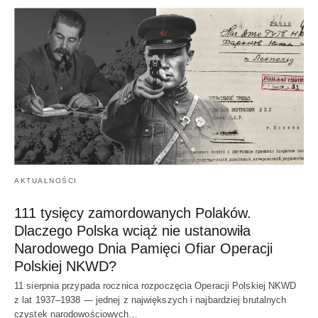
AKTUALNOŚCI
111 tysięcy zamordowanych Polaków.
Dlaczego Polska wciąż nie ustanowiła
Narodowego Dnia Pamięci Ofiar Operacji
Polskiej NKWD?
11 sierpnia przypada rocznica rozpoczęcia Operacji Polskiej NKWD
z lat 1937–1938 — jednej z największych i najbardziej brutalnych
czystek narodowościowych…