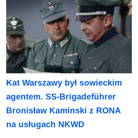
Kat Warszawy był sowieckim
agentem. SS-Brigadeführer
Bronisław Kaminski z RONA
na usługach NKWD