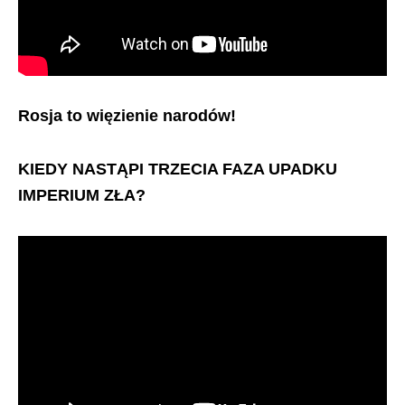
Rosja to więzienie narodów!
KIEDY NASTĄPI TRZECIA FAZA UPADKU
IMPERIUM ZŁA?