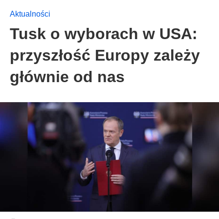
Aktualności
Tusk o wyborach w USA:
przyszłość Europy zależy
głównie od nas