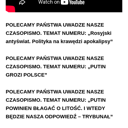
POLECAMY PAŃSTWA UWADZE NASZE
CZASOPISMO. TEMAT NUMERU: „Rosyjski
antyświat. Polityka na krawędzi apokalipsy”
POLECAMY PAŃSTWA UWADZE NASZE
CZASOPISMO. TEMAT NUMERU: „PUTIN
GROZI POLSCE”
POLECAMY PAŃSTWA UWADZE NASZE
CZASOPISMO. TEMAT NUMERU: „PUTIN
POWINIEN BŁAGAĆ O LITOŚĆ. I WTEDY
BĘDZIE NASZA ODPOWIEDŹ – TRYBUNAŁ”