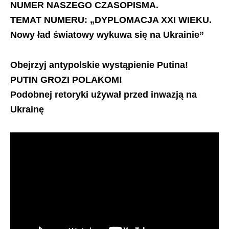
NUMER NASZEGO CZASOPISMA.
TEMAT NUMERU:
„DYPLOMACJA XXI WIEKU.
Nowy ład światowy wykuwa się na Ukrainie”
Obejrzyj antypolskie wystąpienie Putina!
PUTIN GROZI POLAKOM!
Podobnej retoryki używał przed inwazją na
Ukrainę