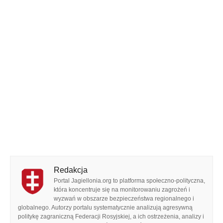
Redakcja
Portal Jagiellonia.org to platforma społeczno-polityczna,
która koncentruje się na monitorowaniu zagrożeń i
wyzwań w obszarze bezpieczeństwa regionalnego i
globalnego. Autorzy portalu systematycznie analizują agresywną
politykę zagraniczną Federacji Rosyjskiej, a ich ostrzeżenia, analizy i