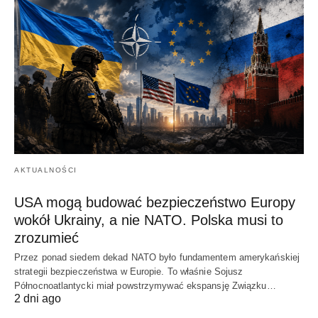
AKTUALNOŚCI
USA mogą budować bezpieczeństwo Europy
wokół Ukrainy, a nie NATO. Polska musi to
zrozumieć
Przez ponad siedem dekad NATO było fundamentem amerykańskiej
strategii bezpieczeństwa w Europie. To właśnie Sojusz
Północnoatlantycki miał powstrzymywać ekspansję Związku…
2 dni ago