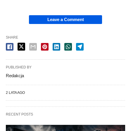
Leave a Comment
SHARE
PUBLISHED BY
Redakcja
2 LATA AGO
RECENT POSTS