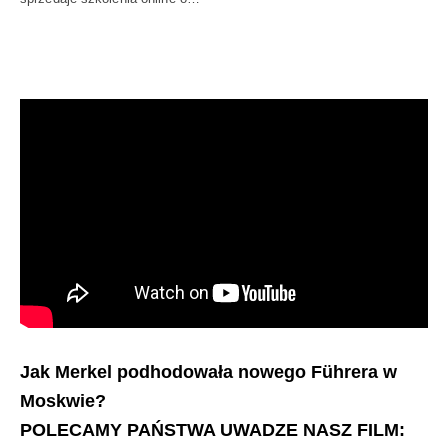
Jak Merkel podhodowała nowego Führera w
Moskwie?
POLECAMY PAŃSTWA UWADZE NASZ FILM: