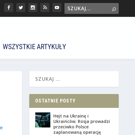
WSZYSTKIE ARTYKUŁY
OSTATNIE POSTY
Hejt na Ukrainę i
Ukraińców. Rosja prowadzi
przeciwko Polsce
ne
zaplanowaną operację