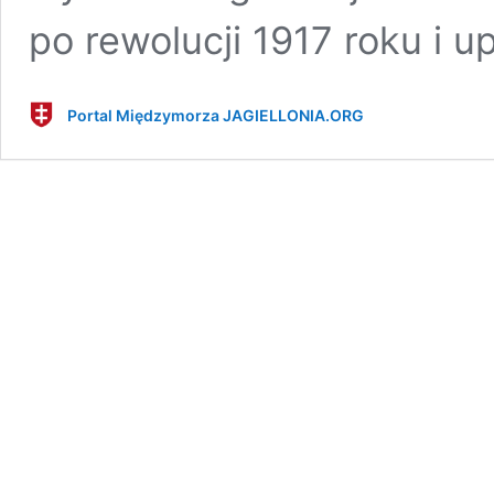
po rewolucji 1917 roku i 
Portal Międzymorza JAGIELLONIA.ORG