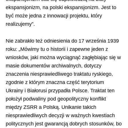
ekspansjonizm, na polski ekspansjonizm. Jest to
być może jedna z innowacji projektu, który
realizujemy”.
Nie zabrakło też odniesienia do 17 września 1939
roku: „Mówimy tu o historii i zapewne jeden z
wniosków, jaki można wyciągnąć zagłębiając się w
masie dokumentów archiwalnych, dotyczy
znaczenia niesprawiedliwego traktatu ryskiego,
zgodnie z którym znaczna część terytorium
Ukrainy i Białorusi przypadła Polsce. Traktat ten
położył podwaliny pod geopolityczny konflikt
między ZSRR a Polską. Unikanie takich
niesprawiedliwych decyzji w ważnych kwestiach
politycznych jest gwarancją dobrych stosunków, bo