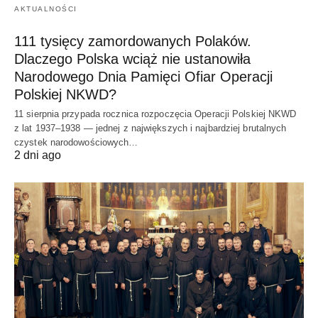
AKTUALNOŚCI
111 tysięcy zamordowanych Polaków.
Dlaczego Polska wciąż nie ustanowiła
Narodowego Dnia Pamięci Ofiar Operacji
Polskiej NKWD?
11 sierpnia przypada rocznica rozpoczęcia Operacji Polskiej NKWD
z lat 1937–1938 — jednej z największych i najbardziej brutalnych
czystek narodowościowych…
2 dni ago