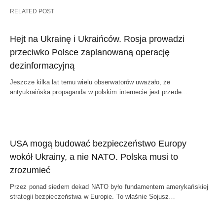
RELATED POST
Hejt na Ukrainę i Ukraińców. Rosja prowadzi
przeciwko Polsce zaplanowaną operację
dezinformacyjną
Jeszcze kilka lat temu wielu obserwatorów uważało, że
antyukraińska propaganda w polskim internecie jest przede…
USA mogą budować bezpieczeństwo Europy
wokół Ukrainy, a nie NATO. Polska musi to
zrozumieć
Przez ponad siedem dekad NATO było fundamentem amerykańskiej
strategii bezpieczeństwa w Europie. To właśnie Sojusz…