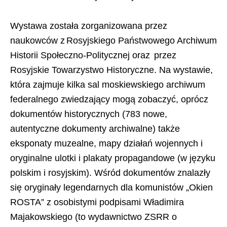
Wystawa została zorganizowana przez
naukowców z Rosyjskiego Państwowego Archiwum
Historii Społeczno-Politycznej oraz przez
Rosyjskie Towarzystwo Historyczne. Na wystawie,
która zajmuje kilka sal moskiewskiego archiwum
federalnego zwiedzający mogą zobaczyć, oprócz
dokumentów historycznych (783 nowe,
autentyczne dokumenty archiwalne) także
eksponaty muzealne, mapy działań wojennych i
oryginalne ulotki i plakaty propagandowe (w języku
polskim i rosyjskim). Wśród dokumentów znalazły
się oryginały legendarnych dla komunistów „Okien
ROSTA” z osobistymi podpisami Władimira
Majakowskiego (to wydawnictwo ZSRR o