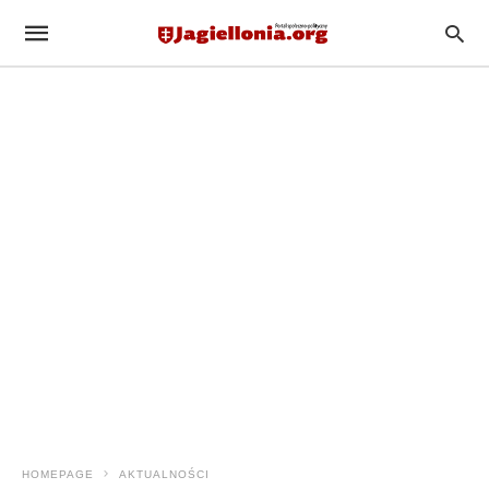
HOMEPAGE
AKTUALNOŚCI