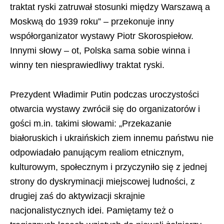
traktat ryski zatruwał stosunki między Warszawą a
Moskwą do 1939 roku” – przekonuje inny
współorganizator wystawy Piotr Skorospiełow.
Innymi słowy – ot, Polska sama sobie winna i
winny ten niesprawiedliwy traktat ryski.
Prezydent Władimir Putin podczas uroczystości
otwarcia wystawy zwrócił się do organizatorów i
gości m.in. takimi słowami: „Przekazanie
białoruskich i ukraińskich ziem innemu państwu nie
odpowiadało panującym realiom etnicznym,
kulturowym, społecznym i przyczyniło się z jednej
strony do dyskryminacji miejscowej ludności, z
drugiej zaś do aktywizacji skrajnie
nacjonalistycznych idei. Pamiętamy też o