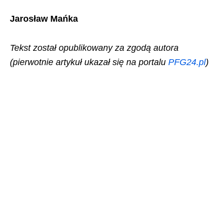
Jarosław Mańka
Tekst został opublikowany za zgodą autora
(pierwotnie artykuł ukazał się na portalu
PFG24.pl
)