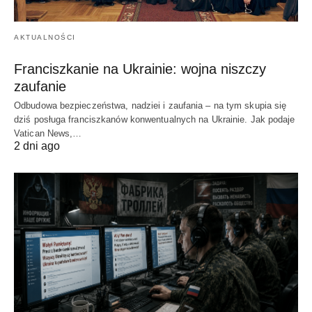
AKTUALNOŚCI
Franciszkanie na Ukrainie: wojna niszczy
zaufanie
Odbudowa bezpieczeństwa, nadziei i zaufania – na tym skupia się
dziś posługa franciszkanów konwentualnych na Ukrainie. Jak podaje
Vatican News,…
2 dni ago