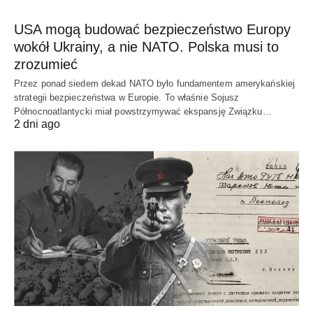
USA mogą budować bezpieczeństwo Europy
wokół Ukrainy, a nie NATO. Polska musi to
zrozumieć
Przez ponad siedem dekad NATO było fundamentem amerykańskiej
strategii bezpieczeństwa w Europie. To właśnie Sojusz
Północnoatlantycki miał powstrzymywać ekspansję Związku…
2 dni ago