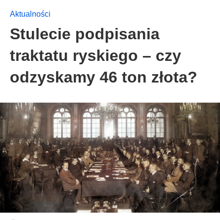
Aktualności
Stulecie podpisania
traktatu ryskiego – czy
odzyskamy 46 ton złota?