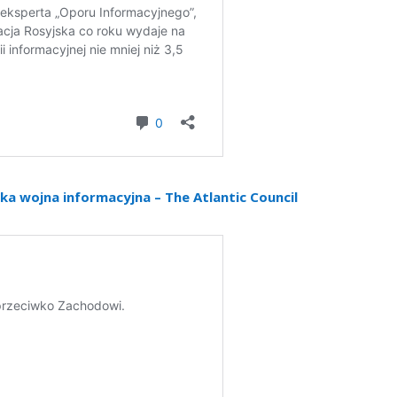
ka wojna informacyjna – The Atlantic Council