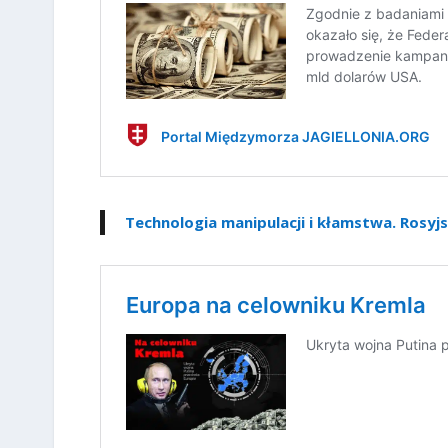
Technologia manipulacji i kłamstwa. Rosyjs