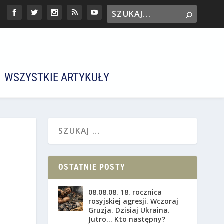
WSZYSTKIE ARTYKUŁY
OSTATNIE POSTY
08.08.08. 18. rocznica
rosyjskiej agresji. Wczoraj
Gruzja. Dzisiaj Ukraina.
Jutro… Kto następny?