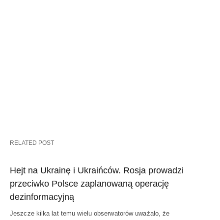
RELATED POST
Hejt na Ukrainę i Ukraińców. Rosja prowadzi
przeciwko Polsce zaplanowaną operację
dezinformacyjną
Jeszcze kilka lat temu wielu obserwatorów uważało, że