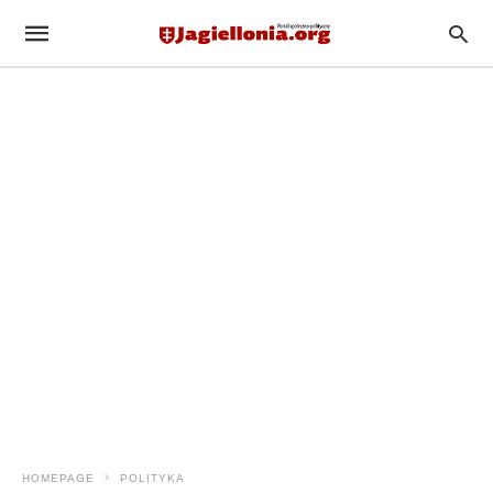
HOMEPAGE
POLITYKA