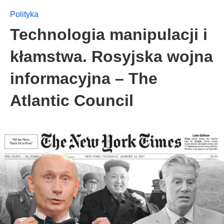
Polityka
Technologia manipulacji i
kłamstwa. Rosyjska wojna
informacyjna – The
Atlantic Council