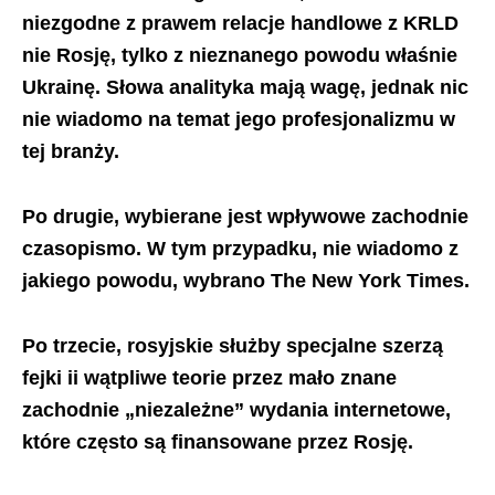
niezgodne z prawem relacje handlowe z KRLD
nie Rosję, tylko z nieznanego powodu właśnie
Ukrainę. Słowa analityka mają wagę, jednak nic
nie wiadomo na temat jego profesjonalizmu w
tej branży.
Po drugie, wybierane jest wpływowe zachodnie
czasopismo. W tym przypadku, nie wiadomo z
jakiego powodu, wybrano The New York Times.
Po trzecie, rosyjskie służby specjalne szerzą
fejki ii wątpliwe teorie przez mało znane
zachodnie „niezależne” wydania internetowe,
które często są finansowane przez Rosję.