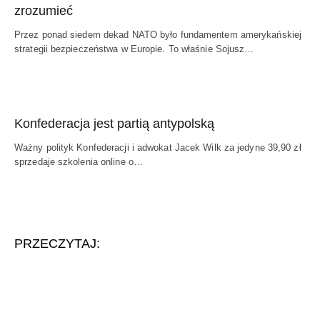
zrozumieć
Przez ponad siedem dekad NATO było fundamentem amerykańskiej
strategii bezpieczeństwa w Europie. To właśnie Sojusz…
Konfederacja jest partią antypolską
Ważny polityk Konfederacji i adwokat Jacek Wilk za jedyne 39,90 zł
sprzedaje szkolenia online o…
PRZECZYTAJ: