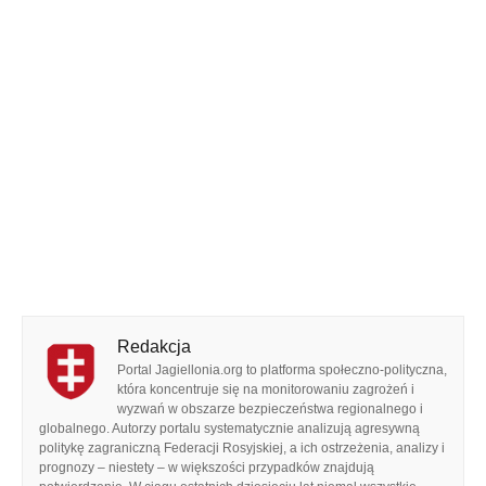
Redakcja
Portal Jagiellonia.org to platforma społeczno-polityczna,
która koncentruje się na monitorowaniu zagrożeń i
wyzwań w obszarze bezpieczeństwa regionalnego i
globalnego. Autorzy portalu systematycznie analizują agresywną
politykę zagraniczną Federacji Rosyjskiej, a ich ostrzeżenia, analizy i
prognozy – niestety – w większości przypadków znajdują