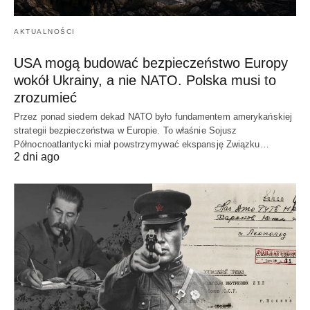
AKTUALNOŚCI
USA mogą budować bezpieczeństwo Europy
wokół Ukrainy, a nie NATO. Polska musi to
zrozumieć
Przez ponad siedem dekad NATO było fundamentem amerykańskiej
strategii bezpieczeństwa w Europie. To właśnie Sojusz
Północnoatlantycki miał powstrzymywać ekspansję Związku…
2 dni ago