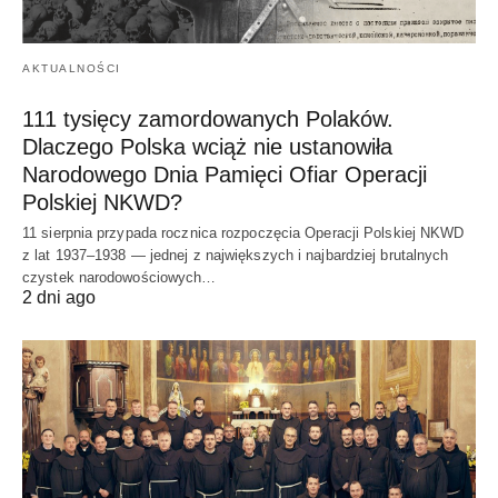
AKTUALNOŚCI
111 tysięcy zamordowanych Polaków.
Dlaczego Polska wciąż nie ustanowiła
Narodowego Dnia Pamięci Ofiar Operacji
Polskiej NKWD?
11 sierpnia przypada rocznica rozpoczęcia Operacji Polskiej NKWD
z lat 1937–1938 — jednej z największych i najbardziej brutalnych
czystek narodowościowych…
2 dni ago