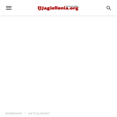
HOMEPAGE
AKTUALNOŚCI