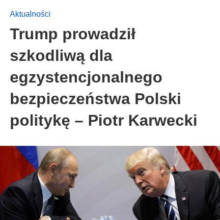
Aktualności
Trump prowadził
szkodliwą dla
egzystencjonalnego
bezpieczeństwa Polski
politykę – Piotr Karwecki