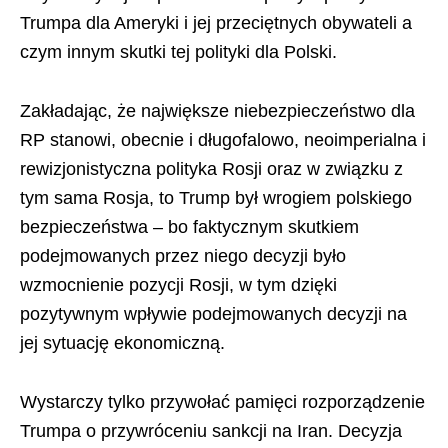
Trumpa dla Ameryki i jej przeciętnych obywateli a
czym innym skutki tej polityki dla Polski.
Zakładając, że największe niebezpieczeństwo dla
RP stanowi, obecnie i długofalowo, neoimperialna i
rewizjonistyczna polityka Rosji oraz w związku z
tym sama Rosja, to Trump był wrogiem polskiego
bezpieczeństwa – bo faktycznym skutkiem
podejmowanych przez niego decyzji było
wzmocnienie pozycji Rosji, w tym dzięki
pozytywnym wpływie podejmowanych decyzji na
jej sytuację ekonomiczną.
Wystarczy tylko przywołać pamięci rozporządzenie
Trumpa o przywróceniu sankcji na Iran. Decyzja