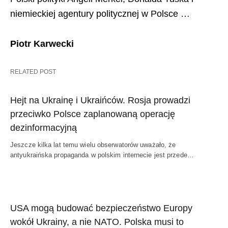
niemieckiej agentury politycznej w Polsce …
Piotr Karwecki
RELATED POST
Hejt na Ukrainę i Ukraińców. Rosja prowadzi
przeciwko Polsce zaplanowaną operację
dezinformacyjną
Jeszcze kilka lat temu wielu obserwatorów uważało, że
antyukraińska propaganda w polskim internecie jest przede…
USA mogą budować bezpieczeństwo Europy
wokół Ukrainy, a nie NATO. Polska musi to