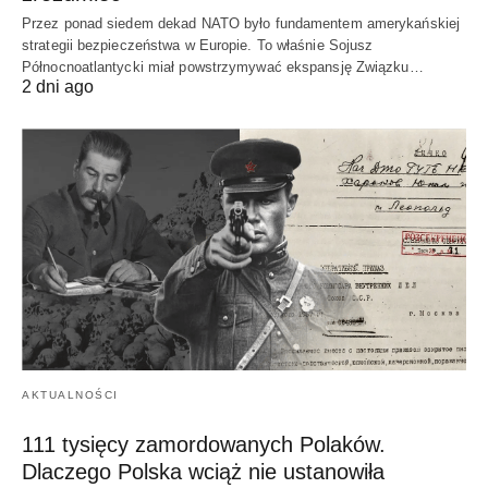
Przez ponad siedem dekad NATO było fundamentem amerykańskiej
strategii bezpieczeństwa w Europie. To właśnie Sojusz
Północnoatlantycki miał powstrzymywać ekspansję Związku…
2 dni ago
AKTUALNOŚCI
111 tysięcy zamordowanych Polaków.
Dlaczego Polska wciąż nie ustanowiła