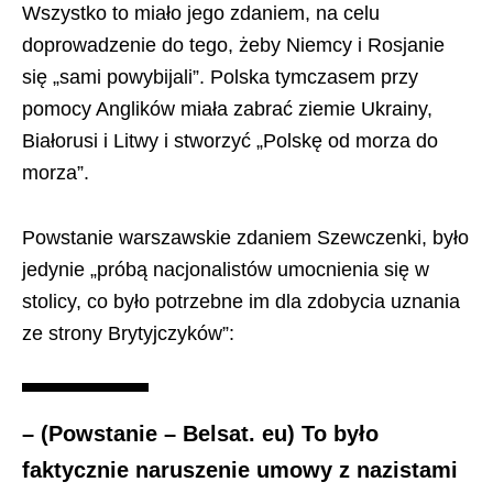
Wszystko to miało jego zdaniem, na celu
doprowadzenie do tego, żeby Niemcy i Rosjanie
się „sami powybijali”. Polska tymczasem przy
pomocy Anglików miała zabrać ziemie Ukrainy,
Białorusi i Litwy i stworzyć „Polskę od morza do
morza”.
Powstanie warszawskie zdaniem Szewczenki, było
jedynie „próbą nacjonalistów umocnienia się w
stolicy, co było potrzebne im dla zdobycia uznania
ze strony Brytyjczyków”:
– (Powstanie – Belsat. eu) To było
faktycznie naruszenie umowy z nazistami