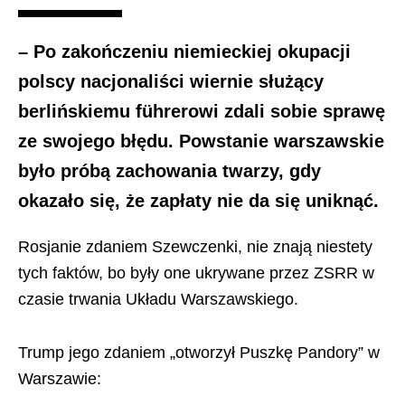
– Po zakończeniu niemieckiej okupacji
polscy nacjonaliści wiernie służący
berlińskiemu führerowi zdali sobie sprawę
ze swojego błędu. Powstanie warszawskie
było próbą zachowania twarzy, gdy
okazało się, że zapłaty nie da się uniknąć.
Rosjanie zdaniem Szewczenki, nie znają niestety
tych faktów, bo były one ukrywane przez ZSRR w
czasie trwania Układu Warszawskiego.
Trump jego zdaniem „otworzył Puszkę Pandory” w
Warszawie: