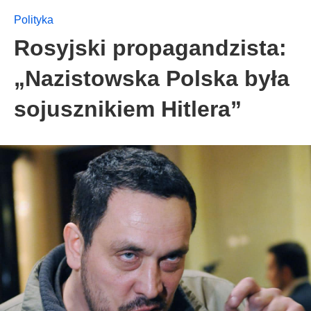
Polityka
Rosyjski propagandzista:
„Nazistowska Polska była
sojusznikiem Hitlera”