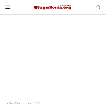
HOMEPAGE
POLITYKA