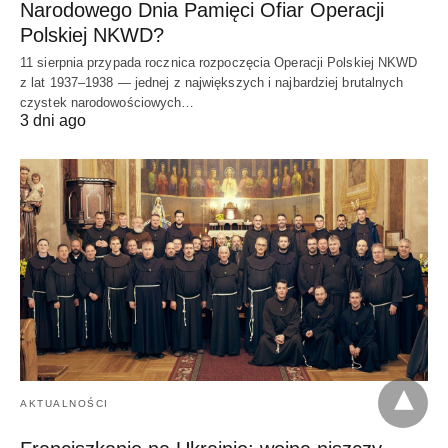
Narodowego Dnia Pamięci Ofiar Operacji
Polskiej NKWD?
11 sierpnia przypada rocznica rozpoczęcia Operacji Polskiej NKWD
z lat 1937–1938 — jednej z największych i najbardziej brutalnych
czystek narodowościowych…
3 dni ago
AKTUALNOŚCI