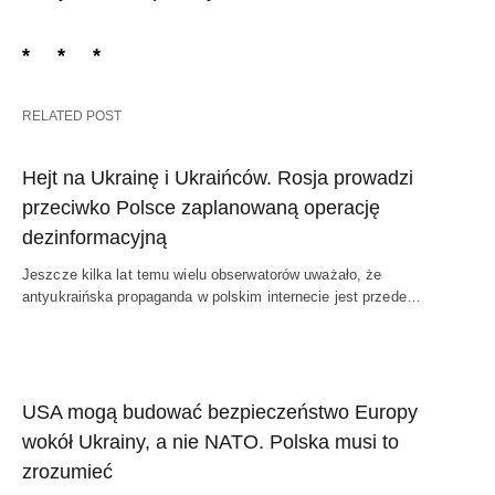
* * *
RELATED POST
Hejt na Ukrainę i Ukraińców. Rosja prowadzi
przeciwko Polsce zaplanowaną operację
dezinformacyjną
Jeszcze kilka lat temu wielu obserwatorów uważało, że
antyukraińska propaganda w polskim internecie jest przede…
USA mogą budować bezpieczeństwo Europy
wokół Ukrainy, a nie NATO. Polska musi to
zrozumieć