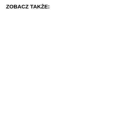
ZOBACZ TAKŻE: