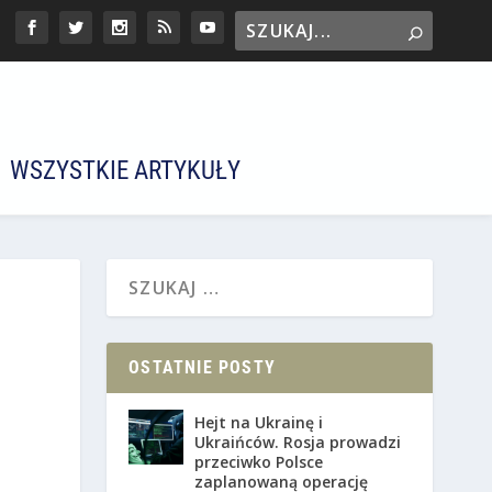
WSZYSTKIE ARTYKUŁY
OSTATNIE POSTY
Hejt na Ukrainę i
Ukraińców. Rosja prowadzi
przeciwko Polsce
zaplanowaną operację