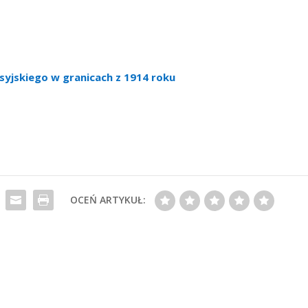
syjskiego w granicach z 1914 roku
OCEŃ ARTYKUŁ: