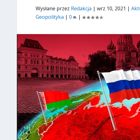
Wysłane przez
Redakcja
|
wrz 10, 2021
|
Akt
Geopolityka
|
0
|