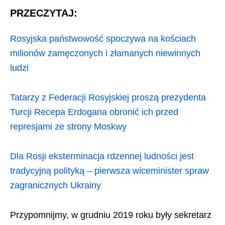
PRZECZYTAJ:
Rosyjska państwowość spoczywa na kościach
milionów zamęczonych i złamanych niewinnych
ludzi
Tatarzy z Federacji Rosyjskiej proszą prezydenta
Turcji Recepa Erdogana obronić ich przed
represjami ze strony Moskwy
Dla Rosji eksterminacja rdzennej ludności jest
tradycyjną polityką – pierwsza wiceminister spraw
zagranicznych Ukrainy
Przypomnijmy, w grudniu 2019 roku były sekretarz