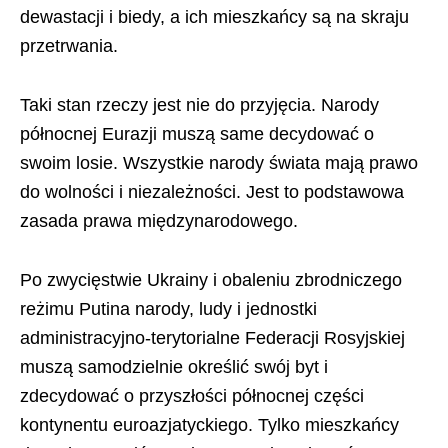
dewastacji i biedy, a ich mieszkańcy są na skraju
przetrwania.
Taki stan rzeczy jest nie do przyjęcia. Narody
północnej Eurazji muszą same decydować o
swoim losie. Wszystkie narody świata mają prawo
do wolności i niezależności. Jest to podstawowa
zasada prawa międzynarodowego.
Po zwycięstwie Ukrainy i obaleniu zbrodniczego
reżimu Putina narody, ludy i jednostki
administracyjno-terytorialne Federacji Rosyjskiej
muszą samodzielnie określić swój byt i
zdecydować o przyszłości północnej części
kontynentu euroazjatyckiego. Tylko mieszkańcy