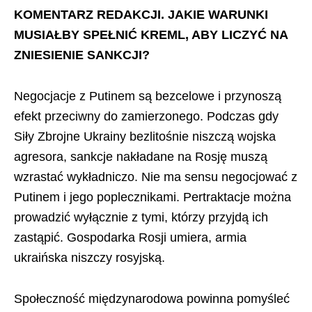
KOMENTARZ REDAKCJI. JAKIE WARUNKI
MUSIAŁBY SPEŁNIĆ KREML, ABY LICZYĆ NA
ZNIESIENIE SANKCJI?
Negocjacje z Putinem są bezcelowe i przynoszą
efekt przeciwny do zamierzonego. Podczas gdy
Siły Zbrojne Ukrainy bezlitośnie niszczą wojska
agresora, sankcje nakładane na Rosję muszą
wzrastać wykładniczo. Nie ma sensu negocjować z
Putinem i jego poplecznikami. Pertraktacje można
prowadzić wyłącznie z tymi, którzy przyjdą ich
zastąpić. Gospodarka Rosji umiera, armia
ukraińska niszczy rosyjską.
Społeczność międzynarodowa powinna pomyśleć