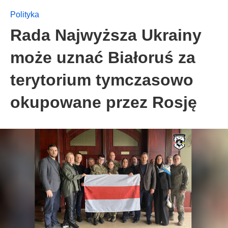
Polityka
Rada Najwyższa Ukrainy
może uznać Białoruś za
terytorium tymczasowo
okupowane przez Rosję