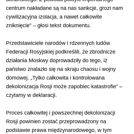
centrum nakładane są na nas sankcje, grozi nam
cywilizacyjna izolacja, a nawet całkowite
zniknięcie” – głosi tekst dokumentu.
Przedstawiciele narodów i rdzennych ludów
Federacji Rosyjskiej podkreślili, że zbrodnicze
działania Moskwy doprowadziły do tego, iż
państwo znalazło się na skraju chaosu i wojny
domowej. „Tylko całkowita i kontrolowana
dekolonizacja Rosji może zapobiec katastrofie” –
czytamy w deklaracji.
Proces całkowitej i powszechnej dekolonizacji
Rosji powinien zostać przeprowadzony na
podstawie prawa międzynarodowego, w tym