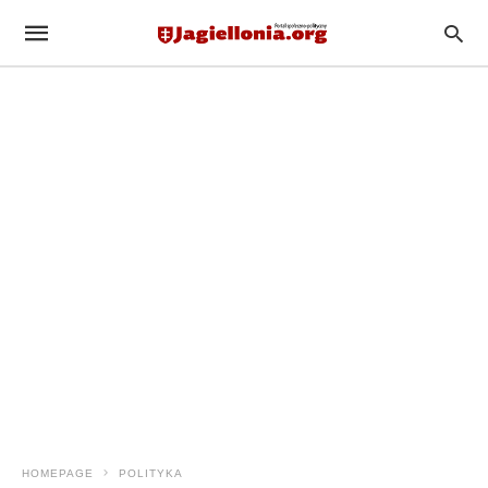
HOMEPAGE
POLITYKA