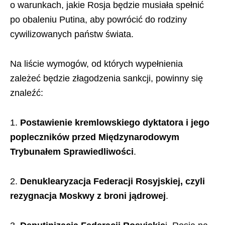
o warunkach, jakie Rosja będzie musiała spełnić
po obaleniu Putina, aby powrócić do rodziny
cywilizowanych państw świata.
Na liście wymogów, od których wypełnienia
zależeć będzie złagodzenia sankcji, powinny się
znaleźć:
1.
Postawienie kremlowskiego dyktatora i jego
popleczników przed Międzynarodowym
Trybunałem Sprawiedliwości
.
2.
Denuklearyzacja Federacji Rosyjskiej, czyli
rezygnacja Moskwy z broni jądrowej
.