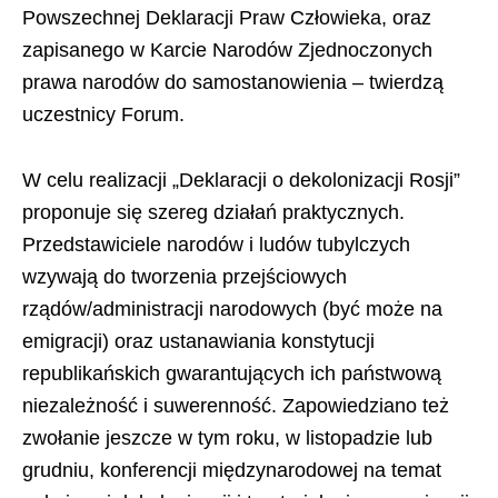
Powszechnej Deklaracji Praw Człowieka, oraz
zapisanego w Karcie Narodów Zjednoczonych
prawa narodów do samostanowienia – twierdzą
uczestnicy Forum.
W celu realizacji „Deklaracji o dekolonizacji Rosji”
proponuje się szereg działań praktycznych.
Przedstawiciele narodów i ludów tubylczych
wzywają do tworzenia przejściowych
rządów/administracji narodowych (być może na
emigracji) oraz ustanawiania konstytucji
republikańskich gwarantujących ich państwową
niezależność i suwerenność. Zapowiedziano też
zwołanie jeszcze w tym roku, w listopadzie lub
grudniu, konferencji międzynarodowej na temat