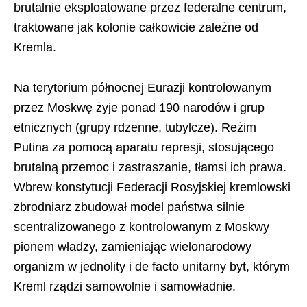
brutalnie eksploatowane przez federalne centrum,
traktowane jak kolonie całkowicie zależne od
Kremla.
Na terytorium północnej Eurazji kontrolowanym
przez Moskwę żyje ponad 190 narodów i grup
etnicznych (grupy rdzenne, tubylcze). Reżim
Putina za pomocą aparatu represji, stosującego
brutalną przemoc i zastraszanie, tłamsi ich prawa.
Wbrew konstytucji Federacji Rosyjskiej kremlowski
zbrodniarz zbudował model państwa silnie
scentralizowanego z kontrolowanym z Moskwy
pionem władzy, zamieniając wielonarodowy
organizm w jednolity i de facto unitarny byt, którym
Kreml rządzi samowolnie i samowładnie.