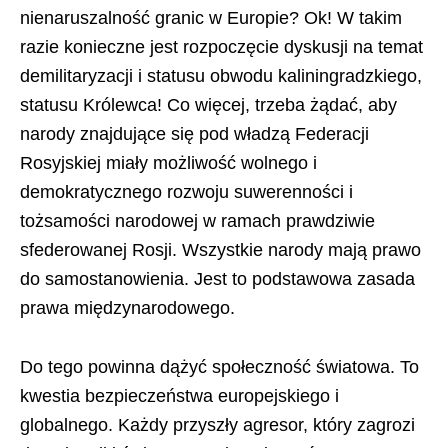
nienaruszalność granic w Europie? Ok! W takim
razie konieczne jest rozpoczęcie dyskusji na temat
demilitaryzacji i statusu obwodu kaliningradzkiego,
statusu Królewca! Co więcej, trzeba żądać, aby
narody znajdujące się pod władzą Federacji
Rosyjskiej miały możliwość wolnego i
demokratycznego rozwoju suwerenności i
tożsamości narodowej w ramach prawdziwie
sfederowanej Rosji. Wszystkie narody mają prawo
do samostanowienia. Jest to podstawowa zasada
prawa międzynarodowego.
Do tego powinna dążyć społeczność światowa. To
kwestia bezpieczeństwa europejskiego i
globalnego. Każdy przyszły agresor, który zagrozi