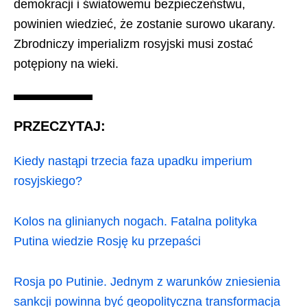
demokracji i światowemu bezpieczeństwu,
powinien wiedzieć, że zostanie surowo ukarany.
Zbrodniczy imperializm rosyjski musi zostać
potępiony na wieki.
PRZECZYTAJ:
Kiedy nastąpi trzecia faza upadku imperium
rosyjskiego?
Kolos na glinianych nogach. Fatalna polityka
Putina wiedzie Rosję ku przepaści
Rosja po Putinie. Jednym z warunków zniesienia
sankcji powinna być geopolityczna transformacja