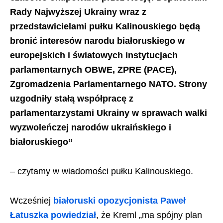
Rady Najwyższej Ukrainy wraz z
przedstawicielami pułku Kalinouskiego będą
bronić interesów narodu białoruskiego w
europejskich i światowych instytucjach
parlamentarnych OBWE, ZPRE (PACE),
Zgromadzenia Parlamentarnego NATO. Strony
uzgodniły stałą współpracę z
parlamentarzystami Ukrainy w sprawach walki
wyzwoleńczej narodów ukraińskiego i
białoruskiego”
– czytamy w wiadomości pułku Kalinouskiego.
Wcześniej
białoruski opozycjonista Paweł
Łatuszka powiedział
, że Kreml „ma spójny plan