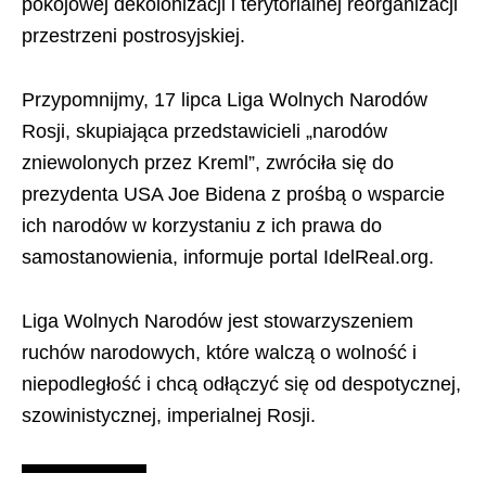
pokojowej dekolonizacji i terytorialnej reorganizacji
przestrzeni postrosyjskiej.
Przypomnijmy, 17 lipca Liga Wolnych Narodów
Rosji, skupiająca przedstawicieli „narodów
zniewolonych przez Kreml”, zwróciła się do
prezydenta USA Joe Bidena z prośbą o wsparcie
ich narodów w korzystaniu z ich prawa do
samostanowienia, informuje portal IdelReal.org.
Liga Wolnych Narodów jest stowarzyszeniem
ruchów narodowych, które walczą o wolność i
niepodległość i chcą odłączyć się od despotycznej,
szowinistycznej, imperialnej Rosji.