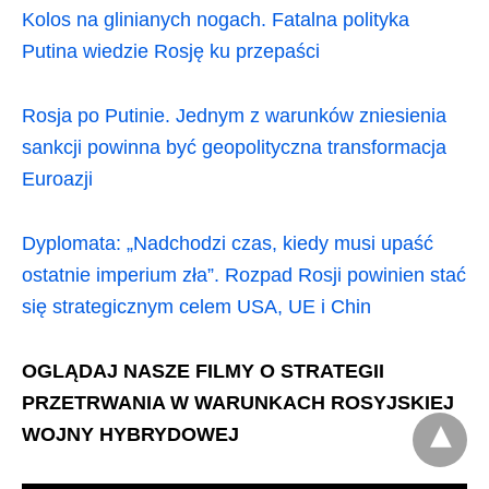
Kolos na glinianych nogach. Fatalna polityka
Putina wiedzie Rosję ku przepaści
Rosja po Putinie. Jednym z warunków zniesienia
sankcji powinna być geopolityczna transformacja
Euroazji
Dyplomata: „Nadchodzi czas, kiedy musi upaść
ostatnie imperium zła”. Rozpad Rosji powinien stać
się strategicznym celem USA, UE i Chin
OGLĄDAJ NASZE FILMY O STRATEGII
PRZETRWANIA W WARUNKACH ROSYJSKIEJ
WOJNY HYBRYDOWEJ