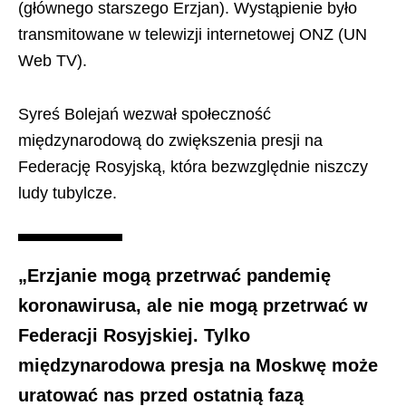
(głównego starszego Erzjan). Wystąpienie było
transmitowane w telewizji internetowej ONZ (UN
Web TV).
Syreś Bolejań wezwał społeczność
międzynarodową do zwiększenia presji na
Federację Rosyjską, która bezwzględnie niszczy
ludy tubylcze.
„Erzjanie mogą przetrwać pandemię
koronawirusa, ale nie mogą przetrwać w
Federacji Rosyjskiej. Tylko
międzynarodowa presja na Moskwę może
uratować nas przed ostatnią fazą