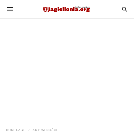
HOMEPAGE
AKTUALNOŚCI