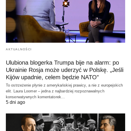
AKTUALNOŚCI
Ulubiona blogerka Trumpa bije na alarm: po
Ukrainie Rosja może uderzyć w Polskę. „Jeśli
Kijów upadnie, celem będzie NATO”
To ostrzeżenie płynie z amerykańskiej prawicy, a nie z europejskich
elit. Laura Loomer – jedna z najbardziej rozpoznawalnych
konserwatywnych komentatorek…
5 dni ago