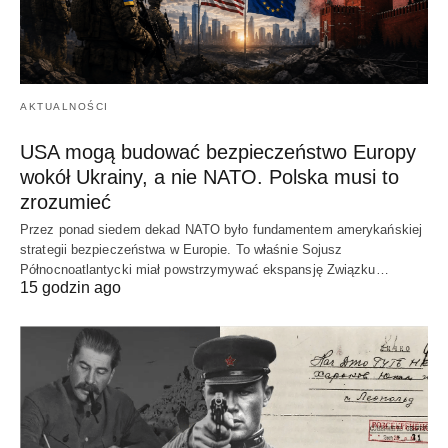
AKTUALNOŚCI
USA mogą budować bezpieczeństwo Europy
wokół Ukrainy, a nie NATO. Polska musi to
zrozumieć
Przez ponad siedem dekad NATO było fundamentem amerykańskiej
strategii bezpieczeństwa w Europie. To właśnie Sojusz
Północnoatlantycki miał powstrzymywać ekspansję Związku…
15 godzin ago