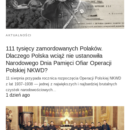
AKTUALNOŚCI
111 tysięcy zamordowanych Polaków.
Dlaczego Polska wciąż nie ustanowiła
Narodowego Dnia Pamięci Ofiar Operacji
Polskiej NKWD?
11 sierpnia przypada rocznica rozpoczęcia Operacji Polskiej NKWD
z lat 1937–1938 — jednej z największych i najbardziej brutalnych
czystek narodowościowych…
1 dzień ago