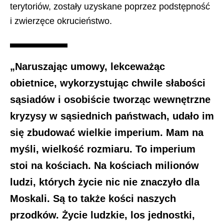
terytoriów, zostały uzyskane poprzez podstępność
i zwierzęce okrucieństwo.
„Naruszając umowy, lekceważąc
obietnice, wykorzystując chwile słabości
sąsiadów i osobiście tworząc wewnętrzne
kryzysy w sąsiednich państwach, udało im
się zbudować wielkie imperium. Mam na
myśli, wielkość rozmiaru. To imperium
stoi na kościach. Na kościach milionów
ludzi, których życie nic nie znaczyło dla
Moskali. Są to także kości naszych
przodków. Życie ludzkie, los jednostki,