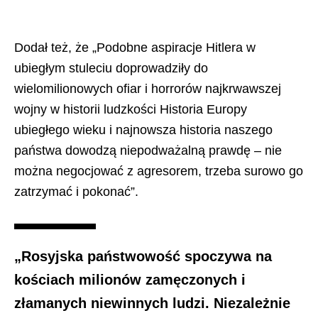
Dodał też, że „Podobne aspiracje Hitlera w
ubiegłym stuleciu doprowadziły do
wielomilionowych ofiar i horrorów najkrwawszej
wojny w historii ludzkości Historia Europy
ubiegłego wieku i najnowsza historia naszego
państwa dowodzą niepodważalną prawdę – nie
można negocjować z agresorem, trzeba surowo go
zatrzymać i pokonać”.
„Rosyjska państwowość spoczywa na
kościach milionów zamęczonych i
złamanych niewinnych ludzi. Niezależnie