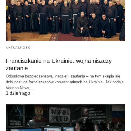
AKTUALNOŚCI
Franciszkanie na Ukrainie: wojna niszczy
zaufanie
Odbudowa bezpieczeństwa, nadziei i zaufania – na tym skupia się
dziś posługa franciszkanów konwentualnych na Ukrainie. Jak podaje
Vatican News,…
1 dzień ago