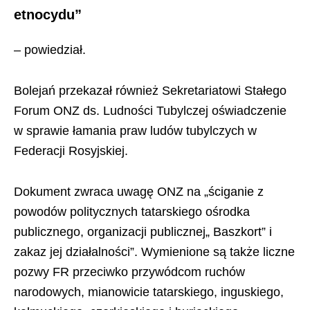
etnocydu”
– powiedział.
Bolejań przekazał również Sekretariatowi Stałego
Forum ONZ ds. Ludności Tubylczej oświadczenie
w sprawie łamania praw ludów tubylczych w
Federacji Rosyjskiej.
Dokument zwraca uwagę ONZ na „ściganie z
powodów politycznych tatarskiego ośrodka
publicznego, organizacji publicznej„ Baszkort” i
zakaz jej działalności”. Wymienione są także liczne
pozwy FR przeciwko przywódcom ruchów
narodowych, mianowicie tatarskiego, inguskiego,