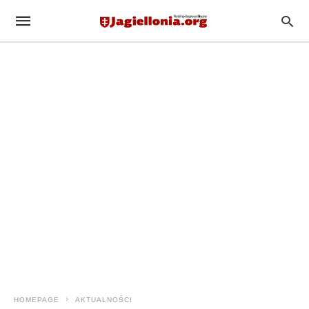
HOMEPAGE
AKTUALNOŚCI