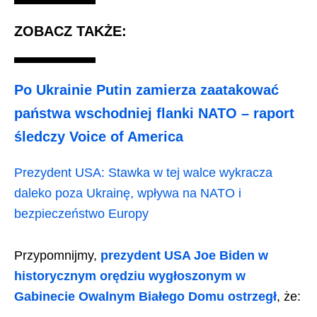
ZOBACZ TAKŻE:
Po Ukrainie Putin zamierza zaatakować
państwa wschodniej flanki NATO – raport
śledczy Voice of America
Prezydent USA: Stawka w tej walce wykracza
daleko poza Ukrainę, wpływa na NATO i
bezpieczeństwo Europy
Przypomnijmy,
prezydent USA Joe Biden w
historycznym orędziu wygłoszonym w
Gabinecie Owalnym Białego Domu ostrzegł
, że: