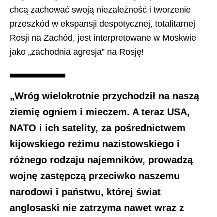
chcą zachować swoją niezależność i tworzenie
przeszkód w ekspansji despotycznej, totalitarnej
Rosji na Zachód, jest interpretowane w Moskwie
jako „zachodnia agresja” na Rosję!
„Wróg wielokrotnie przychodził na naszą
ziemię ogniem i mieczem. A teraz USA,
NATO i ich satelity, za pośrednictwem
kijowskiego reżimu nazistowskiego i
różnego rodzaju najemników, prowadzą
wojnę zastępczą przeciwko naszemu
narodowi i państwu, której świat
anglosaski nie zatrzyma nawet wraz z