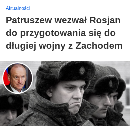
Aktualności
Patruszew wezwał Rosjan
do przygotowania się do
długiej wojny z Zachodem