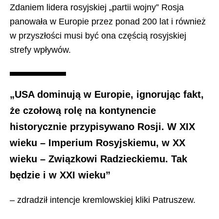
Zdaniem lidera rosyjskiej „partii wojny” Rosja
panowała w Europie przez ponad 200 lat i również
w przyszłości musi być ona częścią rosyjskiej
strefy wpływów.
„USA dominują w Europie, ignorując fakt,
że czołową rolę na kontynencie
historycznie przypisywano Rosji. W XIX
wieku – Imperium Rosyjskiemu, w XX
wieku – Związkowi Radzieckiemu. Tak
będzie i w XXI wieku”
– zdradził intencje kremlowskiej kliki Patruszew.