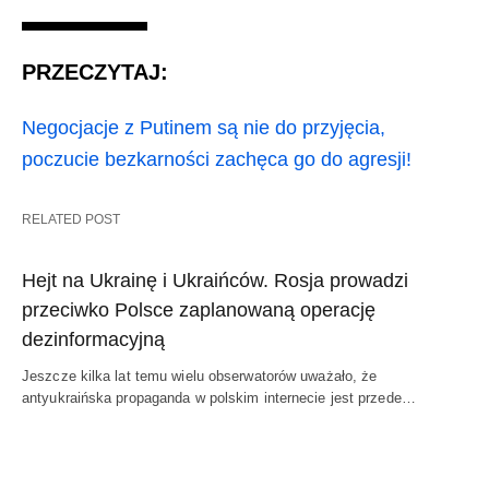
PRZECZYTAJ:
Negocjacje z Putinem są nie do przyjęcia,
poczucie bezkarności zachęca go do agresji!
RELATED POST
Hejt na Ukrainę i Ukraińców. Rosja prowadzi
przeciwko Polsce zaplanowaną operację
dezinformacyjną
Jeszcze kilka lat temu wielu obserwatorów uważało, że
antyukraińska propaganda w polskim internecie jest przede…