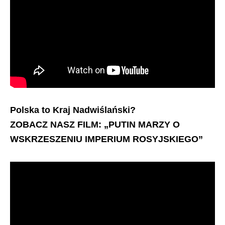
Polska to Kraj Nadwiślański?
ZOBACZ NASZ FILM: „PUTIN MARZY O
WSKRZESZENIU IMPERIUM ROSYJSKIEGO”