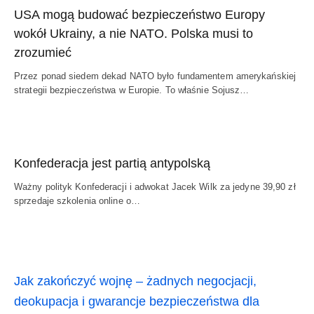
USA mogą budować bezpieczeństwo Europy
wokół Ukrainy, a nie NATO. Polska musi to
zrozumieć
Przez ponad siedem dekad NATO było fundamentem amerykańskiej
strategii bezpieczeństwa w Europie. To właśnie Sojusz…
Konfederacja jest partią antypolską
Ważny polityk Konfederacji i adwokat Jacek Wilk za jedyne 39,90 zł
sprzedaje szkolenia online o…
Jak zakończyć wojnę – żadnych negocjacji,
deokupacja i gwarancje bezpieczeństwa dla