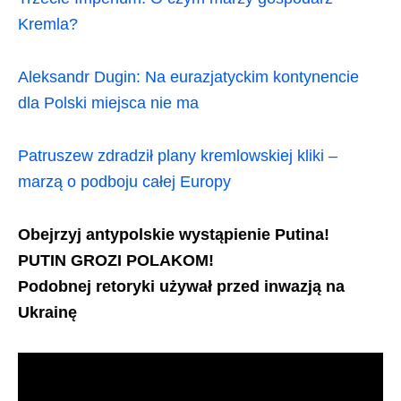
Kremla?
Aleksandr Dugin: Na eurazjatyckim kontynencie
dla Polski miejsca nie ma
Patruszew zdradził plany kremlowskiej kliki –
marzą o podboju całej Europy
Obejrzyj antypolskie wystąpienie Putina!
PUTIN GROZI POLAKOM!
Podobnej retoryki używał przed inwazją na
Ukrainę