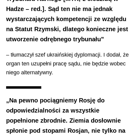
Hadze – red.]. Sąd ten nie ma jednak
wystarczających kompetencji ze względu
na Statut Rzymski, dlatego konieczne jest
utworzenie odrębnego trybunału”
– tłumaczył szef ukraińskiej dyplomacji. I dodał, że
organ ten uzupełni pracę sądu, nie będzie wobec
niego alternatywny.
„Na pewno pociągniemy Rosję do
odpowiedzialności za wszystkie
popełnione zbrodnie. Ziemia dosłownie
spłonie pod stopami Rosjan, nie tylko na