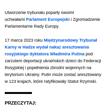
Utworzenie trybunału poparły swoimi
uchwałami
Parlament Europejski
i Zgromadzenie
Parlamentarne Rady Europy.
17 marca 2023 roku
Międzynarodowy Trybunał
Karny w Hadze wydał nakaz aresztowania
rosyjskiego dyktatora Władimira Putina
pod
zarzutem deportacji ukraińskich dzieci do Federacji
Rosyjskiej i popełnienia zbrodni wojennych na
terytorium Ukrainy. Putin może zostać aresztowany
w 123 krajach, które ratyfikowały Statut Rzymski.
PRZECZYTAJ: