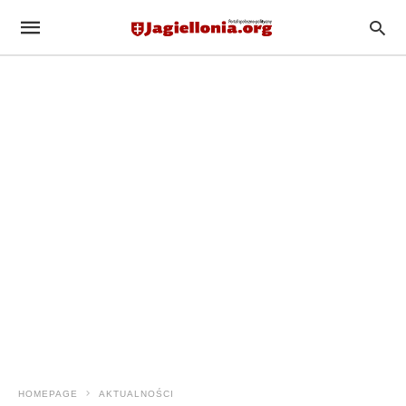
HOMEPAGE
AKTUALNOŚCI