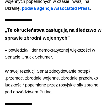
wojennych popełnionych w czasie inwazji na
Ukrainę,
podała agencja Associated Press
.
„Te okrucieństwa zasługują na śledztwo w
sprawie zbrodni wojennych”
– powiedział lider demokratycznej większości w
Senacie Chuck Schumer.
W swej rezolucji Senat zdecydowanie potępił
„przemoc, zbrodnie wojenne, zbrodnie przeciwko
ludzkości” popełnione przez rosyjskie siły zbrojne
pod dowództwem Putina.