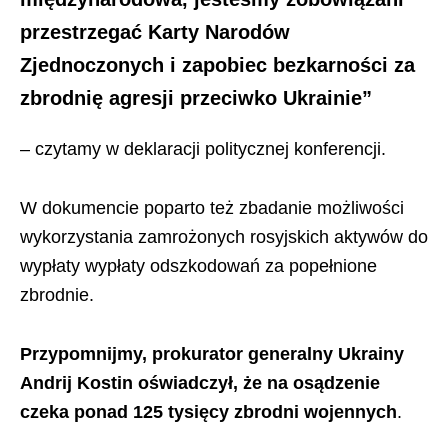
przestrzegać Karty Narodów
Zjednoczonych i zapobiec bezkarności za
zbrodnię agresji przeciwko Ukrainie”
– czytamy w deklaracji politycznej konferencji.
W dokumencie poparto też zbadanie możliwości
wykorzystania zamrożonych rosyjskich aktywów do
wypłaty wypłaty odszkodowań za popełnione
zbrodnie.
Przypomnijmy, prokurator generalny Ukrainy
Andrij Kostin oświadczył, że na osądzenie
czeka ponad 125 tysięcy zbrodni wojennych
.