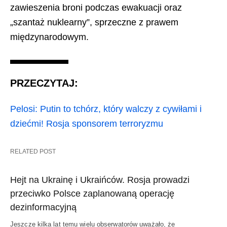
zawieszenia broni podczas ewakuacji oraz
„szantaż nuklearny”, sprzeczne z prawem
międzynarodowym.
PRZECZYTAJ:
Pelosi: Putin to tchórz, który walczy z cywiłami i
dziećmi! Rosja sponsorem terroryzmu
RELATED POST
Hejt na Ukrainę i Ukraińców. Rosja prowadzi
przeciwko Polsce zaplanowaną operację
dezinformacyjną
Jeszcze kilka lat temu wielu obserwatorów uważało, że