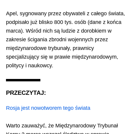
Apel, sygnowany przez obywateli z całego świata,
podpisało już blisko 800 tys. osób (dane z końca
marca). Wśród nich są ludzie z dorobkiem w
zakresie ścigania zbrodni wojennych przez
międzynarodowe trybunały, prawnicy
specjalizujący się w prawie międzynarodowym,
politycy i naukowcy.
PRZECZYTAJ:
Rosja jest nowotworem tego świata
Warto zauważyć, że Międzynarodowy Trybunał