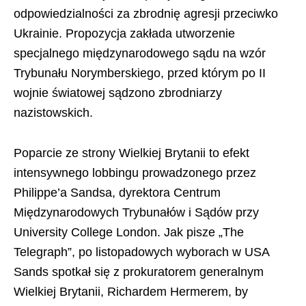
odpowiedzialności za zbrodnię agresji przeciwko
Ukrainie. Propozycja zakłada utworzenie
specjalnego międzynarodowego sądu na wzór
Trybunału Norymberskiego, przed którym po II
wojnie światowej sądzono zbrodniarzy
nazistowskich.
Poparcie ze strony Wielkiej Brytanii to efekt
intensywnego lobbingu prowadzonego przez
Philippe’a Sandsa, dyrektora Centrum
Międzynarodowych Trybunałów i Sądów przy
University College London. Jak pisze „The
Telegraph”, po listopadowych wyborach w USA
Sands spotkał się z prokuratorem generalnym
Wielkiej Brytanii, Richardem Hermerem, by