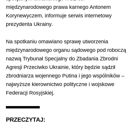
międzynarodowego prawa karnego Antonem
Korynewyczem, informuje serwis internetowy
prezydenta Ukrainy.
Na spotkaniu omawiano sprawę utworzenia
międzynarodowego organu sądowego pod roboczą
nazwą Trybunał Specjalny do Zbadania Zbrodni
Agresji Przeciwko Ukrainie, który będzie sądził
zbrodniarza wojennego Putina i jego wspólników –
najwyższe kierownictwo polityczne i wojskowe
Federacji Rosyjskiej.
PRZECZYTAJ: