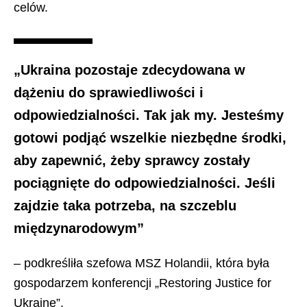
celów.
„Ukraina pozostaje zdecydowana w
dążeniu do sprawiedliwości i
odpowiedzialności. Tak jak my. Jesteśmy
gotowi podjąć wszelkie niezbędne środki,
aby zapewnić, żeby sprawcy zostały
pociągnięte do odpowiedzialności. Jeśli
zajdzie taka potrzeba, na szczeblu
międzynarodowym”
– podkreśliła szefowa MSZ Holandii, która była
gospodarzem konferencji „Restoring Justice for
Ukraine”.