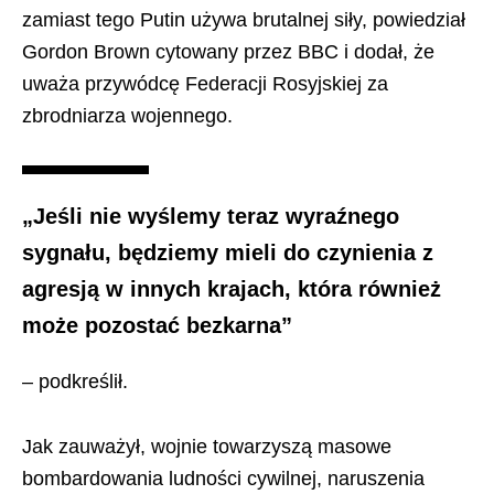
zamiast tego Putin używa brutalnej siły, powiedział
Gordon Brown cytowany przez BBC i dodał, że
uważa przywódcę Federacji Rosyjskiej za
zbrodniarza wojennego.
„Jeśli nie wyślemy teraz wyraźnego
sygnału, będziemy mieli do czynienia z
agresją w innych krajach, która również
może pozostać bezkarna”
– podkreślił.
Jak zauważył, wojnie towarzyszą masowe
bombardowania ludności cywilnej, naruszenia