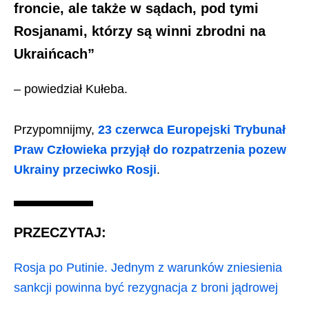
froncie, ale także w sądach, pod tymi
Rosjanami, którzy są winni zbrodni na
Ukraińcach”
– powiedział Kułeba.
Przypomnijmy,
23 czerwca Europejski Trybunał
Praw Człowieka przyjął do rozpatrzenia pozew
Ukrainy przeciwko Rosji
.
PRZECZYTAJ:
Rosja po Putinie. Jednym z warunków zniesienia
sankcji powinna być rezygnacja z broni jądrowej