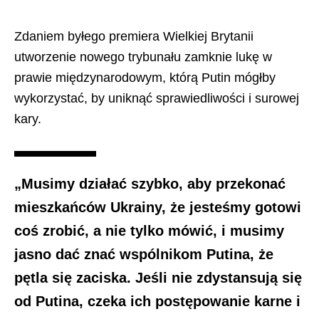
Zdaniem byłego premiera Wielkiej Brytanii
utworzenie nowego trybunału zamknie lukę w
prawie międzynarodowym, którą Putin mógłby
wykorzystać, by uniknąć sprawiedliwości i surowej
kary.
„Musimy działać szybko, aby przekonać
mieszkańców Ukrainy, że jesteśmy gotowi
coś zrobić, a nie tylko mówić, i musimy
jasno dać znać wspólnikom Putina, że
pętla się zaciska. Jeśli nie zdystansują się
od Putina, czeka ich postępowanie karne i