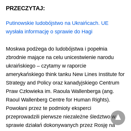
PRZECZYTAJ:
Putinowskie ludobójstwo na Ukraińcach. UE
wysłała informację o sprawie do Hagi
Moskwa podżega do ludobójstwa i popełnia
zbrodnie mające na celu unicestwienie narodu
ukraińskiego – czytamy w raporcie
amerykańskiego think tanku New Lines Institute for
Strategy and Policy oraz kanadyjskiego Centrum
Praw Człowieka im. Raoula Wallenberga (ang.
Raoul Wallenberg Centre for Human Rights).
Powołani przez te podmioty eksperci
przeprowadzili pierwsze niezależne śledztwo w
sprawie działań dokonywanych przez Rosję na