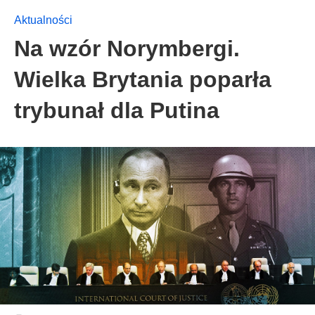
Aktualności
Na wzór Norymbergi.
Wielka Brytania poparła
trybunał dla Putina