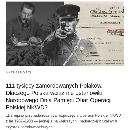
AKTUALNOŚCI
111 tysięcy zamordowanych Polaków.
Dlaczego Polska wciąż nie ustanowiła
Narodowego Dnia Pamięci Ofiar Operacji
Polskiej NKWD?
11 sierpnia przypada rocznica rozpoczęcia Operacji Polskiej NKWD
z lat 1937–1938 — jednej z największych i najbardziej brutalnych
czystek narodowościowych…