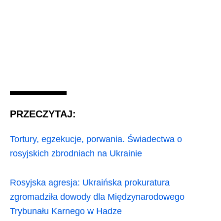
PRZECZYTAJ:
Tortury, egzekucje, porwania. Świadectwa o
rosyjskich zbrodniach na Ukrainie
Rosyjska agresja: Ukraińska prokuratura
zgromadziła dowody dla Międzynarodowego
Trybunału Karnego w Hadze