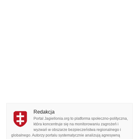
Redakcja
Portal Jagiellonia.org to platforma społeczno-polityczna,
która koncentruje się na monitorowaniu zagrożeń i
wyzwań w obszarze bezpieczeństwa regionalnego i
globalnego. Autorzy portalu systematycznie analizują agresywną