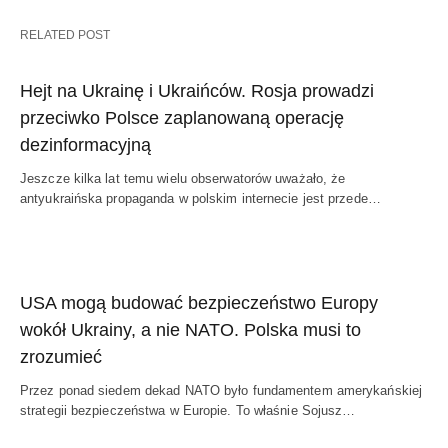
RELATED POST
Hejt na Ukrainę i Ukraińców. Rosja prowadzi
przeciwko Polsce zaplanowaną operację
dezinformacyjną
Jeszcze kilka lat temu wielu obserwatorów uważało, że
antyukraińska propaganda w polskim internecie jest przede…
USA mogą budować bezpieczeństwo Europy
wokół Ukrainy, a nie NATO. Polska musi to
zrozumieć
Przez ponad siedem dekad NATO było fundamentem amerykańskiej
strategii bezpieczeństwa w Europie. To właśnie Sojusz…