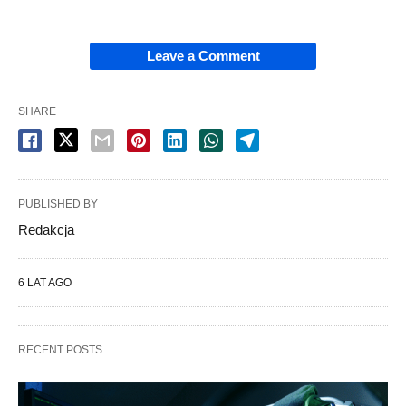
Leave a Comment
SHARE
PUBLISHED BY
Redakcja
6 LAT AGO
RECENT POSTS