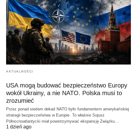
AKTUALNOŚCI
USA mogą budować bezpieczeństwo Europy
wokół Ukrainy, a nie NATO. Polska musi to
zrozumieć
Przez ponad siedem dekad NATO było fundamentem amerykańskiej
strategii bezpieczeństwa w Europie. To właśnie Sojusz
Północnoatlantycki miał powstrzymywać ekspansję Związku…
1 dzień ago