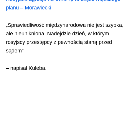
planu – Morawiecki
„Sprawiedliwość międzynarodowa nie jest szybka,
ale nieunikniona. Nadejdzie dzień, w którym
rosyjscy przestępcy z pewnością staną przed
sądem”
– napisał Kuleba.