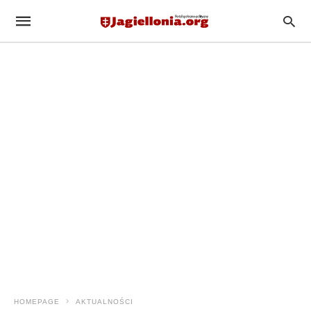
HOMEPAGE
AKTUALNOŚCI