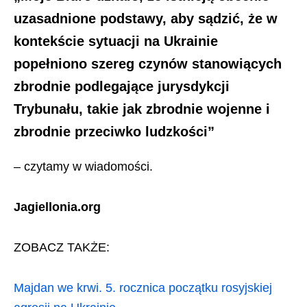
uzasadnione podstawy, aby sądzić, że w
kontekście sytuacji na Ukrainie
popełniono szereg czynów stanowiących
zbrodnie podlegające jurysdykcji
Trybunału, takie jak zbrodnie wojenne i
zbrodnie przeciwko ludzkości”
– czytamy w wiadomości.
Jagiellonia.org
ZOBACZ TAKŻE:
Majdan we krwi. 5. rocznica początku rosyjskiej