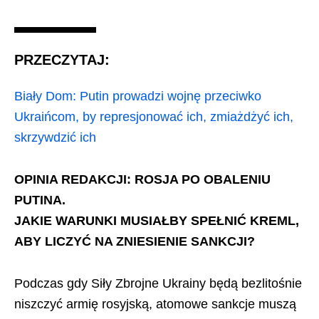
PRZECZYTAJ:
Biały Dom: Putin prowadzi wojnę przeciwko
Ukraińcom, by represjonować ich, zmiażdżyć ich,
skrzywdzić ich
OPINIA REDAKCJI: ROSJA PO OBALENIU
PUTINA.
JAKIE WARUNKI MUSIAŁBY SPEŁNIĆ KREML,
ABY LICZYĆ NA ZNIESIENIE SANKCJI?
Podczas gdy Siły Zbrojne Ukrainy będą bezlitośnie
niszczyć armię rosyjską, atomowe sankcje muszą