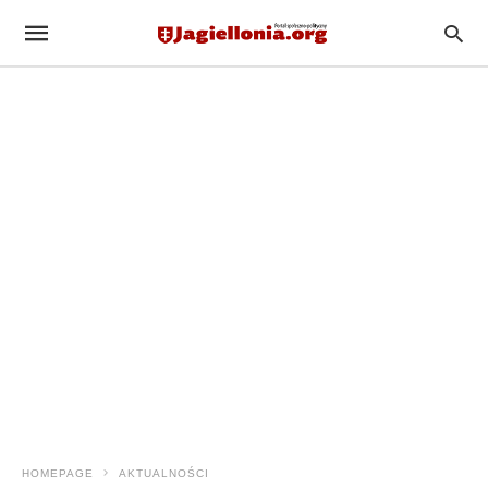
HOMEPAGE
AKTUALNOŚCI