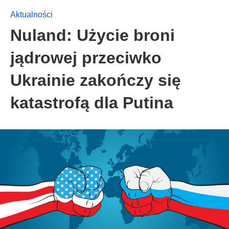
Aktualności
Nuland: Użycie broni
jądrowej przeciwko
Ukrainie zakończy się
katastrofą dla Putina