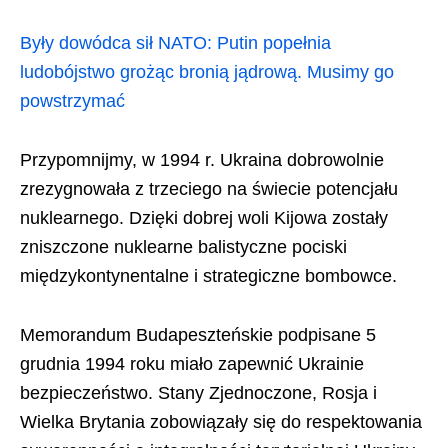
Były dowódca sił NATO: Putin popełnia
ludobójstwo grożąc bronią jądrową. Musimy go
powstrzymać
Przypomnijmy, w 1994 r. Ukraina dobrowolnie
zrezygnowała z trzeciego na świecie potencjału
nuklearnego. Dzięki dobrej woli Kijowa zostały
zniszczone nuklearne balistyczne pociski
międzykontynentalne i strategiczne bombowce.
Memorandum Budapeszteńskie podpisane 5
grudnia 1994 roku miało zapewnić Ukrainie
bezpieczeństwo. Stany Zjednoczone, Rosja i
Wielka Brytania zobowiązały się do respektowania