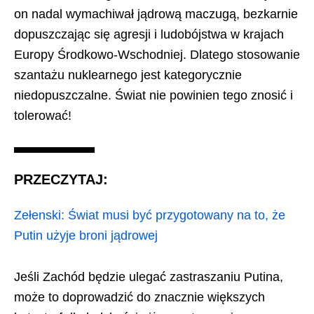
on nadal wymachiwał jądrową maczugą, bezkarnie
dopuszczając się agresji i ludobójstwa w krajach
Europy Środkowo-Wschodniej. Dlatego stosowanie
szantażu nuklearnego jest kategorycznie
niedopuszczalne. Świat nie powinien tego znosić i
tolerować!
PRZECZYTAJ:
Zełenski: Świat musi być przygotowany na to, że
Putin użyje broni jądrowej
Jeśli Zachód będzie ulegać zastraszaniu Putina,
może to doprowadzić do znacznie większych