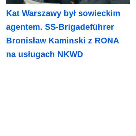
Kat Warszawy był sowieckim
agentem. SS-Brigadeführer
Bronisław Kaminski z RONA
na usługach NKWD