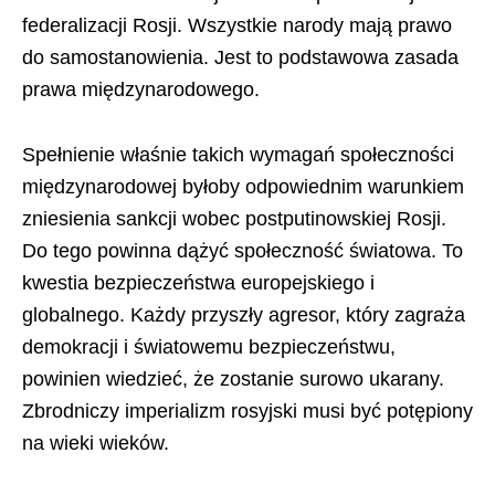
federalizacji Rosji. Wszystkie narody mają prawo
do samostanowienia. Jest to podstawowa zasada
prawa międzynarodowego.
Spełnienie właśnie takich wymagań społeczności
międzynarodowej byłoby odpowiednim warunkiem
zniesienia sankcji wobec postputinowskiej Rosji.
Do tego powinna dążyć społeczność światowa. To
kwestia bezpieczeństwa europejskiego i
globalnego. Każdy przyszły agresor, który zagraża
demokracji i światowemu bezpieczeństwu,
powinien wiedzieć, że zostanie surowo ukarany.
Zbrodniczy imperializm rosyjski musi być potępiony
na wieki wieków.