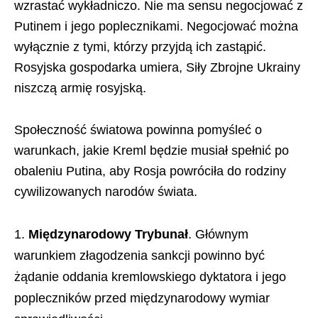
wzrastać wykładniczo. Nie ma sensu negocjować z
Putinem i jego poplecznikami. Negocjować można
wyłącznie z tymi, którzy przyjdą ich zastąpić.
Rosyjska gospodarka umiera, Siły Zbrojne Ukrainy
niszczą armię rosyjską.
Społeczność światowa powinna pomyśleć o
warunkach, jakie Kreml będzie musiał spełnić po
obaleniu Putina, aby Rosja powróciła do rodziny
cywilizowanych narodów świata.
Międzynarodowy Trybunał
. Głównym
warunkiem złagodzenia sankcji powinno być
żądanie oddania kremlowskiego dyktatora i jego
popleczników przed międzynarodowy wymiar