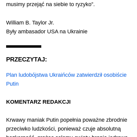
musimy przejąć na siebie to ryzyko”.
William B. Taylor Jr.
Były ambasador USA na Ukrainie
PRZECZYTAJ:
Plan ludobójstwa Ukraińców zatwierdził osobiście
Putin
KOMENTARZ REDAKCJI
Krwawy maniak Putin popełnia poważne zbrodnie
przeciwko ludzkości, ponieważ czuje absolutną