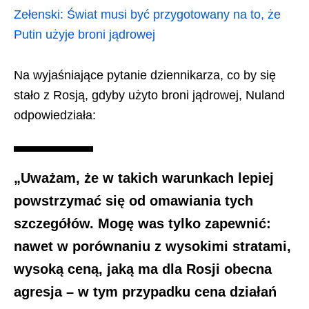
Zełenski: Świat musi być przygotowany na to, że
Putin użyje broni jądrowej
Na wyjaśniające pytanie dziennikarza, co by się
stało z Rosją, gdyby użyto broni jądrowej, Nuland
odpowiedziała:
„Uważam, że w takich warunkach lepiej
powstrzymać się od omawiania tych
szczegółów. Mogę was tylko zapewnić:
nawet w porównaniu z wysokimi stratami,
wysoką ceną, jaką ma dla Rosji obecna
agresja – w tym przypadku cena działań