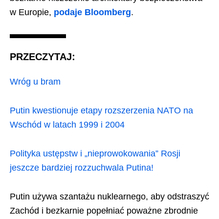
w Europie,
podaje Bloomberg
.
PRZECZYTAJ:
Wróg u bram
Putin kwestionuje etapy rozszerzenia NATO na
Wschód w latach 1999 i 2004
Polityka ustępstw i „nieprowokowania” Rosji
jeszcze bardziej rozzuchwala Putina!
Putin używa szantażu nuklearnego, aby odstraszyć
Zachód i bezkarnie popełniać poważne zbrodnie