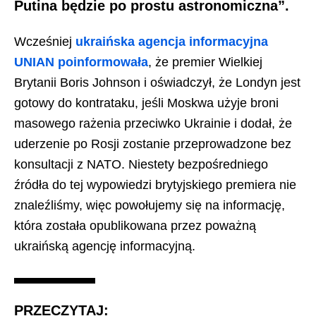
Putina będzie po prostu astronomiczna”.
Wcześniej
ukraińska agencja informacyjna
UNIAN poinformowała
, że premier Wielkiej
Brytanii Boris Johnson i oświadczył, że Londyn jest
gotowy do kontrataku, jeśli Moskwa użyje broni
masowego rażenia przeciwko Ukrainie i dodał, że
uderzenie po Rosji zostanie przeprowadzone bez
konsultacji z NATO. Niestety bezpośredniego
źródła do tej wypowiedzi brytyjskiego premiera nie
znaleźliśmy, więc powołujemy się na informację,
która została opublikowana przez poważną
ukraińską agencję informacyjną.
PRZECZYTAJ: