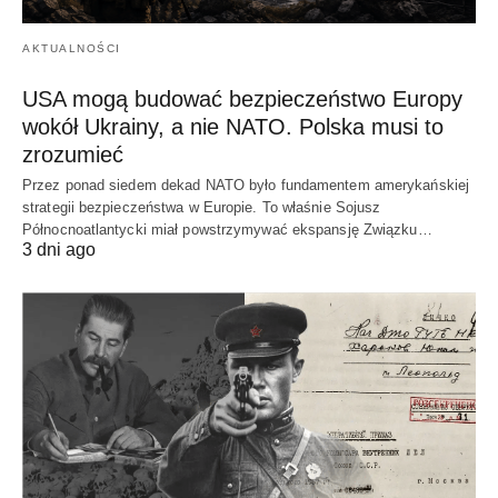
AKTUALNOŚCI
USA mogą budować bezpieczeństwo Europy
wokół Ukrainy, a nie NATO. Polska musi to
zrozumieć
Przez ponad siedem dekad NATO było fundamentem amerykańskiej
strategii bezpieczeństwa w Europie. To właśnie Sojusz
Północnoatlantycki miał powstrzymywać ekspansję Związku…
3 dni ago