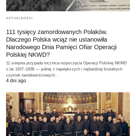
AKTUALNOŚCI
111 tysięcy zamordowanych Polaków.
Dlaczego Polska wciąż nie ustanowiła
Narodowego Dnia Pamięci Ofiar Operacji
Polskiej NKWD?
11 sierpnia przypada rocznica rozpoczęcia Operacji Polskiej NKWD
z lat 1937–1938 — jednej z największych i najbardziej brutalnych
czystek narodowościowych…
4 dni ago