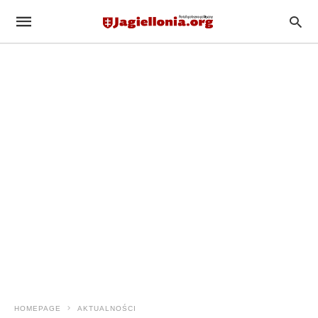
HOMEPAGE
AKTUALNOŚCI