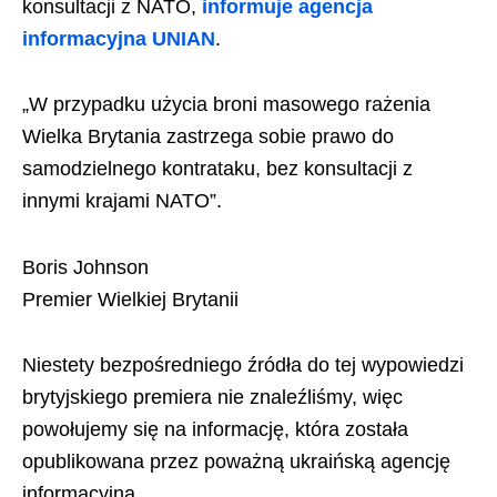
konsultacji z NATO,
informuje agencja
informacyjna UNIAN
.
„W przypadku użycia broni masowego rażenia
Wielka Brytania zastrzega sobie prawo do
samodzielnego kontrataku, bez konsultacji z
innymi krajami NATO”.
Boris Johnson
Premier Wielkiej Brytanii
Niestety bezpośredniego źródła do tej wypowiedzi
brytyjskiego premiera nie znaleźliśmy, więc
powołujemy się na informację, która została
opublikowana przez poważną ukraińską agencję
informacyjną.