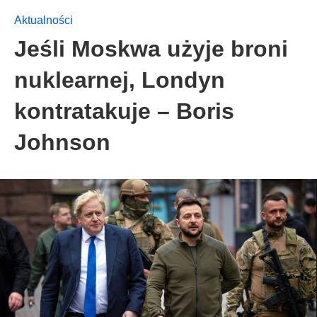
Aktualności
Jeśli Moskwa użyje broni
nuklearnej, Londyn
kontratakuje – Boris
Johnson