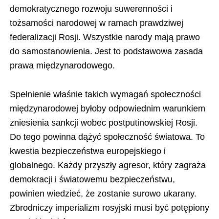
demokratycznego rozwoju suwerenności i
tożsamości narodowej w ramach prawdziwej
federalizacji Rosji. Wszystkie narody mają prawo
do samostanowienia. Jest to podstawowa zasada
prawa międzynarodowego.
Spełnienie właśnie takich wymagań społeczności
międzynarodowej byłoby odpowiednim warunkiem
zniesienia sankcji wobec postputinowskiej Rosji.
Do tego powinna dążyć społeczność światowa. To
kwestia bezpieczeństwa europejskiego i
globalnego. Każdy przyszły agresor, który zagraża
demokracji i światowemu bezpieczeństwu,
powinien wiedzieć, że zostanie surowo ukarany.
Zbrodniczy imperializm rosyjski musi być potępiony