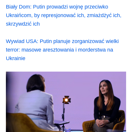
Biały Dom: Putin prowadzi wojnę przeciwko
Ukraińcom, by represjonować ich, zmiażdżyć ich,
skrzywdzić ich
Wywiad USA: Putin planuje zorganizować wielki
terror: masowe aresztowania i morderstwa na
Ukrainie