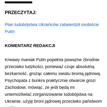
PRZECZYTAJ:
Plan ludobójstwa Ukraińców zatwierdził osobiście
Putin
KOMENTARZ REDAKCJI
Krwawy maniak Putin popełnia poważne zbrodnie
przeciwko ludzkości, ponieważ czuje absolutną
bezkarność, grożąc całemu swiatu bronią jądrową.
Psychopata z bunkra praktycznie otwarcie grozi
Zachodowi, mówiąc, że jeśli będą mi
uniemożliwiać zorganizowanie ludobójstwa na
Ukrainie, użyję broni jądrowej przeciwko państwom