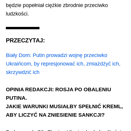
będzie popełniał ciężkie zbrodnie przeciwko
ludzkości.
PRZECZYTAJ:
Biały Dom: Putin prowadzi wojnę przeciwko
Ukraińcom, by represjonować ich, zmiażdżyć ich,
skrzywdzić ich
OPINIA REDAKCJI: ROSJA PO OBALENIU
PUTINA.
JAKIE WARUNKI MUSIAŁBY SPEŁNIĆ KREML,
ABY LICZYĆ NA ZNIESIENIE SANKCJI?