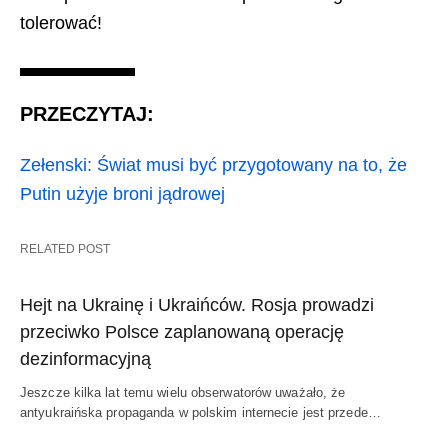
tolerować!
PRZECZYTAJ:
Zełenski: Świat musi być przygotowany na to, że
Putin użyje broni jądrowej
RELATED POST
Hejt na Ukrainę i Ukraińców. Rosja prowadzi
przeciwko Polsce zaplanowaną operację
dezinformacyjną
Jeszcze kilka lat temu wielu obserwatorów uważało, że
antyukraińska propaganda w polskim internecie jest przede…