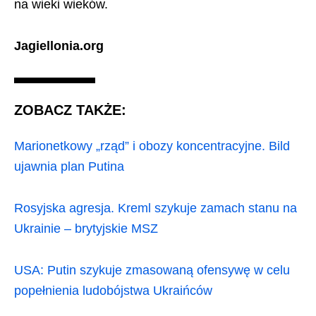
na wieki wieków.
Jagiellonia.org
ZOBACZ TAKŻE:
Marionetkowy „rząd” i obozy koncentracyjne. Bild
ujawnia plan Putina
Rosyjska agresja. Kreml szykuje zamach stanu na
Ukrainie – brytyjskie MSZ
USA: Putin szykuje zmasowaną ofensywę w celu
popełnienia ludobójstwa Ukraińców