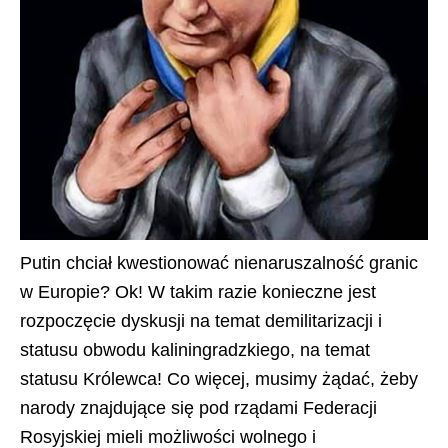
Putin chciał kwestionować nienaruszalność granic
w Europie? Ok! W takim razie konieczne jest
rozpoczęcie dyskusji na temat demilitarizacji i
statusu obwodu kaliningradzkiego, na temat
statusu Królewca! Co więcej, musimy żądać, żeby
narody znajdujące się pod rządami Federacji
Rosyjskiej mieli możliwości wolnego i