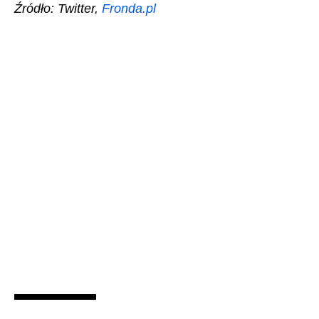
Źródło: Twitter,
Fronda.pl