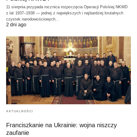
11 sierpnia przypada rocznica rozpoczęcia Operacji Polskiej NKWD
z lat 1937–1938 — jednej z największych i najbardziej brutalnych
czystek narodowościowych…
2 dni ago
AKTUALNOŚCI
Franciszkanie na Ukrainie: wojna niszczy
zaufanie