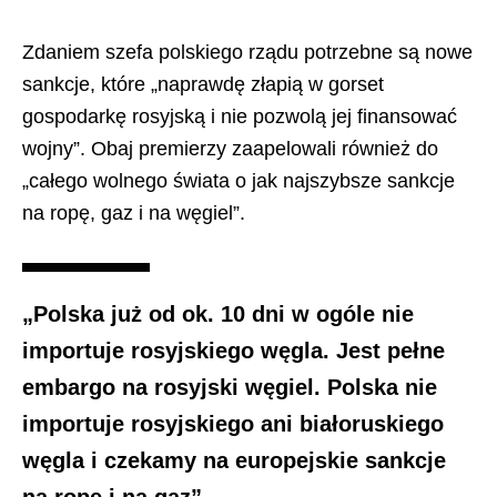
Zdaniem szefa polskiego rządu potrzebne są nowe
sankcje, które „naprawdę złapią w gorset
gospodarkę rosyjską i nie pozwolą jej finansować
wojny”. Obaj premierzy zaapelowali również do
„całego wolnego świata o jak najszybsze sankcje
na ropę, gaz i na węgiel”.
„Polska już od ok. 10 dni w ogóle nie
importuje rosyjskiego węgla. Jest pełne
embargo na rosyjski węgiel. Polska nie
importuje rosyjskiego ani białoruskiego
węgla i czekamy na europejskie sankcje