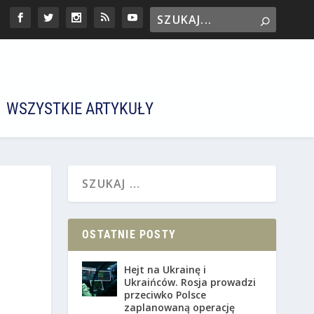
WSZYSTKIE ARTYKUŁY
OSTATNIE POSTY
Hejt na Ukrainę i
Ukraińców. Rosja prowadzi
przeciwko Polsce
zaplanowaną operację