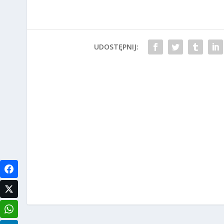
UDOSTĘPNIJ: