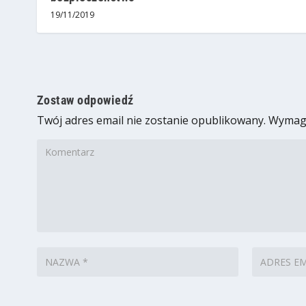
19/11/2019
Zostaw odpowiedź
Twój adres email nie zostanie opublikowany.
Wymaga