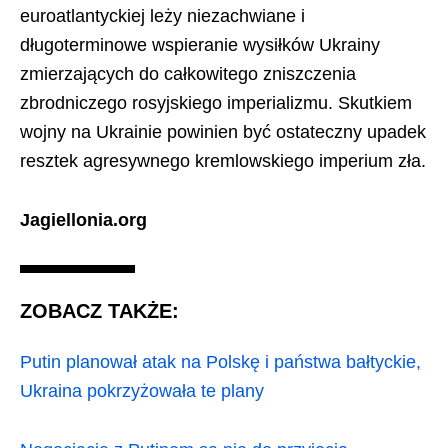
euroatlantyckiej leży niezachwiane i
długoterminowe wspieranie wysiłków Ukrainy
zmierzających do całkowitego zniszczenia
zbrodniczego rosyjskiego imperializmu. Skutkiem
wojny na Ukrainie powinien być ostateczny upadek
resztek agresywnego kremlowskiego imperium zła.
Jagiellonia.org
ZOBACZ TAKŻE:
Putin planował atak na Polskę i państwa bałtyckie,
Ukraina pokrzyżowała te plany