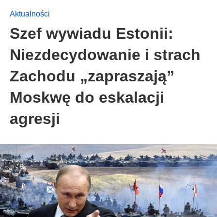
Aktualności
Szef wywiadu Estonii:
Niezdecydowanie i strach
Zachodu „zapraszają”
Moskwę do eskalacji
agresji