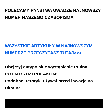
POLECAMY PAŃSTWA UWADZE NAJNOWSZY
NUMER NASZEGO CZASOPISMA
WSZYSTKIE ARTYKUŁY W NAJNOWSZYM
NUMERZE PRZECZYTASZ TUTAJ>>>
Obejrzyj antypolskie wystąpienie Putina!
PUTIN GROZI POLAKOM!
Podobnej retoryki używał przed inwazją na
Ukrainę