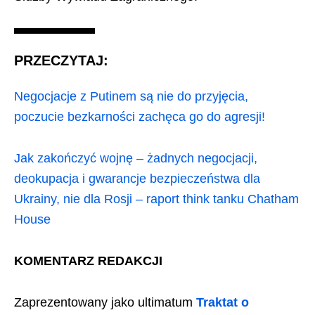
PRZECZYTAJ:
Negocjacje z Putinem są nie do przyjęcia,
poczucie bezkarności zachęca go do agresji!
Jak zakończyć wojnę – żadnych negocjacji,
deokupacja i gwarancje bezpieczeństwa dla
Ukrainy, nie dla Rosji – raport think tanku Chatham
House
KOMENTARZ REDAKCJI
Zaprezentowany jako ultimatum
Traktat o