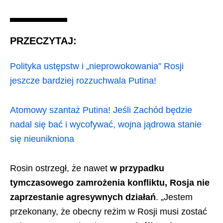
PRZECZYTAJ:
Polityka ustępstw i „nieprowokowania” Rosji
jeszcze bardziej rozzuchwala Putina!
Atomowy szantaż Putina! Jeśli Zachód będzie
nadal się bać i wycofywać, wojna jądrowa stanie
się nieunikniona
Rosin ostrzegł, że nawet
w przypadku
tymczasowego zamrożenia konfliktu, Rosja nie
zaprzestanie agresywnych działań
. „Jestem
przekonany, że obecny reżim w Rosji musi zostać