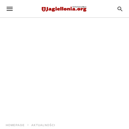
HOMEPAGE
AKTUALNOŚCI