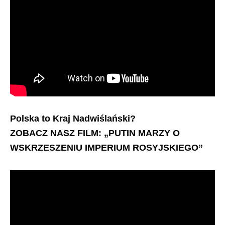
Polska to Kraj Nadwiślański?
ZOBACZ NASZ FILM: „PUTIN MARZY O
WSKRZESZENIU IMPERIUM ROSYJSKIEGO”