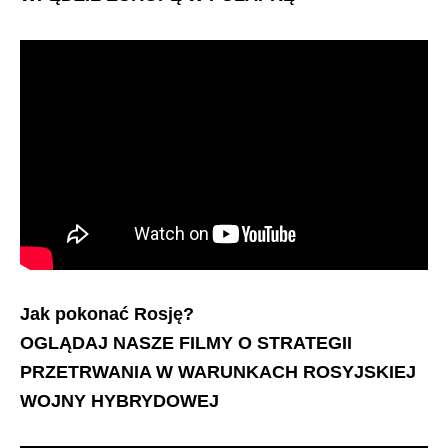
Jak pokonać Rosję?
OGLĄDAJ NASZE FILMY O STRATEGII
PRZETRWANIA W WARUNKACH ROSYJSKIEJ
WOJNY HYBRYDOWEJ