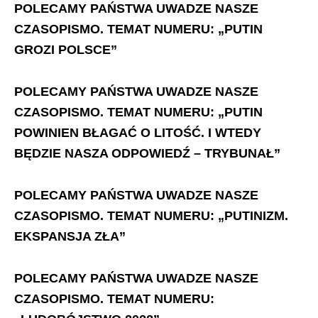
POLECAMY PAŃSTWA UWADZE NASZE
CZASOPISMO. TEMAT NUMERU: „PUTIN
GROZI POLSCE”
POLECAMY PAŃSTWA UWADZE NASZE
CZASOPISMO. TEMAT NUMERU: „PUTIN
POWINIEN BŁAGAĆ O LITOŚĆ. I WTEDY
BĘDZIE NASZA ODPOWIEDŹ – TRYBUNAŁ”
POLECAMY PAŃSTWA UWADZE NASZE
CZASOPISMO. TEMAT NUMERU: „PUTINIZM.
EKSPANSJA ZŁA”
POLECAMY PAŃSTWA UWADZE NASZE
CZASOPISMO. TEMAT NUMERU: