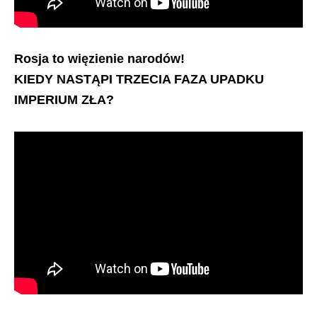
Rosja to więzienie narodów!
KIEDY NASTĄPI TRZECIA FAZA UPADKU
IMPERIUM ZŁA?