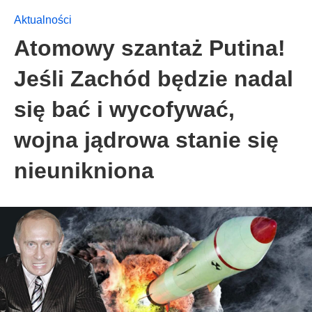
Aktualności
Atomowy szantaż Putina!
Jeśli Zachód będzie nadal
się bać i wycofywać,
wojna jądrowa stanie się
nieunikniona