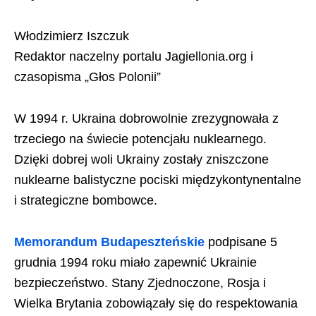
Włodzimierz Iszczuk
Redaktor naczelny portalu Jagiellonia.org i
czasopisma „Głos Polonii”
W 1994 r. Ukraina dobrowolnie zrezygnowała z
trzeciego na świecie potencjału nuklearnego.
Dzięki dobrej woli Ukrainy zostały zniszczone
nuklearne balistyczne pociski międzykontynentalne
i strategiczne bombowce.
Memorandum Budapeszteńskie
podpisane 5
grudnia 1994 roku miało zapewnić Ukrainie
bezpieczeństwo. Stany Zjednoczone, Rosja i
Wielka Brytania zobowiązały się do respektowania