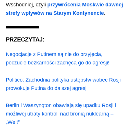
Wschodniej, czyli
przywrócenia Moskwie dawnej
strefy wpływów na Starym Kontynencie
.
PRZECZYTAJ:
Negocjacje z Putinem są nie do przyjęcia,
poczucie bezkarności zachęca go do agresji!
Politico: Zachodnia polityka ustępstw wobec Rosji
prowokuje Putina do dalszej agresji
Berlin i Waszyngton obawiają się upadku Rosji i
możliwej utraty kontroli nad bronią nuklearną –
„Welt”