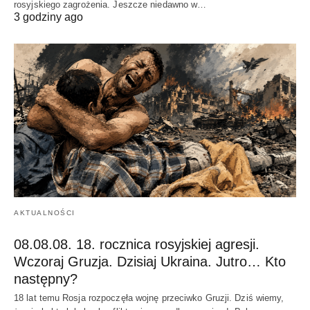
rosyjskiego zagrożenia. Jeszcze niedawno w…
3 godziny ago
AKTUALNOŚCI
08.08.08. 18. rocznica rosyjskiej agresji.
Wczoraj Gruzja. Dzisiaj Ukraina. Jutro… Kto
następny?
18 lat temu Rosja rozpoczęła wojnę przeciwko Gruzji. Dziś wiemy,