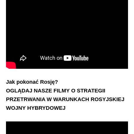
Jak pokonać Rosję?
OGLĄDAJ NASZE FILMY O STRATEGII
PRZETRWANIA W WARUNKACH ROSYJSKIEJ
WOJNY HYBRYDOWEJ