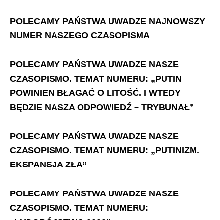
POLECAMY PAŃSTWA UWADZE NAJNOWSZY
NUMER NASZEGO CZASOPISMA
POLECAMY PAŃSTWA UWADZE NASZE
CZASOPISMO. TEMAT NUMERU: „PUTIN
POWINIEN BŁAGAĆ O LITOŚĆ. I WTEDY
BĘDZIE NASZA ODPOWIEDŹ – TRYBUNAŁ”
POLECAMY PAŃSTWA UWADZE NASZE
CZASOPISMO. TEMAT NUMERU: „PUTINIZM.
EKSPANSJA ZŁA”
POLECAMY PAŃSTWA UWADZE NASZE
CZASOPISMO. TEMAT NUMERU: