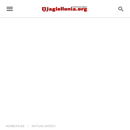
HOMEPAGE
AKTUALNOŚCI