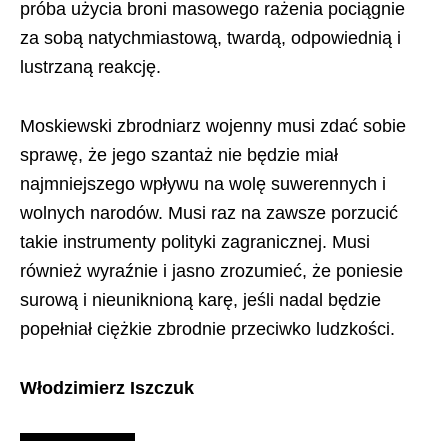
próba użycia broni masowego rażenia pociągnie
za sobą natychmiastową, twardą, odpowiednią i
lustrzaną reakcję.
Moskiewski zbrodniarz wojenny musi zdać sobie
sprawę, że jego szantaż nie będzie miał
najmniejszego wpływu na wolę suwerennych i
wolnych narodów. Musi raz na zawsze porzucić
takie instrumenty polityki zagranicznej. Musi
również wyraźnie i jasno zrozumieć, że poniesie
surową i nieuniknioną karę, jeśli nadal będzie
popełniał ciężkie zbrodnie przeciwko ludzkości.
Włodzimierz Iszczuk