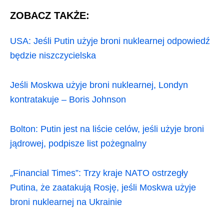
ZOBACZ TAKŻE:
USA: Jeśli Putin użyje broni nuklearnej odpowiedź
będzie niszczycielska
Jeśli Moskwa użyje broni nuklearnej, Londyn
kontratakuje – Boris Johnson
Bolton: Putin jest na liście celów, jeśli użyje broni
jądrowej, podpisze list pożegnalny
„Financial Times”: Trzy kraje NATO ostrzegły
Putina, że ​​zaatakują Rosję, jeśli Moskwa użyje
broni nuklearnej na Ukrainie