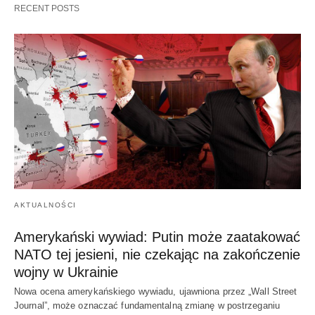
RECENT POSTS
AKTUALNOŚCI
Amerykański wywiad: Putin może zaatakować
NATO tej jesieni, nie czekając na zakończenie
wojny w Ukrainie
Nowa ocena amerykańskiego wywiadu, ujawniona przez „Wall Street
Journal”, może oznaczać fundamentalną zmianę w postrzeganiu