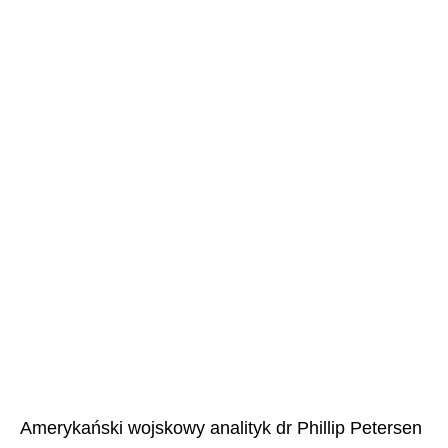
Amerykański wojskowy analityk dr Phillip Petersen