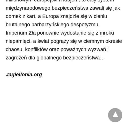
międzynarodowego bezpieczeństwa zawali się jak
domek z kart, a Europa znajdzie się w cieniu
brutalnego barbarzyńskiego despotyzmu.
Imperium Zła ponownie wydostanie się z mroku
niepamięci, a świat pogrąży się w ciemnym okresie
chaosu, konfliktów oraz poważnych wyzwań i
zagrożeń dla globalnego bezpieczeństwa…
Jagiellonia.org