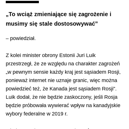
„To wciąż zmieniające się zagrożenie i
musimy się stale dostosowywać”
– powiedział.
Z kolei minister obrony Estonii Juri Luik
przestrzegł, że ze względu na charakter zagrożeń
„w pewnym sensie każdy kraj jest sąsiadem Rosji,
ponieważ internet nie uznaje granic, więc można
powiedzieć też, że Kanada jest sąsiadem Rosji”.
Luik dodał, że nie będzie zaskoczony, jeśli Rosja
będzie próbowała wywierać wpływ na kanadyjskie
wybory federalne w 2019 r.