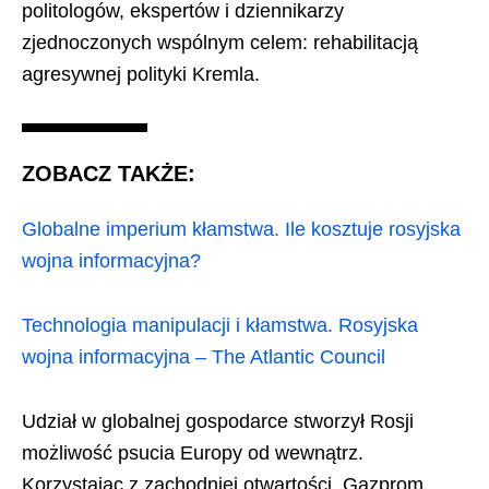
politologów, ekspertów i dziennikarzy
zjednoczonych wspólnym celem: rehabilitacją
agresywnej polityki Kremla.
ZOBACZ TAKŻE:
Globalne imperium kłamstwa. Ile kosztuje rosyjska
wojna informacyjna?
Technologia manipulacji i kłamstwa. Rosyjska
wojna informacyjna – The Atlantic Council
Udział w globalnej gospodarce stworzył Rosji
możliwość psucia Europy od wewnątrz.
Korzystając z zachodniej otwartości, Gazprom