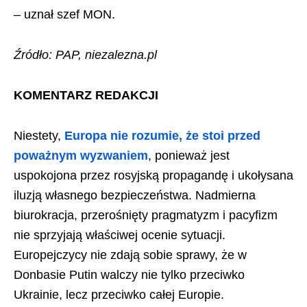
– uznał szef MON.
Źródło: PAP, niezalezna.pl
KOMENTARZ REDAKCJI
Niestety,
Europa nie rozumie, że stoi przed
poważnym wyzwaniem
, ponieważ jest
uspokojona przez rosyjską propagandę i ukołysana
iluzją własnego bezpieczeństwa. Nadmierna
biurokracja, przerośnięty pragmatyzm i pacyfizm
nie sprzyjają właściwej ocenie sytuacji.
Europejczycy nie zdają sobie sprawy, że w
Donbasie Putin walczy nie tylko przeciwko
Ukrainie, lecz przeciwko całej Europie.