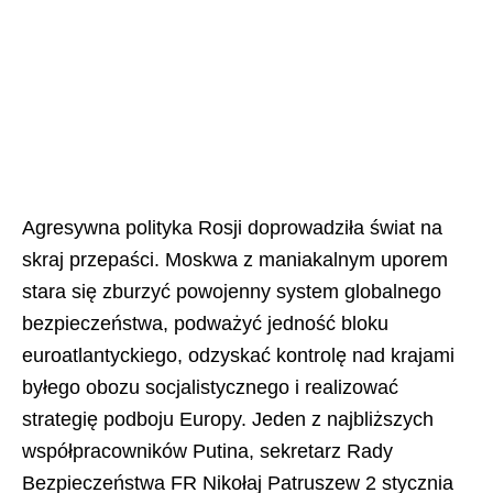
Agresywna polityka Rosji doprowadziła świat na
skraj przepaści. Moskwa z maniakalnym uporem
stara się zburzyć powojenny system globalnego
bezpieczeństwa, podważyć jedność bloku
euroatlantyckiego, odzyskać kontrolę nad krajami
byłego obozu socjalistycznego i realizować
strategię podboju Europy. Jeden z najbliższych
współpracowników Putina, sekretarz Rady
Bezpieczeństwa FR Nikołaj Patruszew 2 stycznia