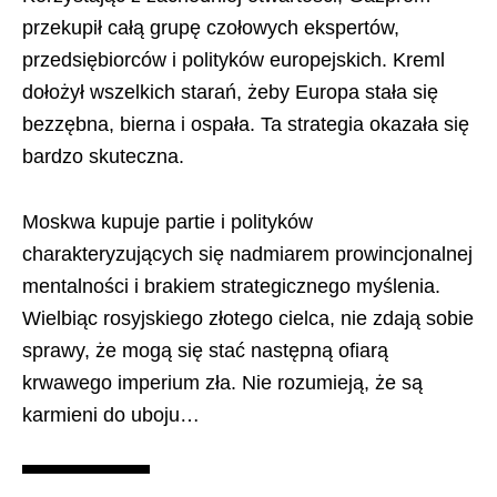
przekupił całą grupę czołowych ekspertów,
przedsiębiorców i polityków europejskich. Kreml
dołożył wszelkich starań, żeby Europa stała się
bezzębna, bierna i ospała. Ta strategia okazała się
bardzo skuteczna.
Moskwa kupuje partie i polityków
charakteryzujących się nadmiarem prowincjonalnej
mentalności i brakiem strategicznego myślenia.
Wielbiąc rosyjskiego złotego cielca, nie zdają sobie
sprawy, że mogą się stać następną ofiarą
krwawego imperium zła. Nie rozumieją, że są
karmieni do uboju…