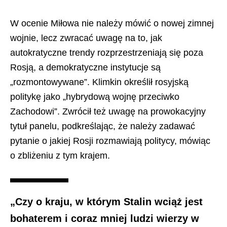
W ocenie Miłowa nie należy mówić o nowej zimnej
wojnie, lecz zwracać uwagę na to, jak
autokratyczne trendy rozprzestrzeniają się poza
Rosją, a demokratyczne instytucje są
„rozmontowywane”. Klimkin określił rosyjską
politykę jako „hybrydową wojnę przeciwko
Zachodowi”. Zwrócił też uwagę na prowokacyjny
tytuł panelu, podkreślając, że należy zadawać
pytanie o jakiej Rosji rozmawiają politycy, mówiąc
o zbliżeniu z tym krajem.
„Czy o kraju, w którym Stalin wciąż jest
bohaterem i coraz mniej ludzi wierzy w