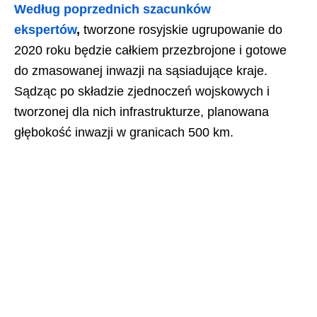
Według poprzednich szacunków
ekspertów
,
tworzone rosyjskie ugrupowanie do
2020 roku będzie całkiem przezbrojone i gotowe
do zmasowanej inwazji na sąsiadujące kraje.
Sądząc po składzie zjednoczeń wojskowych i
tworzonej dla nich infrastrukturze, planowana
głębokość inwazji w granicach 500 km.