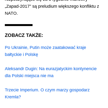
„Zapad-2017” są preludium większego konfliktu z
NATO.
ZOBACZ TAKŻE:
Po Ukrainie, Putin może zaatakować kraje
bałtyckie i Polskę
Aleksandr Dugin: Na eurazjatyckim kontynencie
dla Polski miejsca nie ma
Trzecie Imperium. O czym marzy gospodarz
Kremla?