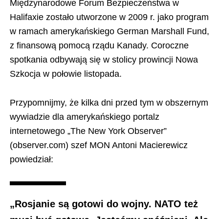
Międzynarodowe Forum Bezpieczeństwa w
Halifaxie zostało utworzone w 2009 r. jako program
w ramach amerykańskiego German Marshall Fund,
z finansową pomocą rządu Kanady. Coroczne
spotkania odbywają się w stolicy prowincji Nowa
Szkocja w połowie listopada.
Przypomnijmy, że kilka dni przed tym w obszernym
wywiadzie dla amerykańskiego portalz
internetowego „The New York Observer”
(observer.com) szef MON Antoni Macierewicz
powiedział:
„Rosjanie są gotowi do wojny. NATO też