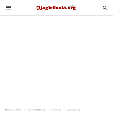
HOMEPAGE
ОBRONNOŚĆ I KONFLIKTY ZBROJNE