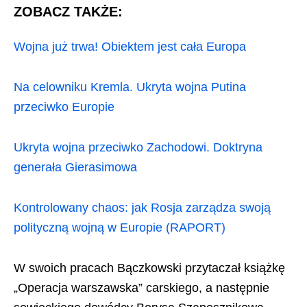
ZOBACZ TAKŻE:
Wojna już trwa! Obiektem jest cała Europa
Na celowniku Kremla. Ukryta wojna Putina
przeciwko Europie
Ukryta wojna przeciwko Zachodowi. Doktryna
generała Gierasimowa
Kontrolowany chaos: jak Rosja zarządza swoją
polityczną wojną w Europie (RAPORT)
W swoich pracach Bączkowski przytaczał książkę
„Operacja warszawska” carskiego, a następnie