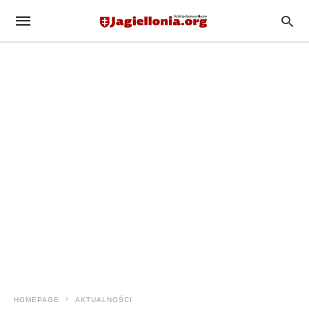
HOMEPAGE
AKTUALNOŚCI