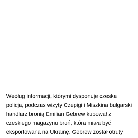
Według informacji, którymi dysponuje czeska
policja, podczas wizyty Czepigi i Miszkina bułgarski
handlarz bronią Emilian Gebrew kupował z
czeskiego magazynu broń, która miała być
eksportowana na Ukrainę. Gebrew został otruty