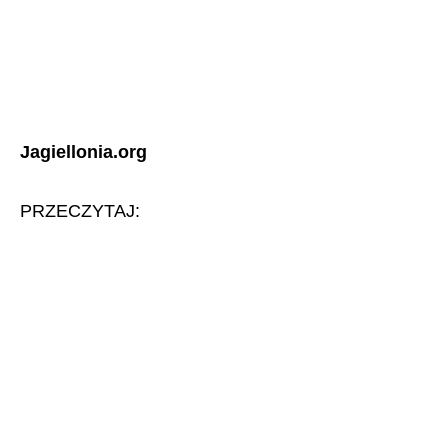
Jagiellonia.org
PRZECZYTAJ: