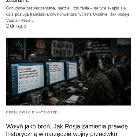
Odbudowa bezpieczeństwa, nadziei i zaufania – na tym skupia się
dziś posługa franciszkanów konwentualnych na Ukrainie. Jak podaje
Vatican News,…
2 dni ago
KREMLOWSKIE MATRIOSZKI
Wołyń jako broń. Jak Rosja zamienia prawdę
historyczną w narzędzie wojny przeciwko