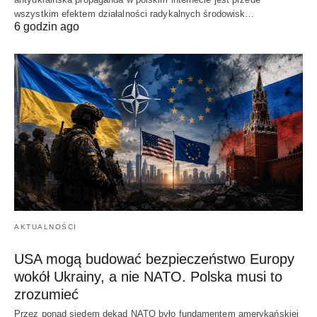
wszystkim efektem działalności radykalnych środowisk…
6 godzin ago
AKTUALNOŚCI
USA mogą budować bezpieczeństwo Europy
wokół Ukrainy, a nie NATO. Polska musi to
zrozumieć
Przez ponad siedem dekad NATO było fundamentem amerykańskiej