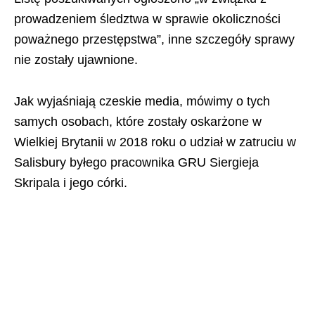
prowadzeniem śledztwa w sprawie okoliczności
poważnego przestępstwa”, inne szczegóły sprawy
nie zostały ujawnione.
Jak wyjaśniają czeskie media, mówimy o tych
samych osobach, które zostały oskarżone w
Wielkiej Brytanii w 2018 roku o udział w zatruciu w
Salisbury byłego pracownika GRU Siergieja
Skripala i jego córki.