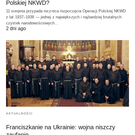
Polskiej NKWD?
11 sierpnia przypada rocznica rozpoczęcia Operacji Polskiej NKWD
z lat 1937–1938 — jednej z największych i najbardziej brutalnych
czystek narodowościowych…
2 dni ago
AKTUALNOŚCI
Franciszkanie na Ukrainie: wojna niszczy
zaufanie