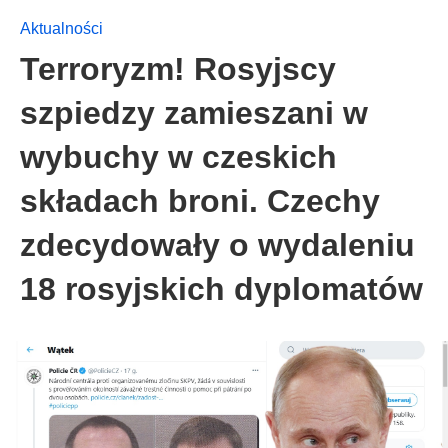
Aktualności
Terroryzm! Rosyjscy
szpiedzy zamieszani w
wybuchy w czeskich
składach broni. Czechy
zdecydowały o wydaleniu
18 rosyjskich dyplomatów