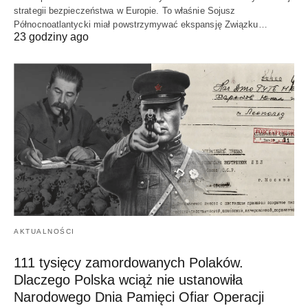
strategii bezpieczeństwa w Europie. To właśnie Sojusz
Północnoatlantycki miał powstrzymywać ekspansję Związku…
23 godziny ago
AKTUALNOŚCI
111 tysięcy zamordowanych Polaków.
Dlaczego Polska wciąż nie ustanowiła
Narodowego Dnia Pamięci Ofiar Operacji