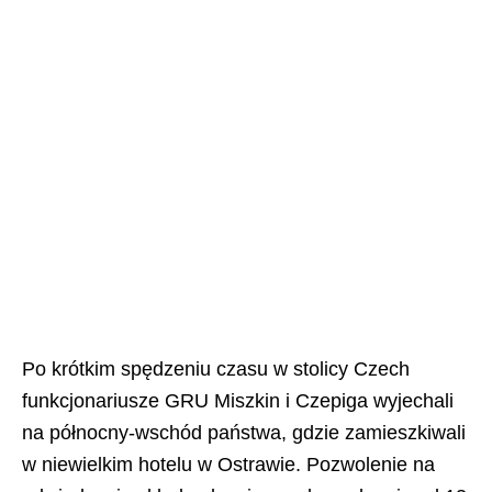
Po krótkim spędzeniu czasu w stolicy Czech
funkcjonariusze GRU Miszkin i Czepiga wyjechali
na północny-wschód państwa, gdzie zamieszkiwali
w niewielkim hotelu w Ostrawie. Pozwolenie na