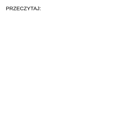
PRZECZYTAJ: