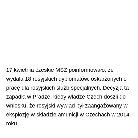
17 kwietnia czeskie MSZ poinformowało, że
wydala 18 rosyjskich dyplomatów, oskarżonych o
pracę dla rosyjskich służb specjalnych. Decyzja ta
zapadła w Pradze, kiedy władze Czech doszli do
wniosku, że rosyjski wywiad był zaangażowany w
eksplozję w składzie amunicji w Czechach w 2014
roku.