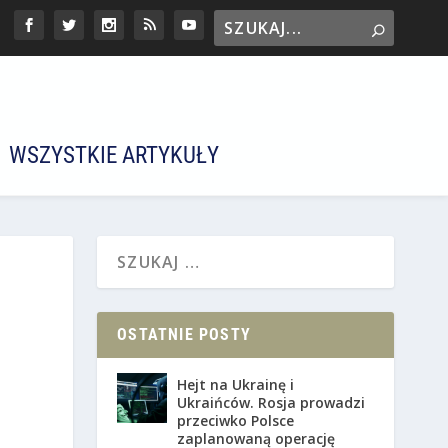
WSZYSTKIE ARTYKUŁY
OSTATNIE POSTY
Hejt na Ukrainę i
Ukraińców. Rosja prowadzi
przeciwko Polsce
zaplanowaną operację