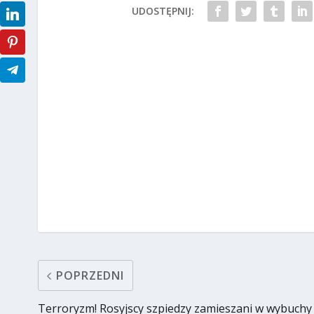
UDOSTĘPNIJ:
POPRZEDNI
Terroryzm! Rosyjscy szpiedzy zamieszani w wybuchy