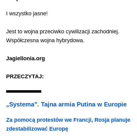
I wszystko jasne!
Jest to wojna przeciwko cywilizacji zachodniej.
Współczesna wojna hybrydowa.
Jagiellonia.org
PRZECZYTAJ:
„Systema”. Tajna armia Putina w Europie
Za pomocą protestów we Francji, Rosja planuje
zdestabilizować Europę