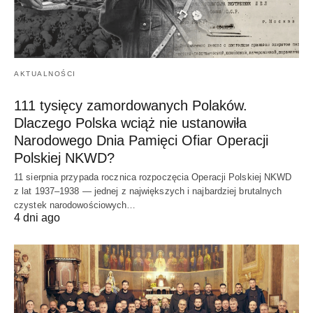
AKTUALNOŚCI
111 tysięcy zamordowanych Polaków.
Dlaczego Polska wciąż nie ustanowiła
Narodowego Dnia Pamięci Ofiar Operacji
Polskiej NKWD?
11 sierpnia przypada rocznica rozpoczęcia Operacji Polskiej NKWD
z lat 1937–1938 — jednej z największych i najbardziej brutalnych
czystek narodowościowych…
4 dni ago