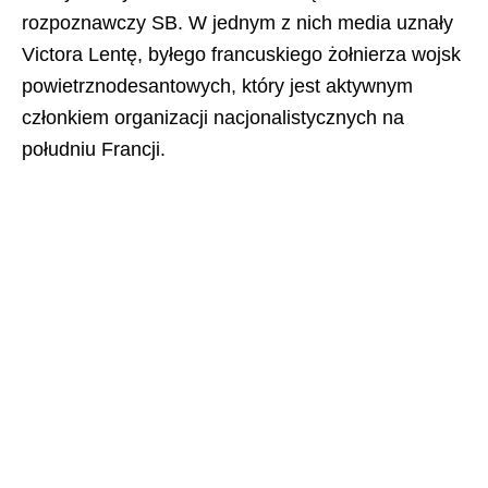
rozpoznawczy SB. W jednym z nich media uznały
Victora Lentę, byłego francuskiego żołnierza wojsk
powietrznodesantowych, który jest aktywnym
członkiem organizacji nacjonalistycznych na
południu Francji.