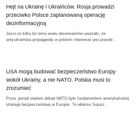
Hejt na Ukrainę i Ukraińców. Rosja prowadzi
przeciwko Polsce zaplanowaną operację
dezinformacyjną
Jeszcze kilka lat temu wielu obserwatorów uważało, że
antyukraińska propaganda w polskim internecie jest przede…
USA mogą budować bezpieczeństwo Europy
wokół Ukrainy, a nie NATO. Polska musi to
zrozumieć
Przez ponad siedem dekad NATO było fundamentem amerykańskiej
strategii bezpieczeństwa w Europie. To właśnie Sojusz…