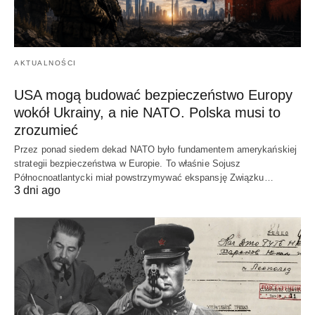
AKTUALNOŚCI
USA mogą budować bezpieczeństwo Europy
wokół Ukrainy, a nie NATO. Polska musi to
zrozumieć
Przez ponad siedem dekad NATO było fundamentem amerykańskiej
strategii bezpieczeństwa w Europie. To właśnie Sojusz
Północnoatlantycki miał powstrzymywać ekspansję Związku…
3 dni ago