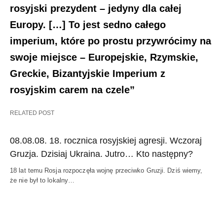
rosyjski prezydent – jedyny dla całej
Europy. […] To jest sedno całego
imperium, które po prostu przywrócimy na
swoje miejsce – Europejskie, Rzymskie,
Greckie, Bizantyjskie Imperium z
rosyjskim carem na czele”
RELATED POST
08.08.08. 18. rocznica rosyjskiej agresji. Wczoraj
Gruzja. Dzisiaj Ukraina. Jutro… Kto następny?
18 lat temu Rosja rozpoczęła wojnę przeciwko Gruzji. Dziś wiemy,
że nie był to lokalny…