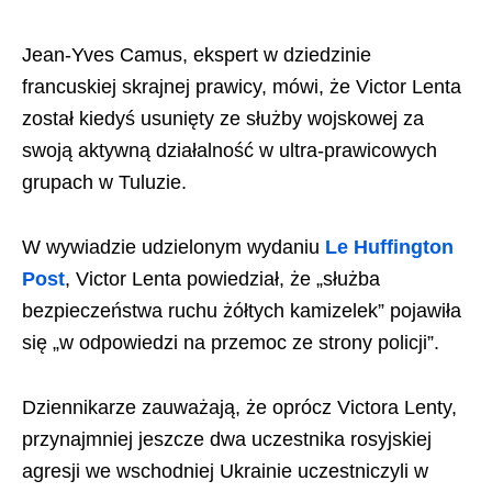
Jean-Yves Camus, ekspert w dziedzinie
francuskiej skrajnej prawicy, mówi, że Victor Lenta
został kiedyś usunięty ze służby wojskowej za
swoją aktywną działalność w ultra-prawicowych
grupach w Tuluzie.
W wywiadzie udzielonym wydaniu
Le Huffington
Post
, Victor Lenta powiedział, że „służba
bezpieczeństwa ruchu żółtych kamizelek” pojawiła
się „w odpowiedzi na przemoc ze strony policji”.
Dziennikarze zauważają, że oprócz Victora Lenty,
przynajmniej jeszcze dwa uczestnika rosyjskiej
agresji we wschodniej Ukrainie uczestniczyli w