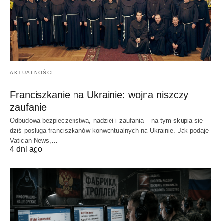
AKTUALNOŚCI
Franciszkanie na Ukrainie: wojna niszczy
zaufanie
Odbudowa bezpieczeństwa, nadziei i zaufania – na tym skupia się
dziś posługa franciszkanów konwentualnych na Ukrainie. Jak podaje
Vatican News,…
4 dni ago