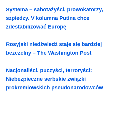
Systema – sabotażyści, prowokatorzy,
szpiedzy. V kolumna Putina chce
zdestabilizować Europę
Rosyjski niedźwiedź staje się bardziej
bezczelny – The Washington Post
Nacjonaliści, puczyści, terroryści:
Niebezpieczne serbskie związki
prokremlowskich pseudonarodowców