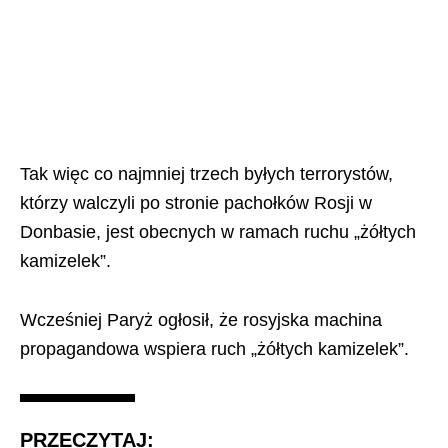
Tak więc co najmniej trzech byłych terrorystów,
którzy walczyli po stronie pachołków Rosji w
Donbasie, jest obecnych w ramach ruchu „żółtych
kamizelek”.
Wcześniej Paryż ogłosił, że rosyjska machina
propagandowa wspiera ruch „żółtych kamizelek”.
PRZECZYTAJ: