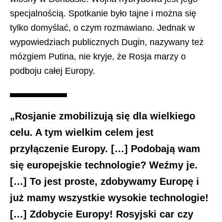
specjalnością. Spotkanie było tajne i można się
tylko domyślać, o czym rozmawiano. Jednak w
wypowiedziach publicznych Dugin, nazywany też
mózgiem Putina, nie kryje, że Rosja marzy o
podboju całej Europy.
„Rosjanie zmobilizują się dla wielkiego
celu. A tym wielkim celem jest
przyłączenie Europy. […] Podobają wam
się europejskie technologie? Weźmy je.
[…] To jest proste, zdobywamy Europę i
już mamy wszystkie wysokie technologie!
[…] Zdobycie Europy! Rosyjski car czy