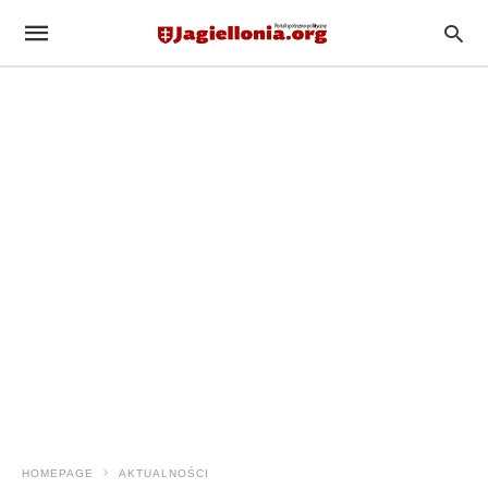
HOMEPAGE
AKTUALNOŚCI