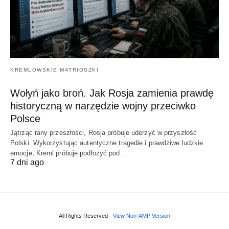
KREMLOWSKIE MATRIOSZKI
Wołyń jako broń. Jak Rosja zamienia prawdę
historyczną w narzędzie wojny przeciwko
Polsce
Jątrząc rany przeszłości, Rosja próbuje uderzyć w przyszłość
Polski. Wykorzystując autentyczne tragedie i prawdziwe ludzkie
emocje, Kreml próbuje podłożyć pod…
7 dni ago
All Rights Reserved
View Non-AMP Version