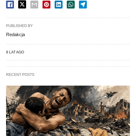
PUBLISHED BY
Redakcja
8 LAT AGO
RECENT POSTS