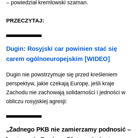
– powiedział kremlowski szaman.
PRZECZYTAJ:
Dugin: Rosyjski car powinien stać się
carem ogólnoeuropejskim [WIDEO]
Dugin nie powstrzymuje się przed kreśleniem
perspektyw, jakie czekają Europę, jeśli kraje
Zachodu nie zachowają solidarności i jedności w
obliczu rosyjskiej agresji:
„Żadnego PKB nie zamierzamy podnosić –