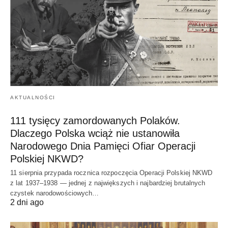
AKTUALNOŚCI
111 tysięcy zamordowanych Polaków.
Dlaczego Polska wciąż nie ustanowiła
Narodowego Dnia Pamięci Ofiar Operacji
Polskiej NKWD?
11 sierpnia przypada rocznica rozpoczęcia Operacji Polskiej NKWD
z lat 1937–1938 — jednej z największych i najbardziej brutalnych
czystek narodowościowych…
2 dni ago