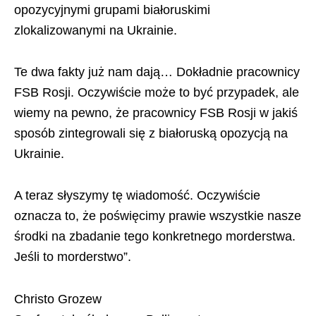
opozycyjnymi grupami białoruskimi
zlokalizowanymi na Ukrainie.
Te dwa fakty już nam dają… Dokładnie pracownicy
FSB Rosji. Oczywiście może to być przypadek, ale
wiemy na pewno, że pracownicy FSB Rosji w jakiś
sposób zintegrowali się z białoruską opozycją na
Ukrainie.
A teraz słyszymy tę wiadomość. Oczywiście
oznacza to, że poświęcimy prawie wszystkie nasze
środki na zbadanie tego konkretnego morderstwa.
Jeśli to morderstwo”.
Christo Grozew