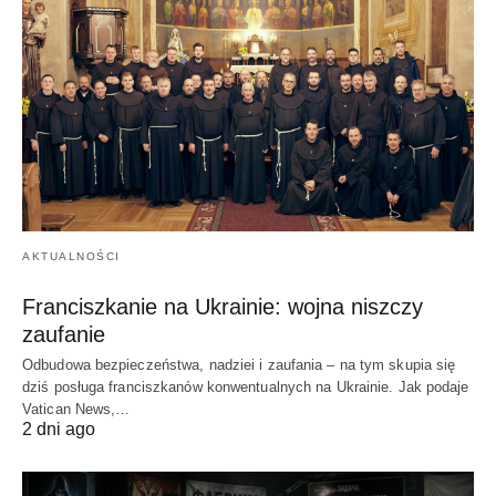
AKTUALNOŚCI
Franciszkanie na Ukrainie: wojna niszczy
zaufanie
Odbudowa bezpieczeństwa, nadziei i zaufania – na tym skupia się
dziś posługa franciszkanów konwentualnych na Ukrainie. Jak podaje
Vatican News,…
2 dni ago