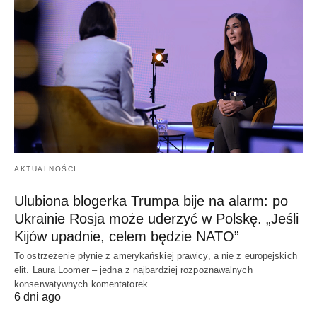
AKTUALNOŚCI
Ulubiona blogerka Trumpa bije na alarm: po
Ukrainie Rosja może uderzyć w Polskę. „Jeśli
Kijów upadnie, celem będzie NATO”
To ostrzeżenie płynie z amerykańskiej prawicy, a nie z europejskich
elit. Laura Loomer – jedna z najbardziej rozpoznawalnych
konserwatywnych komentatorek…
6 dni ago