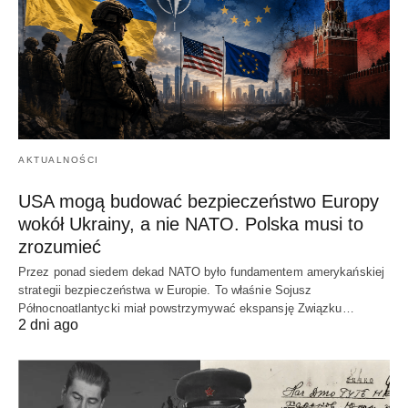
AKTUALNOŚCI
USA mogą budować bezpieczeństwo Europy
wokół Ukrainy, a nie NATO. Polska musi to
zrozumieć
Przez ponad siedem dekad NATO było fundamentem amerykańskiej
strategii bezpieczeństwa w Europie. To właśnie Sojusz
Północnoatlantycki miał powstrzymywać ekspansję Związku…
2 dni ago