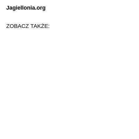
Jagiellonia.org
ZOBACZ TAKŻE: