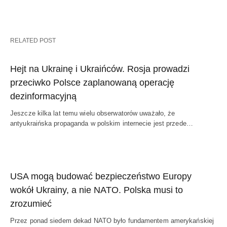
RELATED POST
Hejt na Ukrainę i Ukraińców. Rosja prowadzi
przeciwko Polsce zaplanowaną operację
dezinformacyjną
Jeszcze kilka lat temu wielu obserwatorów uważało, że
antyukraińska propaganda w polskim internecie jest przede…
USA mogą budować bezpieczeństwo Europy
wokół Ukrainy, a nie NATO. Polska musi to
zrozumieć
Przez ponad siedem dekad NATO było fundamentem amerykańskiej