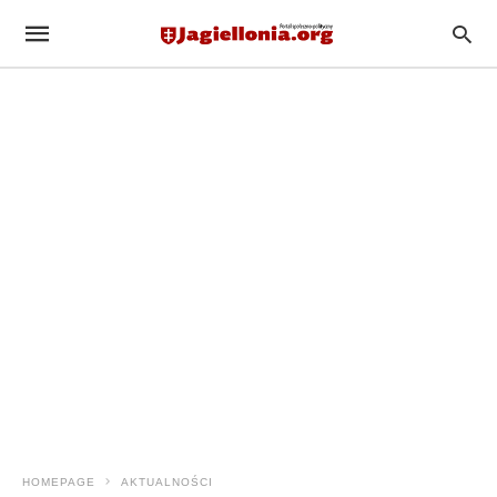
HOMEPAGE
AKTUALNOŚCI