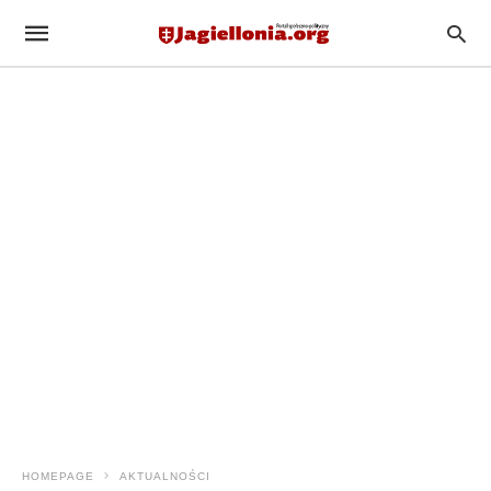
HOMEPAGE
AKTUALNOŚCI