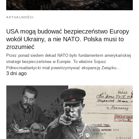
AKTUALNOŚCI
USA mogą budować bezpieczeństwo Europy
wokół Ukrainy, a nie NATO. Polska musi to
zrozumieć
Przez ponad siedem dekad NATO było fundamentem amerykańskiej
strategii bezpieczeństwa w Europie. To właśnie Sojusz
Północnoatlantycki miał powstrzymywać ekspansję Związku…
3 dni ago