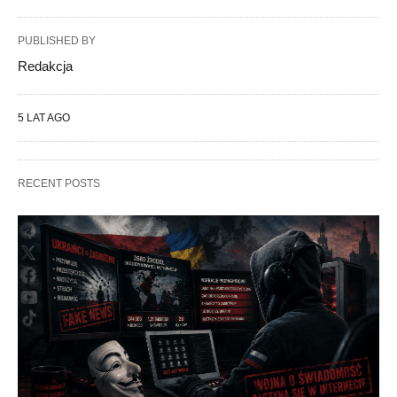
PUBLISHED BY
Redakcja
5 LAT AGO
RECENT POSTS