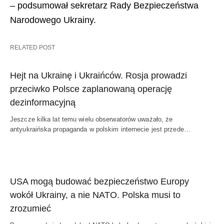
– podsumował sekretarz Rady Bezpieczeństwa
Narodowego Ukrainy.
RELATED POST
Hejt na Ukrainę i Ukraińców. Rosja prowadzi
przeciwko Polsce zaplanowaną operację
dezinformacyjną
Jeszcze kilka lat temu wielu obserwatorów uważało, że
antyukraińska propaganda w polskim internecie jest przede…
USA mogą budować bezpieczeństwo Europy
wokół Ukrainy, a nie NATO. Polska musi to
zrozumieć