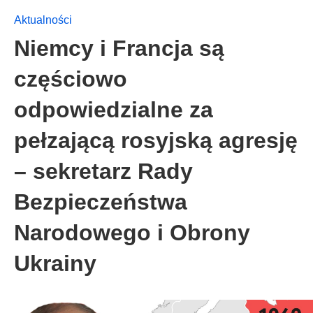
Aktualności
Niemcy i Francja są
częściowo
odpowiedzialne za
pełzającą rosyjską agresję
– sekretarz Rady
Bezpieczeństwa
Narodowego i Obrony
Ukrainy