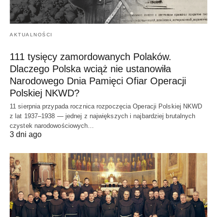
AKTUALNOŚCI
111 tysięcy zamordowanych Polaków.
Dlaczego Polska wciąż nie ustanowiła
Narodowego Dnia Pamięci Ofiar Operacji
Polskiej NKWD?
11 sierpnia przypada rocznica rozpoczęcia Operacji Polskiej NKWD
z lat 1937–1938 — jednej z największych i najbardziej brutalnych
czystek narodowościowych…
3 dni ago