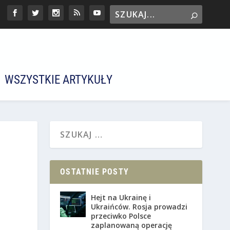
WSZYSTKIE ARTYKUŁY
OSTATNIE POSTY
Hejt na Ukrainę i
Ukraińców. Rosja prowadzi
przeciwko Polsce
zaplanowaną operację