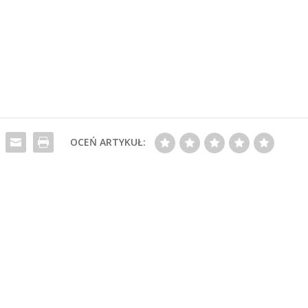
OCEŃ ARTYKUŁ: