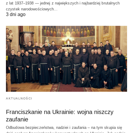
z lat 1937–1938 — jednej z największych i najbardziej brutalnych
czystek narodowościowych…
3 dni ago
AKTUALNOŚCI
Franciszkanie na Ukrainie: wojna niszczy
zaufanie
Odbudowa bezpieczeństwa, nadziei i zaufania – na tym skupia się