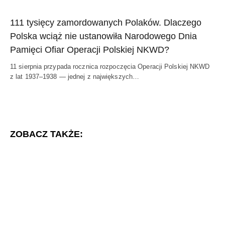
111 tysięcy zamordowanych Polaków. Dlaczego
Polska wciąż nie ustanowiła Narodowego Dnia
Pamięci Ofiar Operacji Polskiej NKWD?
11 sierpnia przypada rocznica rozpoczęcia Operacji Polskiej NKWD
z lat 1937–1938 — jednej z największych…
ZOBACZ TAKŻE: