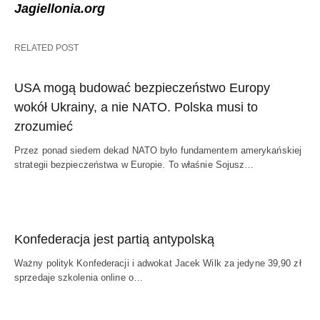
Jagiellonia.org
RELATED POST
USA mogą budować bezpieczeństwo Europy
wokół Ukrainy, a nie NATO. Polska musi to
zrozumieć
Przez ponad siedem dekad NATO było fundamentem amerykańskiej
strategii bezpieczeństwa w Europie. To właśnie Sojusz…
Konfederacja jest partią antypolską
Ważny polityk Konfederacji i adwokat Jacek Wilk za jedyne 39,90 zł
sprzedaje szkolenia online o…