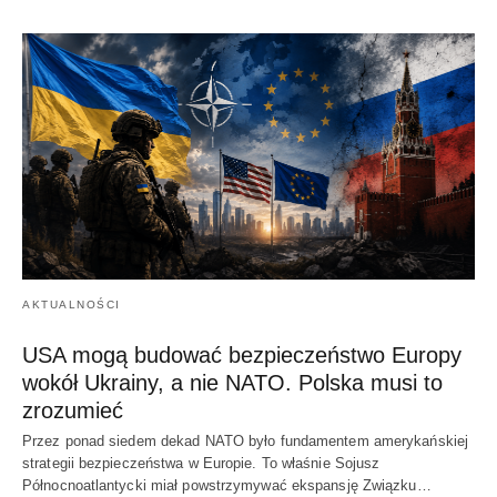
AKTUALNOŚCI
USA mogą budować bezpieczeństwo Europy
wokół Ukrainy, a nie NATO. Polska musi to
zrozumieć
Przez ponad siedem dekad NATO było fundamentem amerykańskiej
strategii bezpieczeństwa w Europie. To właśnie Sojusz
Północnoatlantycki miał powstrzymywać ekspansję Związku…