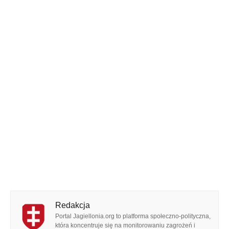
Redakcja
Portal Jagiellonia.org to platforma społeczno-polityczna,
która koncentruje się na monitorowaniu zagrożeń i