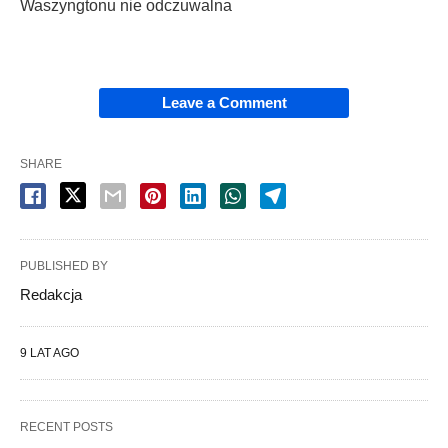
Waszyngtonu nie odczuwalna
Leave a Comment
SHARE
PUBLISHED BY
Redakcja
9 LAT AGO
RECENT POSTS