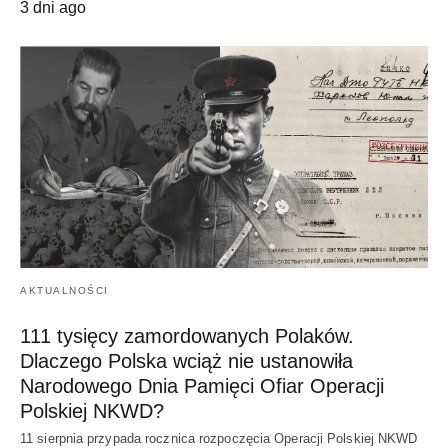
3 dni ago
AKTUALNOŚCI
111 tysięcy zamordowanych Polaków.
Dlaczego Polska wciąż nie ustanowiła
Narodowego Dnia Pamięci Ofiar Operacji
Polskiej NKWD?
11 sierpnia przypada rocznica rozpoczęcia Operacji Polskiej NKWD