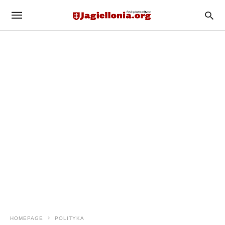
HOMEPAGE
POLITYKA