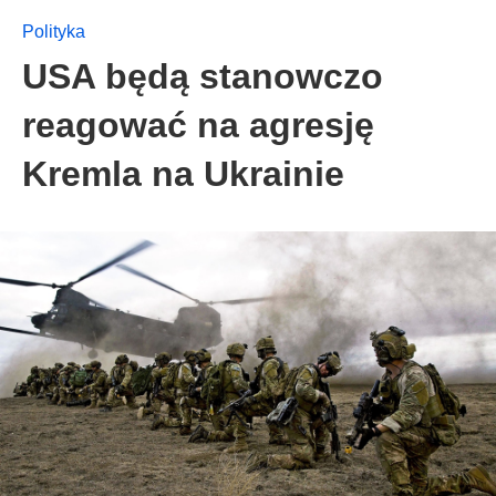
Polityka
USA będą stanowczo
reagować na agresję
Kremla na Ukrainie