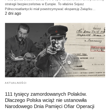
strategii bezpieczeństwa w Europie. To właśnie Sojusz
Północnoatlantycki miał powstrzymywać ekspansję Związku…
2 dni ago
AKTUALNOŚCI
111 tysięcy zamordowanych Polaków.
Dlaczego Polska wciąż nie ustanowiła
Narodowego Dnia Pamięci Ofiar Operacji