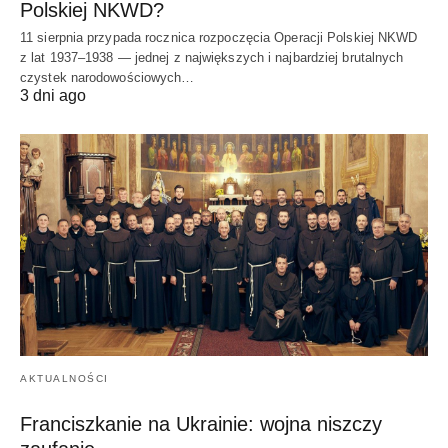
Polskiej NKWD?
11 sierpnia przypada rocznica rozpoczęcia Operacji Polskiej NKWD
z lat 1937–1938 — jednej z największych i najbardziej brutalnych
czystek narodowościowych…
3 dni ago
AKTUALNOŚCI
Franciszkanie na Ukrainie: wojna niszczy