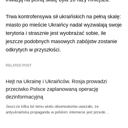
Trwa kontrofensywa sił ukraińskich na pełną skalę:
miasto po mieście Ukraińcy nadal wyzwalają swoje
terytoria i strasznie jest wyobrażać sobie, ile
jeszcze podobnych masowych zabójstw zostanie
odkrytych w przyszłości.
RELATED POST
Hejt na Ukrainę i Ukraińców. Rosja prowadzi
przeciwko Polsce zaplanowaną operację
dezinformacyjną
Jeszcze kilka lat temu wielu obserwatorów uważało, że
antyukraińska propaganda w polskim internecie jest przede…