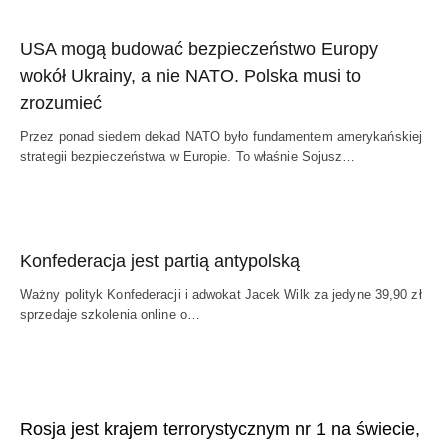
USA mogą budować bezpieczeństwo Europy
wokół Ukrainy, a nie NATO. Polska musi to
zrozumieć
Przez ponad siedem dekad NATO było fundamentem amerykańskiej
strategii bezpieczeństwa w Europie. To właśnie Sojusz…
Konfederacja jest partią antypolską
Ważny polityk Konfederacji i adwokat Jacek Wilk za jedyne 39,90 zł
sprzedaje szkolenia online o…
Rosja jest krajem terrorystycznym nr 1 na świecie,