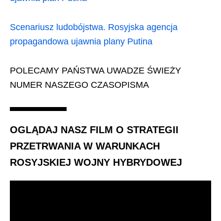
Scenariusz ludobójstwa. Rosyjska agencja
propagandowa ujawnia plany Putina
POLECAMY PAŃSTWA UWADZE ŚWIEŻY
NUMER NASZEGO CZASOPISMA
OGLĄDAJ NASZ FILM O STRATEGII
PRZETRWANIA W WARUNKACH
ROSYJSKIEJ WOJNY HYBRYDOWEJ