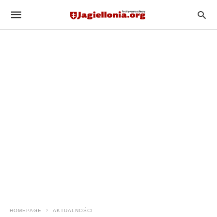
HOMEPAGE
AKTUALNOŚCI