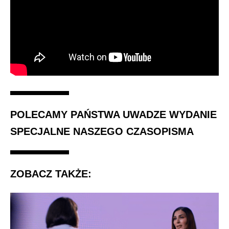
POLECAMY PAŃSTWA UWADZE WYDANIE
SPECJALNE NASZEGO CZASOPISMA
ZOBACZ TAKŻE: