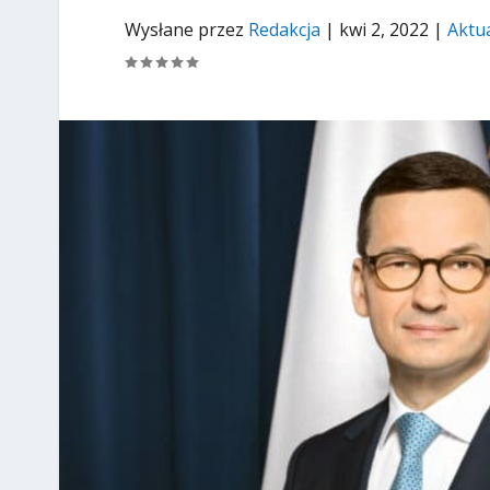
Wysłane przez
Redakcja
|
kwi 2, 2022
|
Aktu