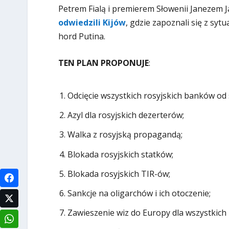
Petrem Fialą i premierem Słowenii Janezem 
odwiedzili Kijów
, gdzie zapoznali się z sytu
hord Putina.
TEN PLAN PROPONUJE
:
Odcięcie wszystkich rosyjskich banków od
Azyl dla rosyjskich dezerterów;
Walka z rosyjską propagandą;
Blokada rosyjskich statków;
Blokada rosyjskich TIR-ów;
Sankcje na oligarchów i ich otoczenie;
Zawieszenie wiz do Europy dla wszystkich 