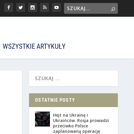
WSZYSTKIE ARTYKUŁY
OSTATNIE POSTY
Hejt na Ukrainę i
Ukraińców. Rosja prowadzi
przeciwko Polsce
zaplanowaną operację