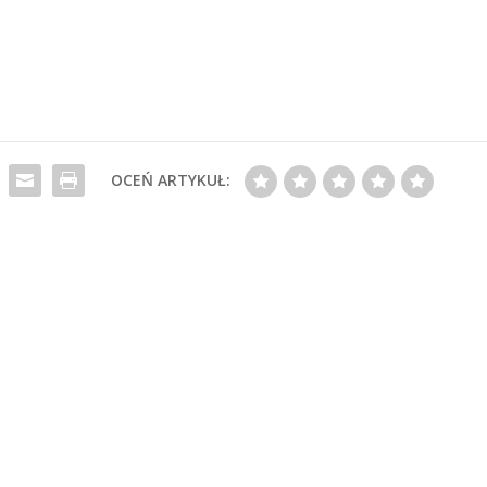
OCEŃ ARTYKUŁ: