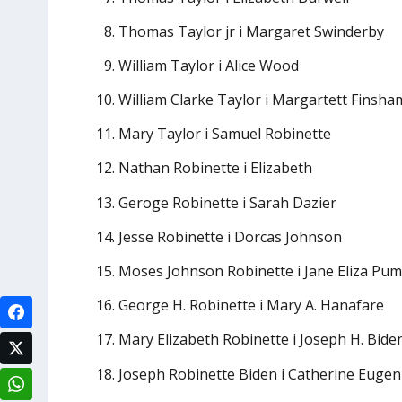
Thomas Taylor jr i Margaret Swinderby
William Taylor i Alice Wood
William Clarke Taylor i Margartett Finsha
Mary Taylor i Samuel Robinette
Nathan Robinette i Elizabeth
Geroge Robinette i Sarah Dazier
Jesse Robinette i Dorcas Johnson
Moses Johnson Robinette i Jane Eliza Pu
George H. Robinette i Mary A. Hanafare
Mary Elizabeth Robinette i Joseph H. Bide
Joseph Robinette Biden i Catherine Eugen