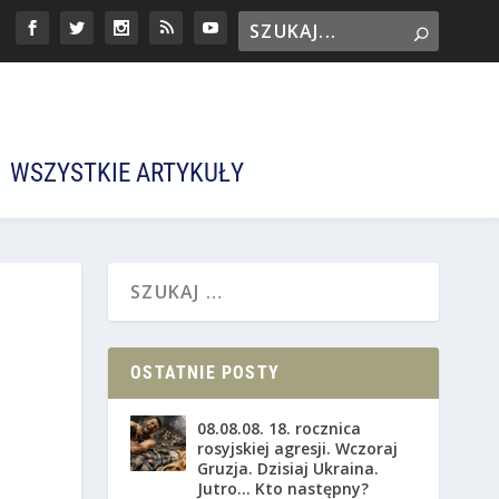
WSZYSTKIE ARTYKUŁY
OSTATNIE POSTY
08.08.08. 18. rocznica
rosyjskiej agresji. Wczoraj
Gruzja. Dzisiaj Ukraina.
Jutro… Kto następny?