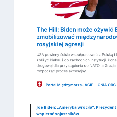
Joe Biden: „Ameryka wróciła”. Prezydent
wspierać sojuszników