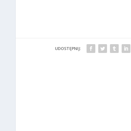
UDOSTĘPNIJ: