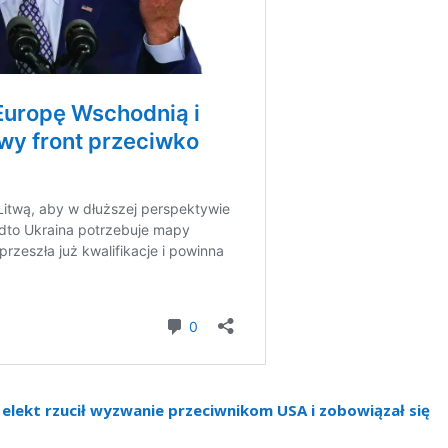
 elekt rzucił wyzwanie przeciwnikom USA i zobowiązał się