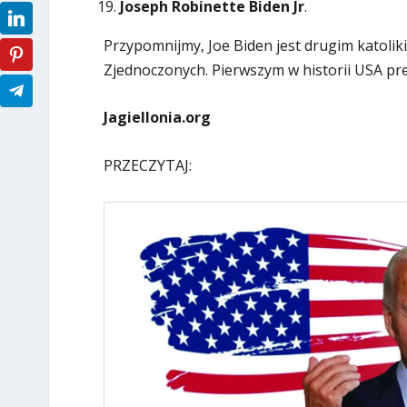
Joseph Robinette Biden Jr
.
Przypomnijmy, Joe Biden jest drugim katoli
Zjednoczonych. Pierwszym w historii USA pre
Jagiellonia.org
PRZECZYTAJ: