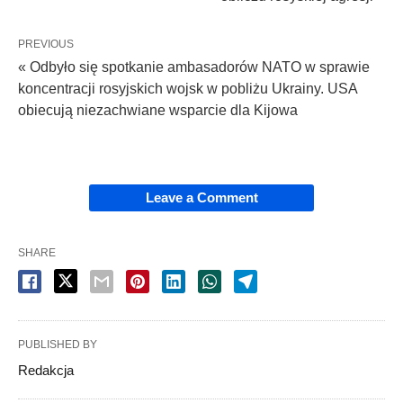
PREVIOUS
« Odbyło się spotkanie ambasadorów NATO w sprawie
koncentracji rosyjskich wojsk w pobliżu Ukrainy. USA
obiecują niezachwiane wsparcie dla Kijowa
Leave a Comment
SHARE
PUBLISHED BY
Redakcja