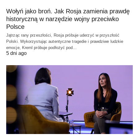
Wołyń jako broń. Jak Rosja zamienia prawdę
historyczną w narzędzie wojny przeciwko
Polsce
Jątrząc rany przeszłości, Rosja próbuje uderzyć w przyszłość
Polski. Wykorzystując autentyczne tragedie i prawdziwe ludzkie
emocje, Kreml próbuje podłożyć pod…
5 dni ago