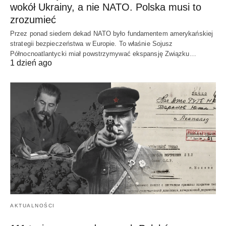
wokół Ukrainy, a nie NATO. Polska musi to
zrozumieć
Przez ponad siedem dekad NATO było fundamentem amerykańskiej
strategii bezpieczeństwa w Europie. To właśnie Sojusz
Północnoatlantycki miał powstrzymywać ekspansję Związku…
1 dzień ago
AKTUALNOŚCI