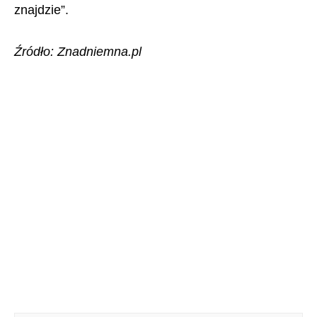
znajdzie”.
Źródło: Znadniemna.pl