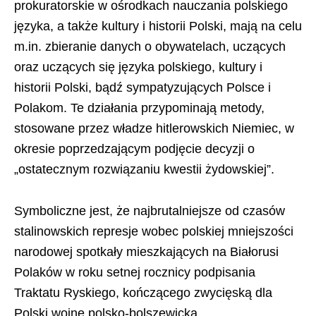
prokuratorskie w ośrodkach nauczania polskiego
języka, a także kultury i historii Polski, mają na celu
m.in. zbieranie danych o obywatelach, uczących
oraz uczących się języka polskiego, kultury i
historii Polski, bądź sympatyzujących Polsce i
Polakom. Te działania przypominają metody,
stosowane przez władze hitlerowskich Niemiec, w
okresie poprzedzającym podjęcie decyzji o
„ostatecznym rozwiązaniu kwestii żydowskiej”.
Symboliczne jest, że najbrutalniejsze od czasów
stalinowskich represje wobec polskiej mniejszości
narodowej spotkały mieszkających na Białorusi
Polaków w roku setnej rocznicy podpisania
Traktatu Ryskiego, kończącego zwycięską dla
Polski wojnę polsko-bolszewicką.