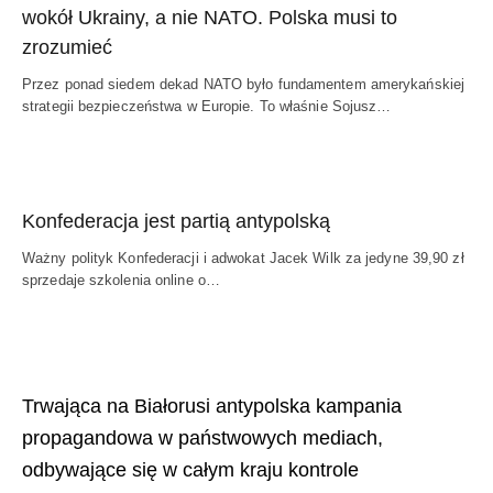
wokół Ukrainy, a nie NATO. Polska musi to
zrozumieć
Przez ponad siedem dekad NATO było fundamentem amerykańskiej
strategii bezpieczeństwa w Europie. To właśnie Sojusz…
Konfederacja jest partią antypolską
Ważny polityk Konfederacji i adwokat Jacek Wilk za jedyne 39,90 zł
sprzedaje szkolenia online o…
Trwająca na Białorusi antypolska kampania
propagandowa w państwowych mediach,
odbywające się w całym kraju kontrole