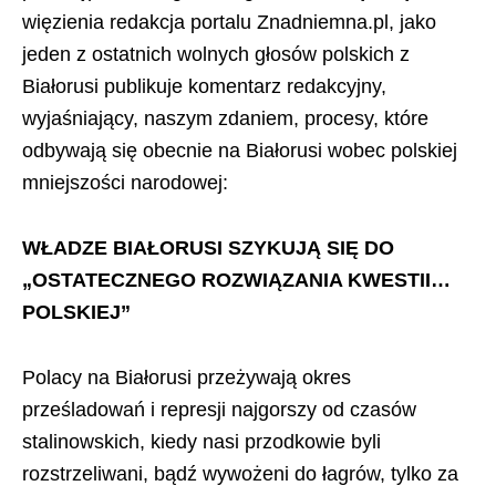
więzienia redakcja portalu Znadniemna.pl, jako
jeden z ostatnich wolnych głosów polskich z
Białorusi publikuje komentarz redakcyjny,
wyjaśniający, naszym zdaniem, procesy, które
odbywają się obecnie na Białorusi wobec polskiej
mniejszości narodowej:
WŁADZE BIAŁORUSI SZYKUJĄ SIĘ DO
„OSTATECZNEGO ROZWIĄZANIA KWESTII…
POLSKIEJ”
Polacy na Białorusi przeżywają okres
prześladowań i represji najgorszy od czasów
stalinowskich, kiedy nasi przodkowie byli
rozstrzeliwani, bądź wywożeni do łagrów, tylko za