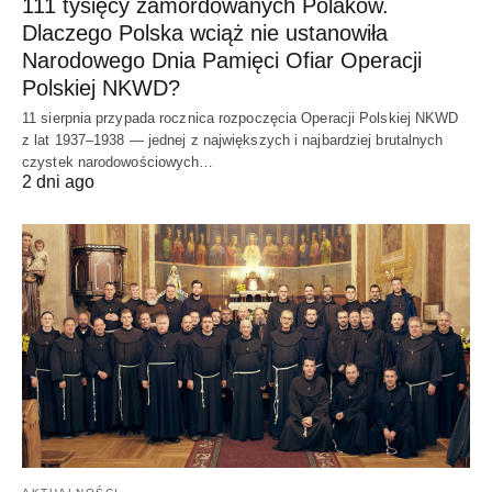
111 tysięcy zamordowanych Polaków.
Dlaczego Polska wciąż nie ustanowiła
Narodowego Dnia Pamięci Ofiar Operacji
Polskiej NKWD?
11 sierpnia przypada rocznica rozpoczęcia Operacji Polskiej NKWD
z lat 1937–1938 — jednej z największych i najbardziej brutalnych
czystek narodowościowych…
2 dni ago