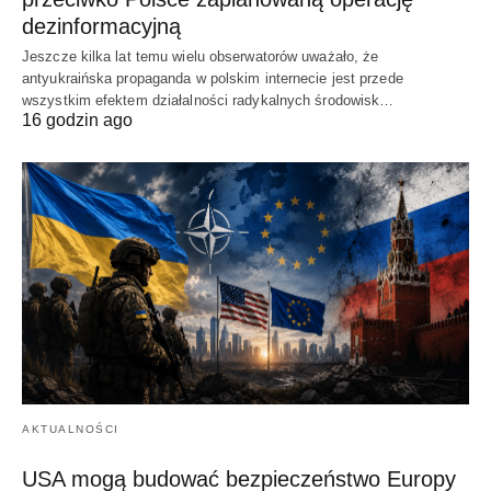
dezinformacyjną
Jeszcze kilka lat temu wielu obserwatorów uważało, że
antyukraińska propaganda w polskim internecie jest przede
wszystkim efektem działalności radykalnych środowisk…
16 godzin ago
AKTUALNOŚCI
USA mogą budować bezpieczeństwo Europy