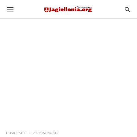
HOMEPAGE
AKTUALNOŚCI