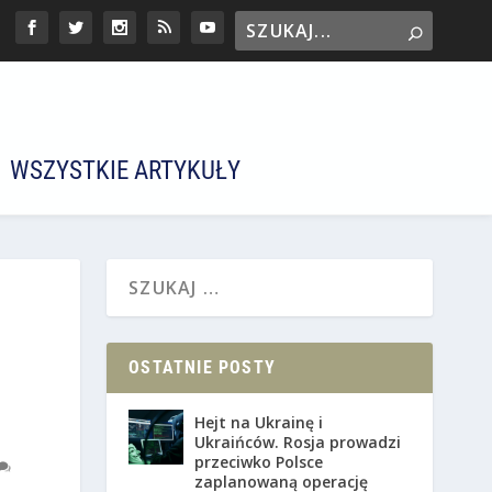
WSZYSTKIE ARTYKUŁY
OSTATNIE POSTY
Hejt na Ukrainę i
Ukraińców. Rosja prowadzi
przeciwko Polsce
zaplanowaną operację