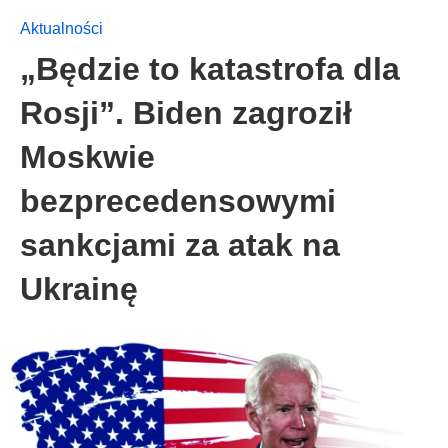
Aktualności
„Będzie to katastrofa dla
Rosji”. Biden zagroził
Moskwie
bezprecedensowymi
sankcjami za atak na
Ukrainę