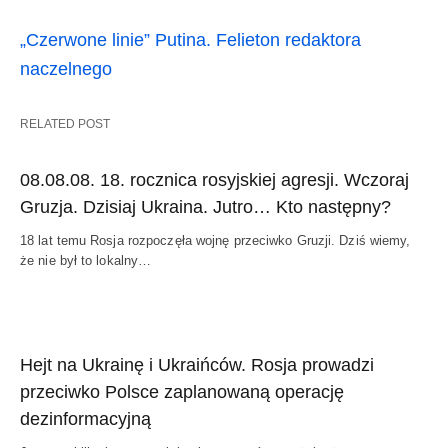
„Czerwone linie” Putina. Felieton redaktora
naczelnego
RELATED POST
08.08.08. 18. rocznica rosyjskiej agresji. Wczoraj
Gruzja. Dzisiaj Ukraina. Jutro… Kto następny?
18 lat temu Rosja rozpoczęła wojnę przeciwko Gruzji. Dziś wiemy,
że nie był to lokalny…
Hejt na Ukrainę i Ukraińców. Rosja prowadzi
przeciwko Polsce zaplanowaną operację
dezinformacyjną