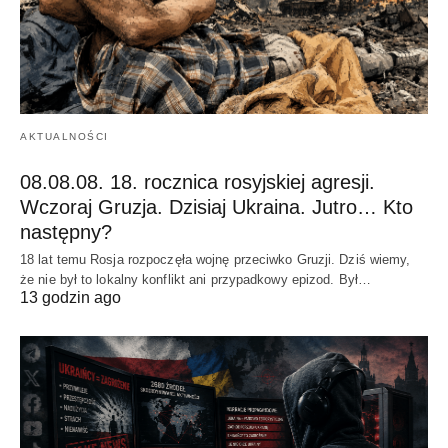
AKTUALNOŚCI
08.08.08. 18. rocznica rosyjskiej agresji.
Wczoraj Gruzja. Dzisiaj Ukraina. Jutro… Kto
następny?
18 lat temu Rosja rozpoczęła wojnę przeciwko Gruzji. Dziś wiemy,
że nie był to lokalny konflikt ani przypadkowy epizod. Był…
13 godzin ago