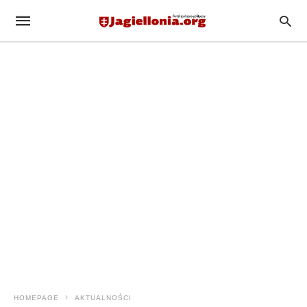
HOMEPAGE
AKTUALNOŚCI