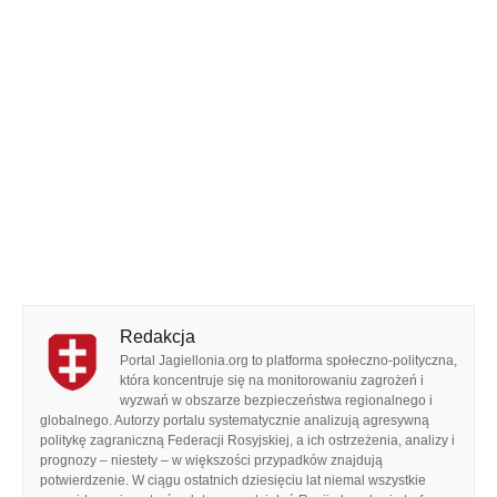
Redakcja
Portal Jagiellonia.org to platforma społeczno-polityczna,
która koncentruje się na monitorowaniu zagrożeń i
wyzwań w obszarze bezpieczeństwa regionalnego i
globalnego. Autorzy portalu systematycznie analizują agresywną
politykę zagraniczną Federacji Rosyjskiej, a ich ostrzeżenia, analizy i
prognozy – niestety – w większości przypadków znajdują
potwierdzenie. W ciągu ostatnich dziesięciu lat niemal wszystkie