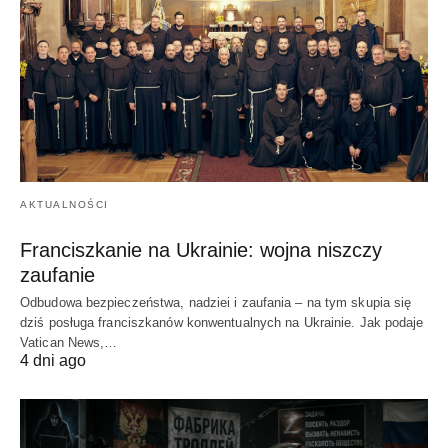
AKTUALNOŚCI
Franciszkanie na Ukrainie: wojna niszczy
zaufanie
Odbudowa bezpieczeństwa, nadziei i zaufania – na tym skupia się
dziś posługa franciszkanów konwentualnych na Ukrainie. Jak podaje
Vatican News,…
4 dni ago