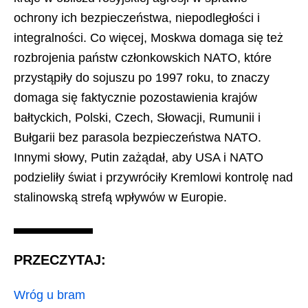
ochrony ich bezpieczeństwa, niepodległości i
integralności. Co więcej, Moskwa domaga się też
rozbrojenia państw członkowskich NATO, które
przystąpiły do sojuszu po 1997 roku, to znaczy
domaga się faktycznie pozostawienia krajów
bałtyckich, Polski, Czech, Słowacji, Rumunii i
Bułgarii bez parasola bezpieczeństwa NATO.
Innymi słowy, Putin zażądał, aby USA i NATO
podzieliły świat i przywróciły Kremlowi kontrolę nad
stalinowską strefą wpływów w Europie.
PRZECZYTAJ:
Wróg u bram