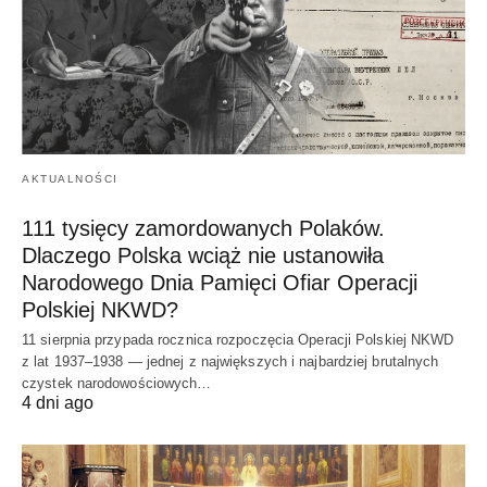
AKTUALNOŚCI
111 tysięcy zamordowanych Polaków.
Dlaczego Polska wciąż nie ustanowiła
Narodowego Dnia Pamięci Ofiar Operacji
Polskiej NKWD?
11 sierpnia przypada rocznica rozpoczęcia Operacji Polskiej NKWD
z lat 1937–1938 — jednej z największych i najbardziej brutalnych
czystek narodowościowych…
4 dni ago