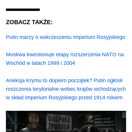
ZOBACZ TAKŻE:
Putin marzy o wskrzeszeniu Imperium Rosyjskiego
Moskwa kwestionuje etapy rozszerzenia NATO na
Wschód w latach 1999 i 2004
Aneksja Krymu to dopiero początek? Putin ogłosił
roszczenia terytorialne wobec krajów wchodzących
w skład Imperium Rosyjskiego przed 1914 rokiem