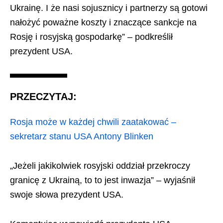
Ukrainę. I że nasi sojusznicy i partnerzy są gotowi
nałożyć poważne koszty i znaczące sankcje na
Rosję i rosyjską gospodarkę” – podkreślił
prezydent USA.
PRZECZYTAJ:
Rosja może w każdej chwili zaatakować –
sekretarz stanu USA Antony Blinken
„Jeżeli jakikolwiek rosyjski oddział przekroczy
granicę z Ukrainą, to to jest inwazja” – wyjaśnił
swoje słowa prezydent USA.