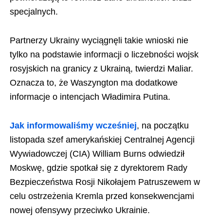
specjalnych.
Partnerzy Ukrainy wyciągnęli takie wnioski nie
tylko na podstawie informacji o liczebności wojsk
rosyjskich na granicy z Ukrainą, twierdzi Maliar.
Oznacza to, że Waszyngton ma dodatkowe
informacje o intencjach Władimira Putina.
Jak informowaliśmy wcześniej
, na początku
listopada szef amerykańskiej Centralnej Agencji
Wywiadowczej (CIA) William Burns odwiedził
Moskwę, gdzie spotkał się z dyrektorem Rady
Bezpieczeństwa Rosji Nikołajem Patruszewem w
celu ostrzeżenia Kremla przed konsekwencjami
nowej ofensywy przeciwko Ukrainie.