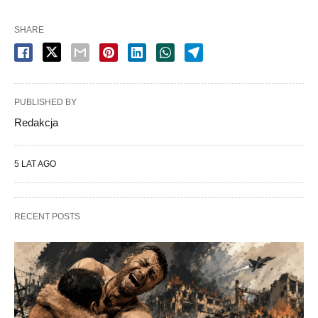
SHARE
PUBLISHED BY
Redakcja
5 LAT AGO
RECENT POSTS