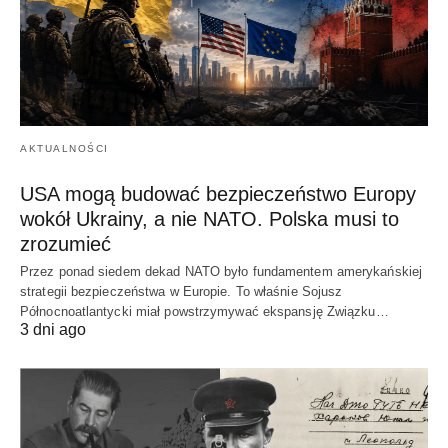
AKTUALNOŚCI
USA mogą budować bezpieczeństwo Europy
wokół Ukrainy, a nie NATO. Polska musi to
zrozumieć
Przez ponad siedem dekad NATO było fundamentem amerykańskiej
strategii bezpieczeństwa w Europie. To właśnie Sojusz
Północnoatlantycki miał powstrzymywać ekspansję Związku…
3 dni ago