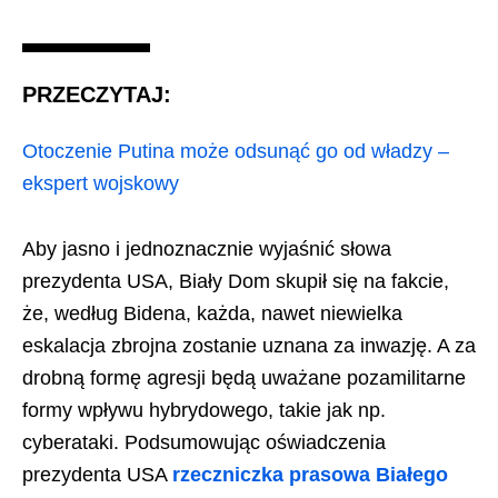
PRZECZYTAJ:
Otoczenie Putina może odsunąć go od władzy –
ekspert wojskowy
Aby jasno i jednoznacznie wyjaśnić słowa
prezydenta USA, Biały Dom skupił się na fakcie,
że, według Bidena, każda, nawet niewielka
eskalacja zbrojna zostanie uznana za inwazję. A za
drobną formę agresji będą uważane pozamilitarne
formy wpływu hybrydowego, takie jak np.
cyberataki. Podsumowując oświadczenia
prezydenta USA
rzeczniczka prasowa Białego