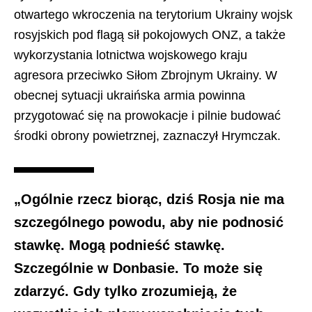
otwartego wkroczenia na terytorium Ukrainy wojsk
rosyjskich pod flagą sił pokojowych ONZ, a także
wykorzystania lotnictwa wojskowego kraju
agresora przeciwko Siłom Zbrojnym Ukrainy. W
obecnej sytuacji ukraińska armia powinna
przygotować się na prowokacje i pilnie budować
środki obrony powietrznej, zaznaczył Hrymczak.
„Ogólnie rzecz biorąc, dziś Rosja nie ma
szczególnego powodu, aby nie podnosić
stawkę. Mogą podnieść stawkę.
Szczególnie w Donbasie. To może się
zdarzyć. Gdy tylko zrozumieją, że