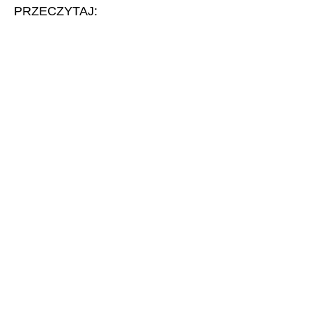
PRZECZYTAJ: