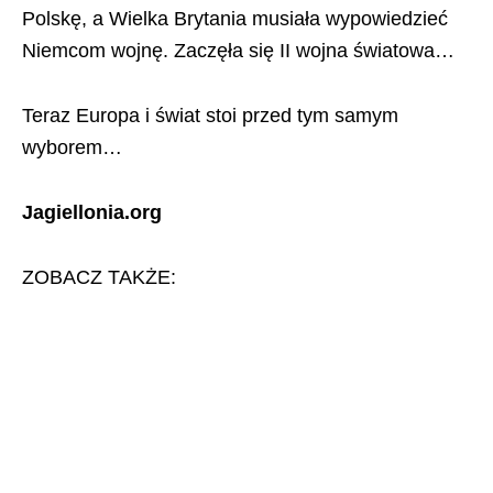
Polskę, a Wielka Brytania musiała wypowiedzieć
Niemcom wojnę. Zaczęła się II wojna światowa…
Teraz Europa i świat stoi przed tym samym
wyborem…
Jagiellonia.org
ZOBACZ TAKŻE: