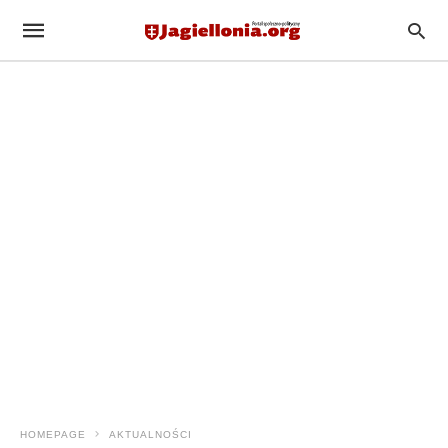
HOMEPAGE
AKTUALNOŚCI