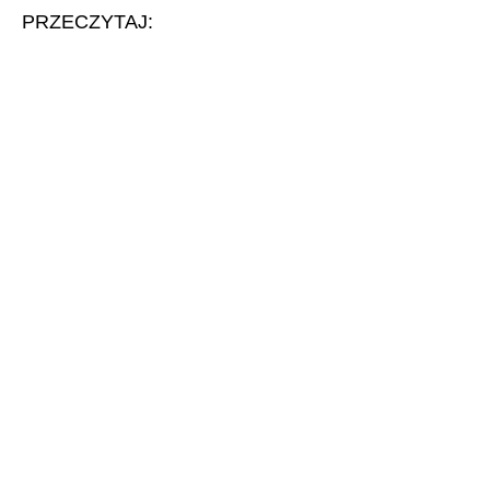
PRZECZYTAJ: