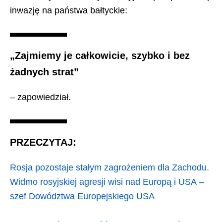
inwazję na państwa bałtyckie:
„Zajmiemy je całkowicie, szybko i bez
żadnych strat”
– zapowiedział.
PRZECZYTAJ:
Rosja pozostaje stałym zagrożeniem dla Zachodu.
Widmo rosyjskiej agresji wisi nad Europą i USA –
szef Dowództwa Europejskiego USA