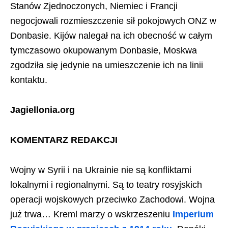
Stanów Zjednoczonych, Niemiec i Francji
negocjowali rozmieszczenie sił pokojowych ONZ w
Donbasie. Kijów nalegał na ich obecność w całym
tymczasowo okupowanym Donbasie, Moskwa
zgodziła się jedynie na umieszczenie ich na linii
kontaktu.
Jagiellonia.org
KOMENTARZ REDAKCJI
Wojny w Syrii i na Ukrainie nie są konfliktami
lokalnymi i regionalnymi. Są to teatry rosyjskich
operacji wojskowych przeciwko Zachodowi. Wojna
już trwa… Kreml marzy o wskrzeszeniu
Imperium