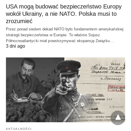
USA mogą budować bezpieczeństwo Europy
wokół Ukrainy, a nie NATO. Polska musi to
zrozumieć
Przez ponad siedem dekad NATO było fundamentem amerykańskiej
strategii bezpieczeństwa w Europie. To właśnie Sojusz
Północnoatlantycki miał powstrzymywać ekspansję Związku…
3 dni ago
AKTUALNOŚCI