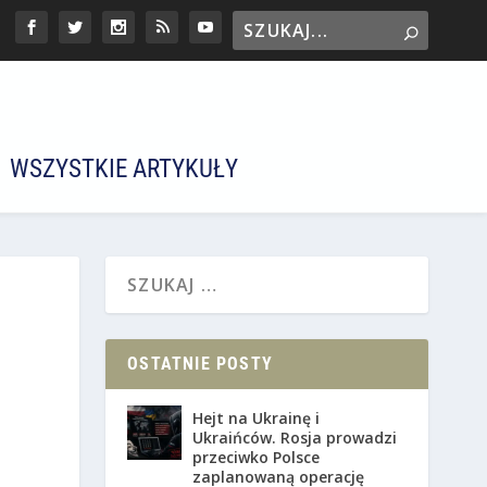
WSZYSTKIE ARTYKUŁY
OSTATNIE POSTY
Hejt na Ukrainę i
Ukraińców. Rosja prowadzi
przeciwko Polsce
zaplanowaną operację