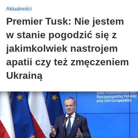
Aktualności
Premier Tusk: Nie jestem
w stanie pogodzić się z
jakimkolwiek nastrojem
apatii czy też zmęczeniem
Ukrainą