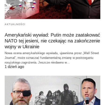
AKTUALNOŚCI
Amerykański wywiad: Putin może zaatakować
NATO tej jesieni, nie czekając na zakończenie
wojny w Ukrainie
Nowa ocena amerykańskiego wywiadu, ujawniona przez „Wall Street
Journal”, może oznaczać fundamentalną zmianę w postrzeganiu
rosyjskiego zagrożenia. Jeszcze niedawno w…
1 dzień ago