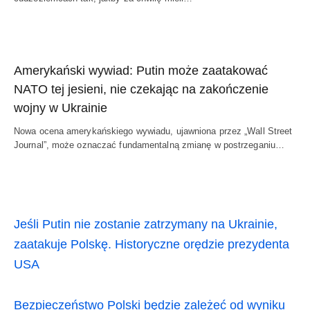
Amerykański wywiad: Putin może zaatakować
NATO tej jesieni, nie czekając na zakończenie
wojny w Ukrainie
Nowa ocena amerykańskiego wywiadu, ujawniona przez „Wall Street
Journal”, może oznaczać fundamentalną zmianę w postrzeganiu…
Jeśli Putin nie zostanie zatrzymany na Ukrainie,
zaatakuje Polskę. Historyczne orędzie prezydenta
USA
Bezpieczeństwo Polski będzie zależeć od wyniku