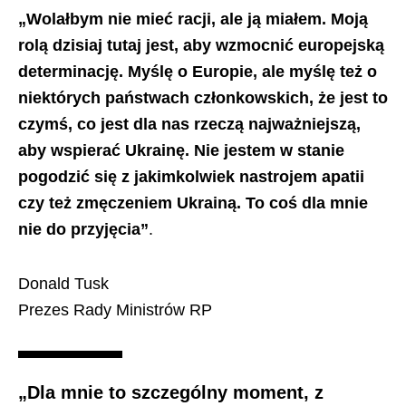
„Wolałbym nie mieć racji, ale ją miałem. Moją
rolą dzisiaj tutaj jest, aby wzmocnić europejską
determinację. Myślę o Europie, ale myślę też o
niektórych państwach członkowskich, że jest to
czymś, co jest dla nas rzeczą najważniejszą,
aby wspierać Ukrainę. Nie jestem w stanie
pogodzić się z jakimkolwiek nastrojem apatii
czy też zmęczeniem Ukrainą. To coś dla mnie
nie do przyjęcia”
.
Donald Tusk
Prezes Rady Ministrów RP
„Dla mnie to szczególny moment, z