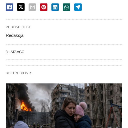
PUBLISHED BY
Redakcja
3 LATA AGO
RECENT POSTS