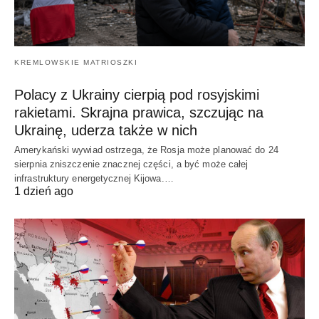
KREMLOWSKIE MATRIOSZKI
Polacy z Ukrainy cierpią pod rosyjskimi
rakietami. Skrajna prawica, szczując na
Ukrainę, uderza także w nich
Amerykański wywiad ostrzega, że Rosja może planować do 24
sierpnia zniszczenie znacznej części, a być może całej
infrastruktury energetycznej Kijowa.…
1 dzień ago