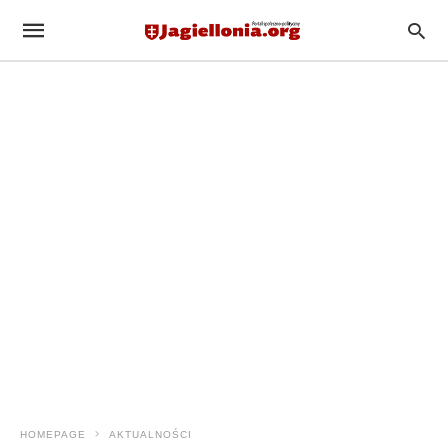
HOMEPAGE
AKTUALNOŚCI