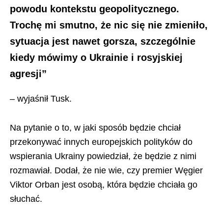
powodu kontekstu geopolitycznego.
Trochę mi smutno, że nic się nie zmieniło,
sytuacja jest nawet gorsza, szczególnie
kiedy mówimy o Ukrainie i rosyjskiej
agresji”
– wyjaśnił Tusk.
Na pytanie o to, w jaki sposób będzie chciał
przekonywać innych europejskich polityków do
wspierania Ukrainy powiedział, że będzie z nimi
rozmawiał. Dodał, że nie wie, czy premier Węgier
Viktor Orban jest osobą, która będzie chciała go
słuchać.