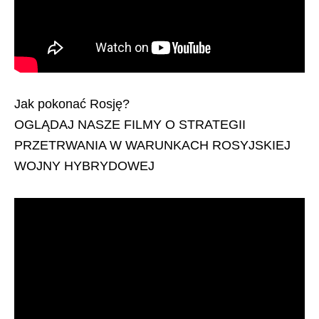
Jak pokonać Rosję?
OGLĄDAJ NASZE FILMY O STRATEGII
PRZETRWANIA W WARUNKACH ROSYJSKIEJ
WOJNY HYBRYDOWEJ