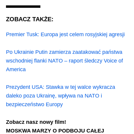
ZOBACZ TAKŻE:
Premier Tusk: Europa jest celem rosyjskiej agresji
Po Ukrainie Putin zamierza zaatakować państwa
wschodniej flanki NATO – raport śledczy Voice of
America
Prezydent USA: Stawka w tej walce wykracza
daleko poza Ukrainę, wpływa na NATO i
bezpieczeństwo Europy
Zobacz nasz nowy film!
MOSKWA MARZY O PODBOJU CAŁEJ