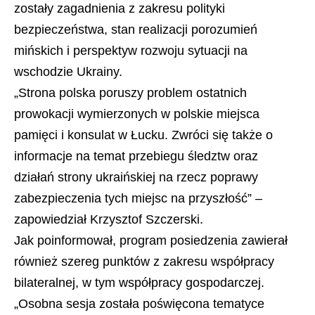
zostały zagadnienia z zakresu polityki
bezpieczeństwa, stan realizacji porozumień
mińskich i perspektyw rozwoju sytuacji na
wschodzie Ukrainy.
„Strona polska poruszy problem ostatnich
prowokacji wymierzonych w polskie miejsca
pamięci i konsulat w Łucku. Zwróci się także o
informacje na temat przebiegu śledztw oraz
działań strony ukraińskiej na rzecz poprawy
zabezpieczenia tych miejsc na przyszłość” –
zapowiedział Krzysztof Szczerski.
Jak poinformował, program posiedzenia zawierał
również szereg punktów z zakresu współpracy
bilateralnej, w tym współpracy gospodarczej.
„Osobna sesja została poświęcona tematyce