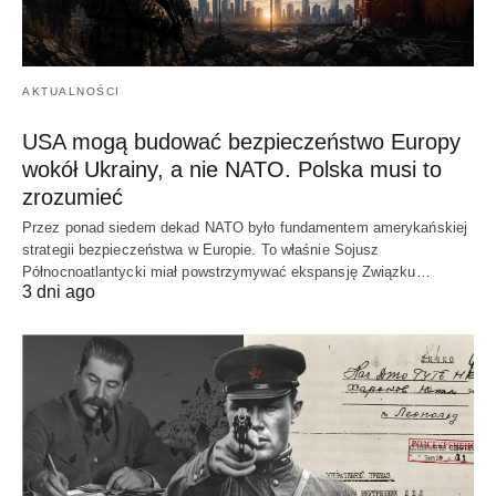
AKTUALNOŚCI
USA mogą budować bezpieczeństwo Europy
wokół Ukrainy, a nie NATO. Polska musi to
zrozumieć
Przez ponad siedem dekad NATO było fundamentem amerykańskiej
strategii bezpieczeństwa w Europie. To właśnie Sojusz
Północnoatlantycki miał powstrzymywać ekspansję Związku…
3 dni ago