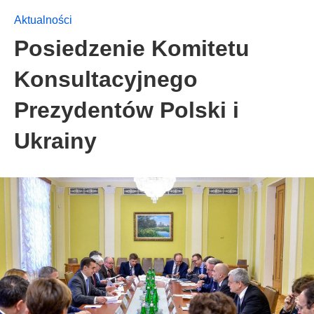
Aktualności
Posiedzenie Komitetu
Konsultacyjnego
Prezydentów Polski i
Ukrainy