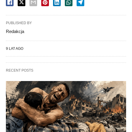
PUBLISHED BY
Redakcja
9 LAT AGO
RECENT POSTS