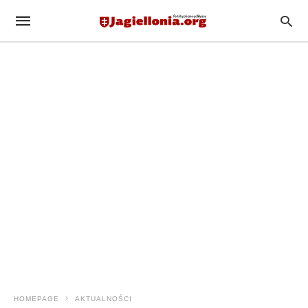
HOMEPAGE
AKTUALNOŚCI