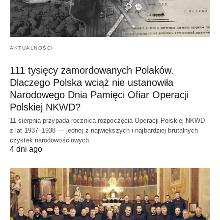
AKTUALNOŚCI
111 tysięcy zamordowanych Polaków.
Dlaczego Polska wciąż nie ustanowiła
Narodowego Dnia Pamięci Ofiar Operacji
Polskiej NKWD?
11 sierpnia przypada rocznica rozpoczęcia Operacji Polskiej NKWD
z lat 1937–1938 — jednej z największych i najbardziej brutalnych
czystek narodowościowych…
4 dni ago