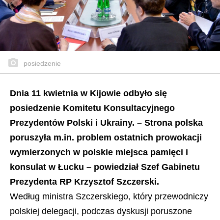
posiedzenie
Dnia 11 kwietnia w Kijowie odbyło się
posiedzenie Komitetu Konsultacyjnego
Prezydentów Polski i Ukrainy. – Strona polska
poruszyła m.in. problem ostatnich prowokacji
wymierzonych w polskie miejsca pamięci i
konsulat w Łucku – powiedział Szef Gabinetu
Prezydenta RP Krzysztof Szczerski.
Według ministra Szczerskiego, który przewodniczy
polskiej delegacji, podczas dyskusji poruszone