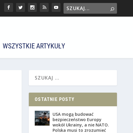
WSZYSTKIE ARTYKUŁY
OSTATNIE POSTY
USA mogą budować
bezpieczeństwo Europy
wokół Ukrainy, a nie NATO.
Polska musi to zrozumieć