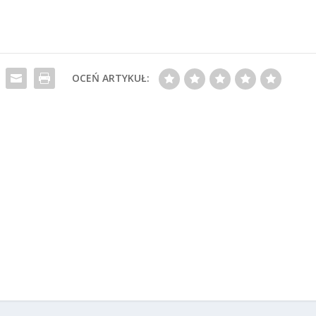
OCEŃ ARTYKUŁ: