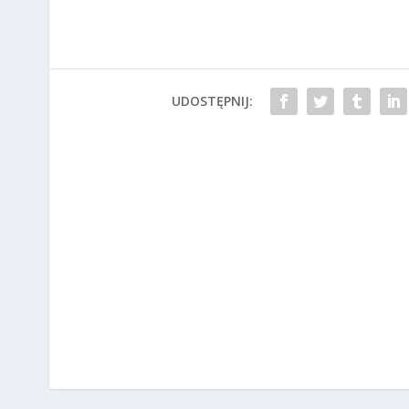
UDOSTĘPNIJ: