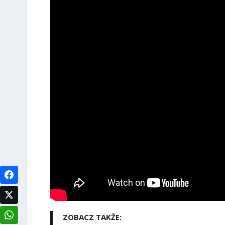
ZOBACZ TAKŻE: