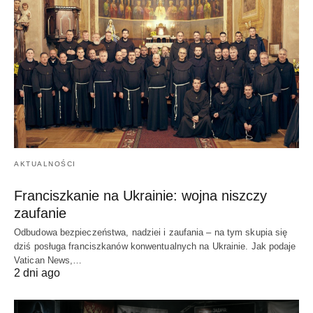
AKTUALNOŚCI
Franciszkanie na Ukrainie: wojna niszczy
zaufanie
Odbudowa bezpieczeństwa, nadziei i zaufania – na tym skupia się
dziś posługa franciszkanów konwentualnych na Ukrainie. Jak podaje
Vatican News,…
2 dni ago