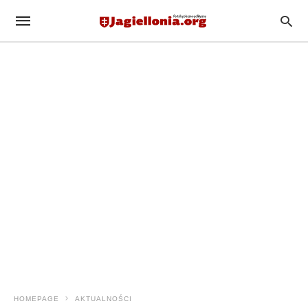
HOMEPAGE
AKTUALNOŚCI