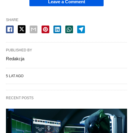
Leave a Comment
SHARE
PUBLISHED BY
Redakcja
5 LAT AGO
RECENT POSTS