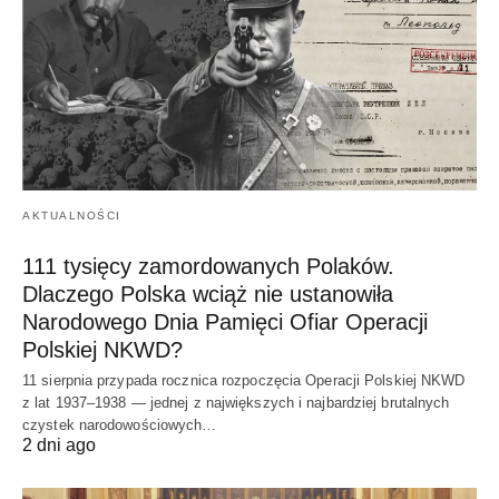
AKTUALNOŚCI
111 tysięcy zamordowanych Polaków.
Dlaczego Polska wciąż nie ustanowiła
Narodowego Dnia Pamięci Ofiar Operacji
Polskiej NKWD?
11 sierpnia przypada rocznica rozpoczęcia Operacji Polskiej NKWD
z lat 1937–1938 — jednej z największych i najbardziej brutalnych
czystek narodowościowych…
2 dni ago