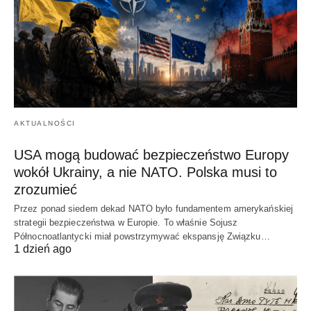
AKTUALNOŚCI
USA mogą budować bezpieczeństwo Europy
wokół Ukrainy, a nie NATO. Polska musi to
zrozumieć
Przez ponad siedem dekad NATO było fundamentem amerykańskiej
strategii bezpieczeństwa w Europie. To właśnie Sojusz
Północnoatlantycki miał powstrzymywać ekspansję Związku…
1 dzień ago