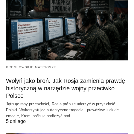
KREMLOWSKIE MATRIOSZKI
Wołyń jako broń. Jak Rosja zamienia prawdę
historyczną w narzędzie wojny przeciwko
Polsce
Jątrząc rany przeszłości, Rosja próbuje uderzyć w przyszłość
Polski. Wykorzystując autentyczne tragedie i prawdziwe ludzkie
emocje, Kreml próbuje podłożyć pod…
5 dni ago