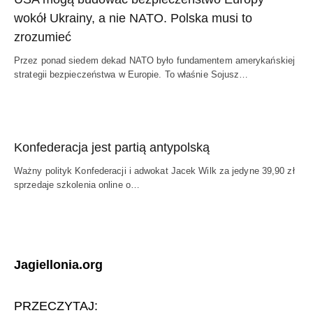
wokół Ukrainy, a nie NATO. Polska musi to
zrozumieć
Przez ponad siedem dekad NATO było fundamentem amerykańskiej
strategii bezpieczeństwa w Europie. To właśnie Sojusz…
Konfederacja jest partią antypolską
Ważny polityk Konfederacji i adwokat Jacek Wilk za jedyne 39,90 zł
sprzedaje szkolenia online o…
Jagiellonia.org
PRZECZYTAJ: