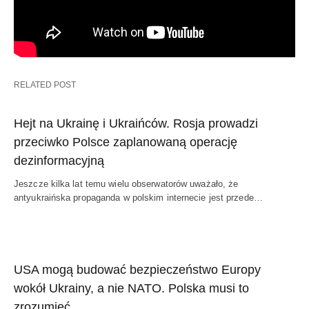
RELATED POST
Hejt na Ukrainę i Ukraińców. Rosja prowadzi
przeciwko Polsce zaplanowaną operację
dezinformacyjną
Jeszcze kilka lat temu wielu obserwatorów uważało, że
antyukraińska propaganda w polskim internecie jest przede…
USA mogą budować bezpieczeństwo Europy
wokół Ukrainy, a nie NATO. Polska musi to
zrozumieć