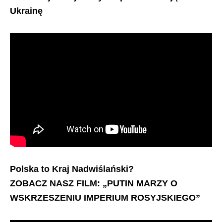
Ukrainę
Polska to Kraj Nadwiślański?
ZOBACZ NASZ FILM: „PUTIN MARZY O
WSKRZESZENIU IMPERIUM ROSYJSKIEGO”