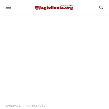
HOMEPAGE
AKTUALNOŚCI