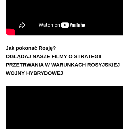
Jak pokonać Rosję?
OGLĄDAJ NASZE FILMY O STRATEGII
PRZETRWANIA W WARUNKACH ROSYJSKIEJ
WOJNY HYBRYDOWEJ