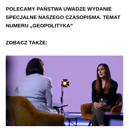
POLECAMY PAŃSTWA UWADZE WYDANIE
SPECJALNE NASZEGO CZASOPISMA. TEMAT
NUMERU „GEOPOLITYKA”
ZOBACZ TAKŻE: