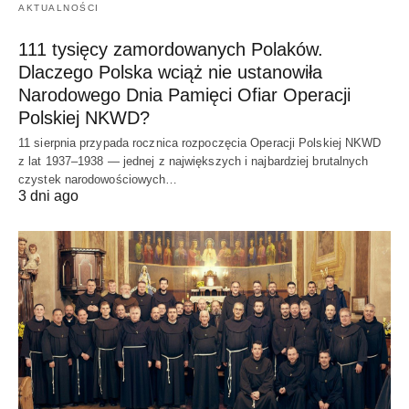
AKTUALNOŚCI
111 tysięcy zamordowanych Polaków.
Dlaczego Polska wciąż nie ustanowiła
Narodowego Dnia Pamięci Ofiar Operacji
Polskiej NKWD?
11 sierpnia przypada rocznica rozpoczęcia Operacji Polskiej NKWD
z lat 1937–1938 — jednej z największych i najbardziej brutalnych
czystek narodowościowych…
3 dni ago