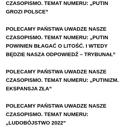
CZASOPISMO. TEMAT NUMERU: „PUTIN
GROZI POLSCE”
POLECAMY PAŃSTWA UWADZE NASZE
CZASOPISMO. TEMAT NUMERU: „PUTIN
POWINIEN BŁAGAĆ O LITOŚĆ. I WTEDY
BĘDZIE NASZA ODPOWIEDŹ – TRYBUNAŁ”
POLECAMY PAŃSTWA UWADZE NASZE
CZASOPISMO. TEMAT NUMERU: „PUTINIZM.
EKSPANSJA ZŁA”
POLECAMY PAŃSTWA UWADZE NASZE
CZASOPISMO. TEMAT NUMERU:
„LUDOBÓJSTWO 2022”