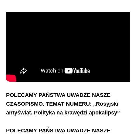
POLECAMY PAŃSTWA UWADZE NASZE
CZASOPISMO. TEMAT NUMERU: „Rosyjski
antyświat. Polityka na krawędzi apokalipsy”
POLECAMY PAŃSTWA UWADZE NASZE