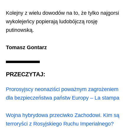
Kolejny z wielu dowodów na to, że tylko najgorsi
wykolejeńcy popierają ludobójczą rosję
putinowską.
Tomasz Gontarz
PRZECZYTAJ:
Prorosyjscy neonaziści poważnym zagrożeniem
dla bezpieczeństwa państw Europy – La stampa
Wojna hybrydowa przeciwko Zachodowi. Kim są
terroryści z Rosyjskiego Ruchu Imperialnego?