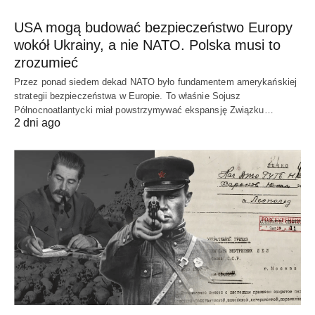
USA mogą budować bezpieczeństwo Europy
wokół Ukrainy, a nie NATO. Polska musi to
zrozumieć
Przez ponad siedem dekad NATO było fundamentem amerykańskiej
strategii bezpieczeństwa w Europie. To właśnie Sojusz
Północnoatlantycki miał powstrzymywać ekspansję Związku…
2 dni ago