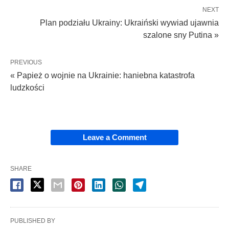
NEXT
Plan podziału Ukrainy: Ukraiński wywiad ujawnia
szalone sny Putina »
PREVIOUS
« Papież o wojnie na Ukrainie: haniebna katastrofa
ludzkości
Leave a Comment
SHARE
PUBLISHED BY