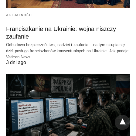
AKTUALNOŚCI
Franciszkanie na Ukrainie: wojna niszczy
zaufanie
Odbudowa bezpieczeństwa, nadziei i zaufania – na tym skupia się
dziś posługa franciszkanów konwentualnych na Ukrainie. Jak podaje
Vatican News,…
3 dni ago