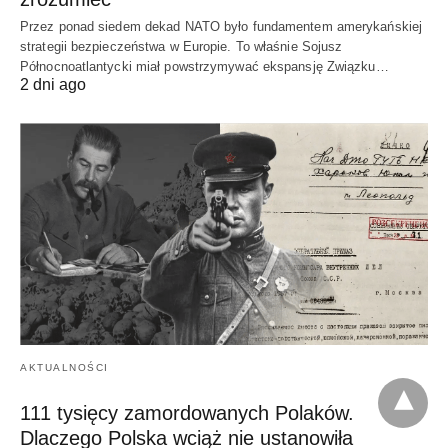
Przez ponad siedem dekad NATO było fundamentem amerykańskiej
strategii bezpieczeństwa w Europie. To właśnie Sojusz
Północnoatlantycki miał powstrzymywać ekspansję Związku…
2 dni ago
AKTUALNOŚCI
111 tysięcy zamordowanych Polaków.
Dlaczego Polska wciąż nie ustanowiła