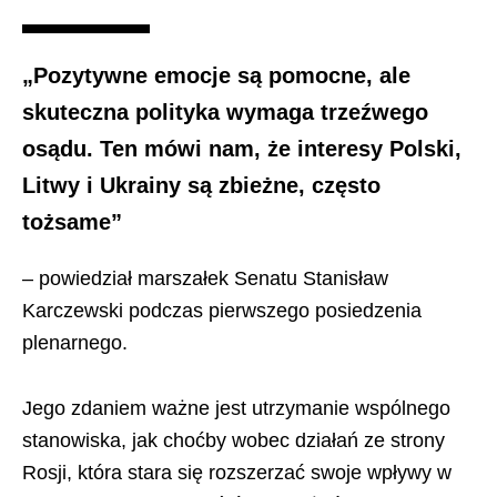
„Pozytywne emocje są pomocne, ale
skuteczna polityka wymaga trzeźwego
osądu. Ten mówi nam, że interesy Polski,
Litwy i Ukrainy są zbieżne, często
tożsame”
– powiedział marszałek Senatu Stanisław
Karczewski podczas pierwszego posiedzenia
plenarnego.
Jego zdaniem ważne jest utrzymanie wspólnego
stanowiska, jak choćby wobec działań ze strony
Rosji, która stara się rozszerzać swoje wpływy w