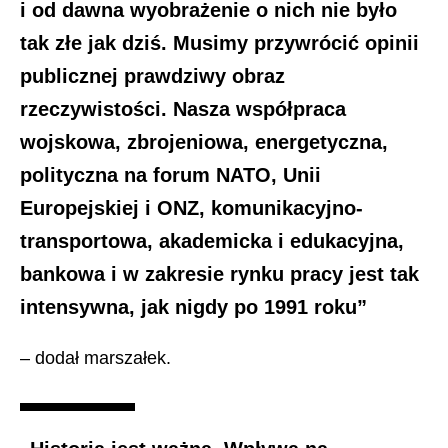
i od dawna wyobrażenie o nich nie było
tak złe jak dziś. Musimy przywrócić opinii
publicznej prawdziwy obraz
rzeczywistości. Nasza współpraca
wojskowa, zbrojeniowa, energetyczna,
polityczna na forum NATO, Unii
Europejskiej i ONZ, komunikacyjno-
transportowa, akademicka i edukacyjna,
bankowa i w zakresie rynku pracy jest tak
intensywna, jak nigdy po 1991 roku”
– dodał marszałek.