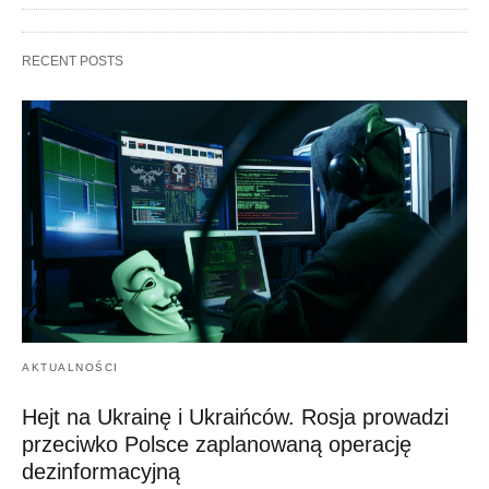
RECENT POSTS
AKTUALNOŚCI
Hejt na Ukrainę i Ukraińców. Rosja prowadzi
przeciwko Polsce zaplanowaną operację
dezinformacyjną