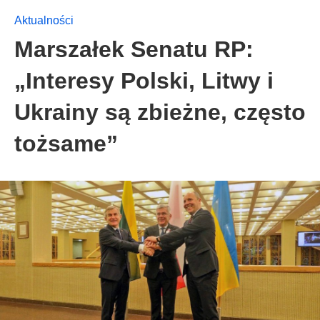
Aktualności
Marszałek Senatu RP:
„Interesy Polski, Litwy i
Ukrainy są zbieżne, często
tożsame”