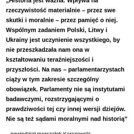
„Historia jest ważna. Wpływa na
rzeczywistość materialnie – przez swe
skutki i moralnie – przez pamięć o niej.
Wspólnym zadaniem Polski, Litwy i
Ukrainy jest uczynienie wszystkiego, by
nie przeszkadzała nam ona w
kształtowaniu teraźniejszości i
przyszłości. Na nas – parlamentarzystach
ciąży w tym zakresie szczególny
obowiązek. Parlamenty nie są instytutami
badawczymi, rozstrzygającymi o
prawdziwości tej czy innej wersji dziejów.
Nie są też sądami moralnymi nad historią”