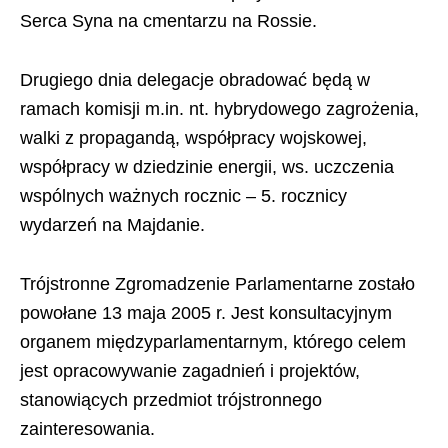
Serca Syna na cmentarzu na Rossie.
Drugiego dnia delegacje obradować będą w
ramach komisji m.in. nt. hybrydowego zagrożenia,
walki z propagandą, współpracy wojskowej,
współpracy w dziedzinie energii, ws. uczczenia
wspólnych ważnych rocznic – 5. rocznicy
wydarzeń na Majdanie.
Trójstronne Zgromadzenie Parlamentarne zostało
powołane 13 maja 2005 r. Jest konsultacyjnym
organem międzyparlamentarnym, którego celem
jest opracowywanie zagadnień i projektów,
stanowiących przedmiot trójstronnego
zainteresowania.