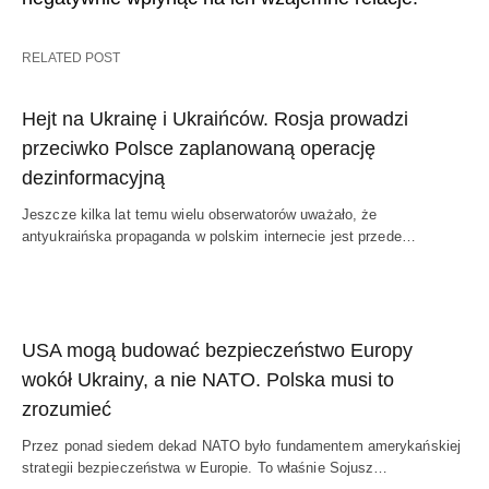
RELATED POST
Hejt na Ukrainę i Ukraińców. Rosja prowadzi
przeciwko Polsce zaplanowaną operację
dezinformacyjną
Jeszcze kilka lat temu wielu obserwatorów uważało, że
antyukraińska propaganda w polskim internecie jest przede…
USA mogą budować bezpieczeństwo Europy
wokół Ukrainy, a nie NATO. Polska musi to
zrozumieć
Przez ponad siedem dekad NATO było fundamentem amerykańskiej
strategii bezpieczeństwa w Europie. To właśnie Sojusz…