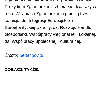
Prezydium Zgromadzenia zbiera się dwa razy w
roku. W ramach Zgromadzenia pracują trzy
komisje: ds. Integracji Europejskiej i
Euroatlantyckiej Ukrainy, ds. Rozwoju Handlu i
Gospodarki, Współpracy Regionalnej i Lokalnej,
ds. Współpracy Społecznej i Kulturalnej.
Źródło:
Senat.gov.pl
ZOBACZ TAKŻE: