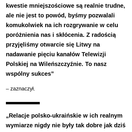
kwestie mniejszościowe są realnie trudne,
ale nie jest to powód, byśmy pozwalali
komukolwiek na ich rozgrywanie w celu
poróżnienia nas i skłócenia. Z radością
przyjęliśmy otwarcie się Litwy na
nadawanie pięciu kanałów Telewizji
Polskiej na Wileńszczyźnie. To nasz
wspólny sukces”
– zaznaczył.
„Relacje polsko-ukraińskie w ich realnym
wymiarze nigdy nie były tak dobre jak dziś