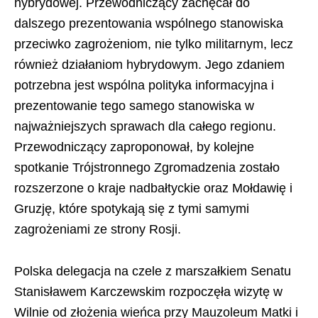
hybrydowej. Przewodniczący zachęcał do
dalszego prezentowania wspólnego stanowiska
przeciwko zagrożeniom, nie tylko militarnym, lecz
również działaniom hybrydowym. Jego zdaniem
potrzebna jest wspólna polityka informacyjna i
prezentowanie tego samego stanowiska w
najważniejszych sprawach dla całego regionu.
Przewodniczący zaproponował, by kolejne
spotkanie Trójstronnego Zgromadzenia zostało
rozszerzone o kraje nadbałtyckie oraz Mołdawię i
Gruzję, które spotykają się z tymi samymi
zagrożeniami ze strony Rosji.
Polska delegacja na czele z marszałkiem Senatu
Stanisławem Karczewskim rozpoczęła wizytę w
Wilnie od złożenia wieńca przy Mauzoleum Matki i