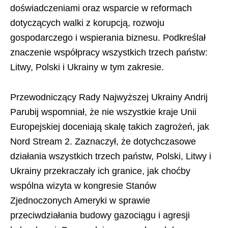
doświadczeniami oraz wsparcie w reformach
dotyczących walki z korupcją, rozwoju
gospodarczego i wspierania biznesu. Podkreślał
znaczenie współpracy wszystkich trzech państw:
Litwy, Polski i Ukrainy w tym zakresie.
Przewodniczący Rady Najwyższej Ukrainy Andrij
Parubij wspomniał, że nie wszystkie kraje Unii
Europejskiej doceniają skalę takich zagrożeń, jak
Nord Stream 2. Zaznaczył, że dotychczasowe
działania wszystkich trzech państw, Polski, Litwy i
Ukrainy przekraczały ich granice, jak choćby
wspólna wizyta w kongresie Stanów
Zjednoczonych Ameryki w sprawie
przeciwdziałania budowy gazociągu i agresji