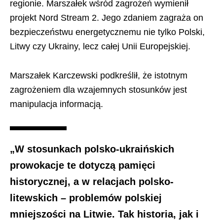
regionie. Marszałek wśród zagrożeń wymienił
projekt Nord Stream 2. Jego zdaniem zagraża on
bezpieczeństwu energetycznemu nie tylko Polski,
Litwy czy Ukrainy, lecz całej Unii Europejskiej.
Marszałek Karczewski podkreślił, że istotnym
zagrożeniem dla wzajemnych stosunków jest
manipulacja informacją.
„W stosunkach polsko-ukraińskich
prowokacje te dotyczą pamięci
historycznej, a w relacjach polsko-
litewskich – problemów polskiej
mniejszości na Litwie. Tak historia, jak i