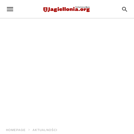
HOMEPAGE
AKTUALNOŚCI