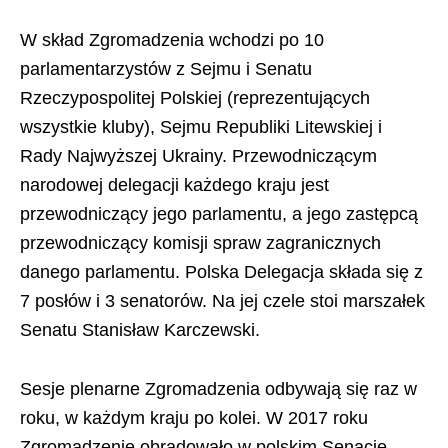
W skład Zgromadzenia wchodzi po 10
parlamentarzystów z Sejmu i Senatu
Rzeczypospolitej Polskiej (reprezentujących
wszystkie kluby), Sejmu Republiki Litewskiej i
Rady Najwyższej Ukrainy. Przewodniczącym
narodowej delegacji każdego kraju jest
przewodniczący jego parlamentu, a jego zastępcą
przewodniczący komisji spraw zagranicznych
danego parlamentu. Polska Delegacja składa się z
7 posłów i 3 senatorów. Na jej czele stoi marszałek
Senatu Stanisław Karczewski.
Sesje plenarne Zgromadzenia odbywają się raz w
roku, w każdym kraju po kolei. W 2017 roku
Zgromadzenie obradowało w polskim Senacie.