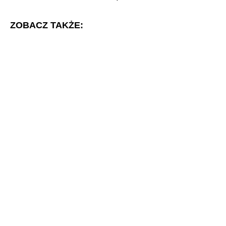
ZOBACZ TAKŻE: