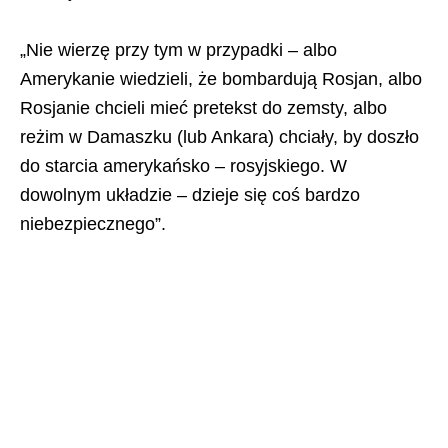
„Nie wierzę przy tym w przypadki – albo
Amerykanie wiedzieli, że bombardują Rosjan, albo
Rosjanie chcieli mieć pretekst do zemsty, albo
reżim w Damaszku (lub Ankara) chciały, by doszło
do starcia amerykańsko – rosyjskiego. W
dowolnym układzie – dzieje się coś bardzo
niebezpiecznego”.