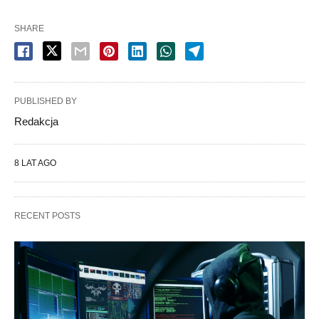
SHARE
PUBLISHED BY
Redakcja
8 LAT AGO
RECENT POSTS