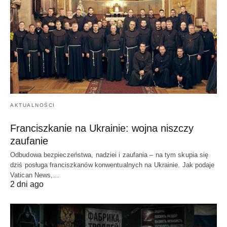
AKTUALNOŚCI
Franciszkanie na Ukrainie: wojna niszczy
zaufanie
Odbudowa bezpieczeństwa, nadziei i zaufania – na tym skupia się
dziś posługa franciszkanów konwentualnych na Ukrainie. Jak podaje
Vatican News,…
2 dni ago