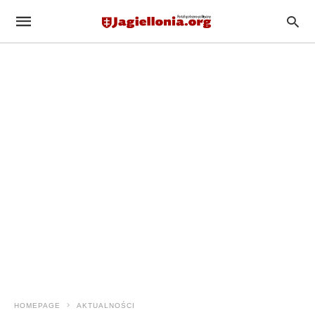
HOMEPAGE
AKTUALNOŚCI