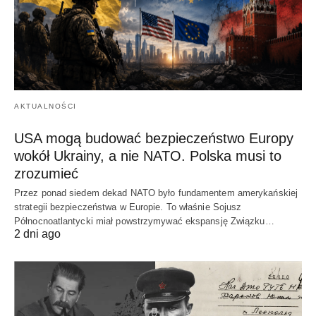
AKTUALNOŚCI
USA mogą budować bezpieczeństwo Europy
wokół Ukrainy, a nie NATO. Polska musi to
zrozumieć
Przez ponad siedem dekad NATO było fundamentem amerykańskiej
strategii bezpieczeństwa w Europie. To właśnie Sojusz
Północnoatlantycki miał powstrzymywać ekspansję Związku…
2 dni ago