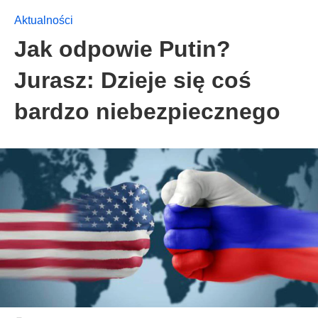
Aktualności
Jak odpowie Putin?
Jurasz: Dzieje się coś
bardzo niebezpiecznego