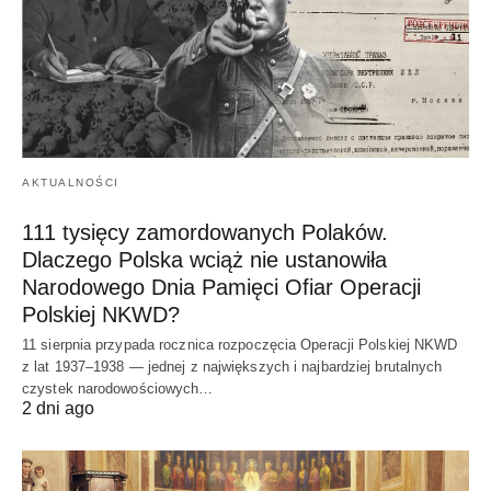
AKTUALNOŚCI
111 tysięcy zamordowanych Polaków.
Dlaczego Polska wciąż nie ustanowiła
Narodowego Dnia Pamięci Ofiar Operacji
Polskiej NKWD?
11 sierpnia przypada rocznica rozpoczęcia Operacji Polskiej NKWD
z lat 1937–1938 — jednej z największych i najbardziej brutalnych
czystek narodowościowych…
2 dni ago